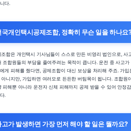
니다.
전국개인택시공제조합, 정확히 무슨 일을 하나요
제조합은 개인택시 기사님들이 스스로 만든 비영리 법인으로, 사
때 조합원들의 부담을 줄여주려는 목적이 큽니다. 운전 중 사고가
에게 피해를 줬다면, 공제조합이 대신 보상을 처리해 주죠. 가입
 아니지만, 가입하면 여러모로 든든한 버팀목이 됩니다. 조합원
량 피해뿐 아니라 운전자 신체 피해까지 공제 받을 수 있어 안정
다.
사고가 발생하면 가장 먼저 해야 할 일은 뭘까요?