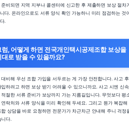
 준비되면 지역 지부나 콜센터에 신고한 후 제출하면 보상 절차
니다. 온라인으로도 서류 양식 확인 가능하니 미리 점검하는 것
다.
그럼, 어떻게 하면 전국개인택시공제조합 보상을
제대로 받을 수 있을까요?
 대비해 우선 조합 가입을 서두르는 게 가장 안전합니다. 사고 
가입하려고 하면 보상 받기 어려울 수 있으니까요. 사고 시엔 신
 적절한 서류 준비가 보상까지 가는 지름길입니다. 무엇보다 평
 연락처와 서류 양식을 미리 확인해 두세요. 그리고 뭔가 복잡해
조합 상담을 바로 요청하면 전문가가 차근차근 안내해 주니 걱정
습니다.