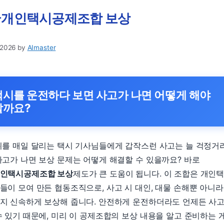
개인택시공제조합 보상
 2026
by
AImaster
택시를 운전하다 보면 사고가 나면 어떻게 해야
할까요?
위를 매일 달리는 택시 기사님들에게 갑작스런 사고는 늘 걱정거
사고가 나면 보상 문제는 어떻게 해결할 수 있을까요? 바로
인택시공제조합 보상
제도가 큰 도움이 됩니다. 이 조합은 개인
들이 모여 만든 협동조직으로, 사고 시 대인, 대물 손해뿐 아니라
지 신속하게 보상해 줍니다. 안전하게 운전하더라도 언제든 사
수 있기 때문에, 미리 이 공제조합의 보상 내용을 알고 준비하는 