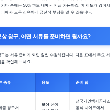
 기타 손해는 50% 한도 내에서 지급 가능하죠. 이 제도가 있어서
 피해자 모두 신속하게 금전적 부담을 덜 수 있습니다.
보상 청구, 어떤 서류를 준비하면 될까요?
청구는 서류 준비가 되면 훨씬 수월해집니다. 다음 표에서 주요 
팁을 확인해 보세요.
류 종류
용도
준비 팁
전국개인택시공제
보상 신청
제금 청구서
공식 사이트에서