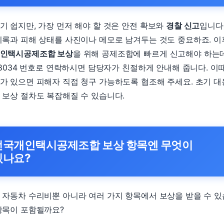
기 쉽지만, 가장 먼저 해야 할 것은 안전 확보와
경찰 신고
입니다
기록과 피해 상태를 사진이나 메모로 남겨두는 것도 중요하죠. 
인택시공제조합 보상
을 위해 공제조합에 빠르게 신고해야 하는
9-8034 번호로 연락하시면 담당자가 친절하게 안내해 줍니다. 이
가 있으면 피해자 직접 청구 가능하도록 협조해 주세요. 초기 
 보상 절차도 복잡해질 수 있습니다.
전국개인택시공제조합 보상 항목엔 무엇이
있나요?
 자동차 수리비뿐 아니라 여러 가지 항목에서 보상을 받을 수 있
항목이 포함될까요?