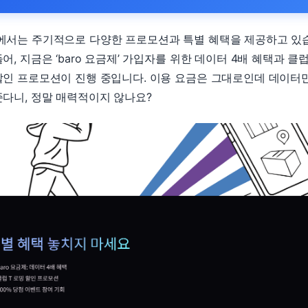
에서는 주기적으로 다양한 프로모션과 특별 혜택을 제공하고 있
어, 지금은 ‘baro 요금제’ 가입자를 위한 데이터 4배 혜택과 클럽
할인 프로모션이 진행 중입니다. 이용 요금은 그대로인데 데이터
준다니, 정말 매력적이지 않나요?