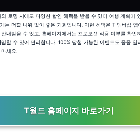
해외 로밍 시에도 다양한 할인 혜택을 받을 수 있어 여행 계획이 
게는 더할 나위 없이 좋은 기회입니다. 이런 혜택은 T 멤버십 
 안내받을 수 있고, 홈페이지에서는 프로모션 적용 여부를 확인
가입할 수 있어 편리합니다. 100% 당첨 가능한 이벤트도 종종 열
 마세요.
T월드 홈페이지 바로가기