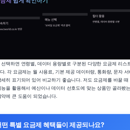
 선택하면 연령별, 데이터 용량별로 구분된 다양한 요금제 리스
다. 각 요금제는 월 사용료, 기본 제공 데이터량, 통화량, 문자 
상세히 표기되어 있어 비교하기 좋습니다. 저도 요금제를 바꿀 때
기능을 활용해서 예산이나 데이터 선호도에 맞는 상품만 골라봤는
절약에 큰 도움이 되었습니다.
어떤 특별 요금제 혜택들이 제공되나요?