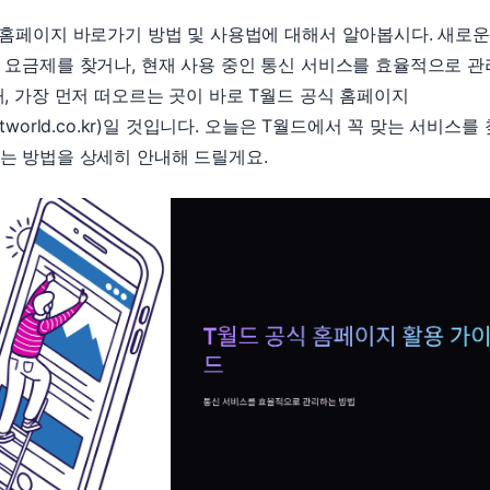
 홈페이지 바로가기 방법 및 사용법에 대해서 알아봅시다. 새로운
 요금제를 찾거나, 현재 사용 중인 통신 서비스를 효율적으로 
때, 가장 먼저 떠오르는 곳이 바로 T월드 공식 홈페이지
.tworld.co.kr)일 것입니다. 오늘은 T월드에서 꼭 맞는 서비스를
는 방법을 상세히 안내해 드릴게요.