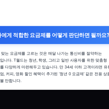
나에게 적합한 요금제를 어떻게 판단하면 될까요
 맞는 요금제를 고르는 것은 매달 나가는 통신비를 절약하는
입니다. T월드는 청년, 학생, 그리고 일반 사용자를 위한 맞춤형
를 다양하게 마련해두고 있습니다. 만 34세 이하 고객이라면 유
, 커피, 영화 할인 혜택이 추가된 ‘청년 0 요금제’ 같은 전용 
볼 만합니다.