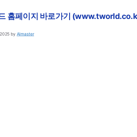
드 홈페이지 바로가기 (www.tworld.co.k
 2025
by
AImaster