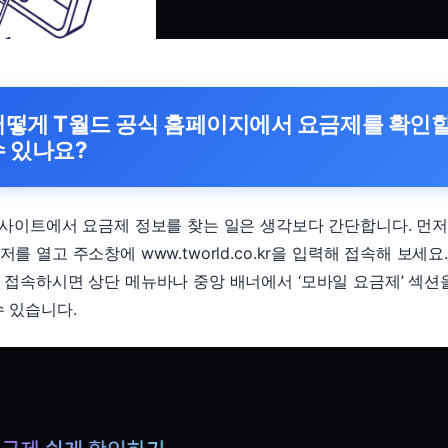
어떻게 T월드 공식 홈페이지에서 요금제를 확인
수 있나요?
 사이트에서 요금제 정보를 찾는 일은 생각보다 간단합니다. 먼저
를 열고 주소창에 www.tworld.co.kr을 입력해 접속해 보세요
 접속하시면 상단 메뉴바나 중앙 배너에서 ‘모바일 요금제’ 섹션
수 있습니다.