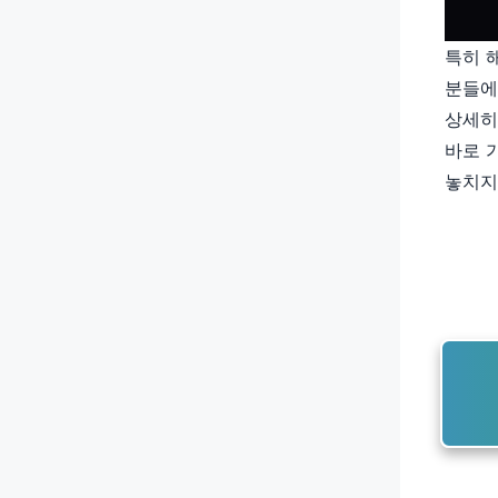
특히 
분들에
상세히
바로 
놓치지