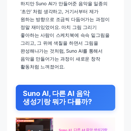
하지만 Suno AI가 만들어준 음악을 일종의
‘초안’ 처럼 생각하고, 거기서부터 제가
원하는 방향으로 조금씩 다듬어가는 과정이
정말 재미있었어요. 마치 그림 그리기
좋아하는 사람이 스케치북에 슥슥 밑그림을
그리고, 그 위에 색칠을 하면서 그림을
완성해나가는 것처럼, Suno AI를 통해서
음악을 만들어가는 과정이 새로운 창작
활동처럼 느껴졌어요.
Suno AI, 다른 AI 음악
생성기랑 뭐가 다를까?