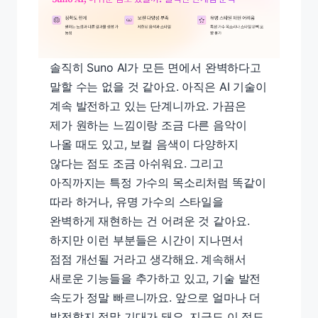
솔직히 Suno AI가 모든 면에서 완벽하다고
말할 수는 없을 것 같아요. 아직은 AI 기술이
계속 발전하고 있는 단계니까요. 가끔은
제가 원하는 느낌이랑 조금 다른 음악이
나올 때도 있고, 보컬 음색이 다양하지
않다는 점도 조금 아쉬워요. 그리고
아직까지는 특정 가수의 목소리처럼 똑같이
따라 하거나, 유명 가수의 스타일을
완벽하게 재현하는 건 어려운 것 같아요.
하지만 이런 부분들은 시간이 지나면서
점점 개선될 거라고 생각해요. 계속해서
새로운 기능들을 추가하고 있고, 기술 발전
속도가 정말 빠르니까요. 앞으로 얼마나 더
발전할지 정말 기대가 돼요. 지금도 이 정도