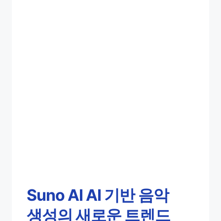
Suno AI AI 기반 음악
생성의 새로운 트렌드