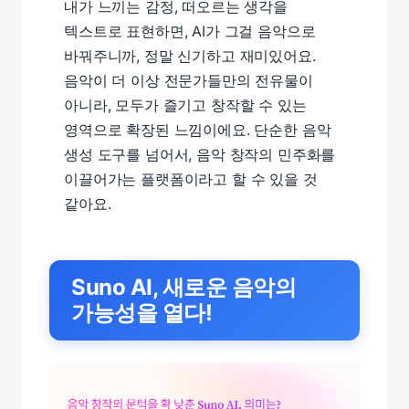
내가 느끼는 감정, 떠오르는 생각을
텍스트로 표현하면, AI가 그걸 음악으로
바꿔주니까, 정말 신기하고 재미있어요.
음악이 더 이상 전문가들만의 전유물이
아니라, 모두가 즐기고 창작할 수 있는
영역으로 확장된 느낌이에요. 단순한 음악
생성 도구를 넘어서, 음악 창작의 민주화를
이끌어가는 플랫폼이라고 할 수 있을 것
같아요.
Suno AI, 새로운 음악의
가능성을 열다!