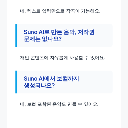
네, 텍스트 입력만으로 작곡이 가능해요.
Suno AI로 만든 음악, 저작권
문제는 없나요?
개인 콘텐츠에 자유롭게 사용할 수 있어요.
Suno AI에서 보컬까지
생성되나요?
네, 보컬 포함된 음악도 만들 수 있어요.