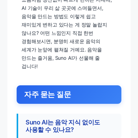
AI 기술이 우리 삶 곳곳에 스며들면서,
음악을 만드는 방법도 이렇게 쉽고
재미있게 변하고 있다는 게 정말 놀랍지
않나요? 어떤 느낌인지 직접 한번
경험해보시면, 분명히 새로운 음악의
세계가 눈앞에 펼쳐질 거예요. 음악을
만드는 즐거움, Suno AI가 선물해 줄
겁니다!
자주 묻는 질문
Suno AI는 음악 지식 없이도
사용할 수 있나요?