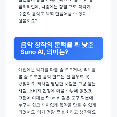
퀄리티인데, 나중에는 정말 프로 작곡가
수준의 음악도 뚝딱 만들어낼 수 있지
않을까요?
음악 창작의 문턱을 확 낮춘
Suno AI, 의미는?
예전에는 악기를 다룰 줄 모르거나, 악보를
볼 줄 모르면 음악 만드는 건 엄두도 못
냈잖아요. 저처럼 평범한 사람은 그냥 듣는
사람, 소비자 입장에 머물 수밖에 없었죠.
그런데 이제는 Suno AI 같은 도구 덕분에
누구나 쉽고 재미있게 음악을 만들 수 있게
되었어요. 이게 정말 큰 변화라고 생각해요.