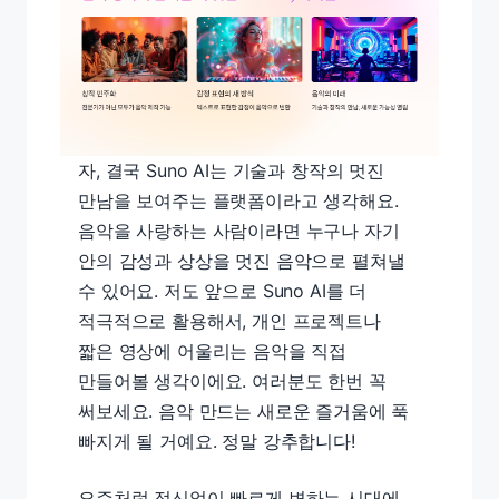
자, 결국 Suno AI는 기술과 창작의 멋진
만남을 보여주는 플랫폼이라고 생각해요.
음악을 사랑하는 사람이라면 누구나 자기
안의 감성과 상상을 멋진 음악으로 펼쳐낼
수 있어요. 저도 앞으로 Suno AI를 더
적극적으로 활용해서, 개인 프로젝트나
짧은 영상에 어울리는 음악을 직접
만들어볼 생각이에요. 여러분도 한번 꼭
써보세요. 음악 만드는 새로운 즐거움에 푹
빠지게 될 거예요. 정말 강추합니다!
요즘처럼 정신없이 빠르게 변하는 시대에,