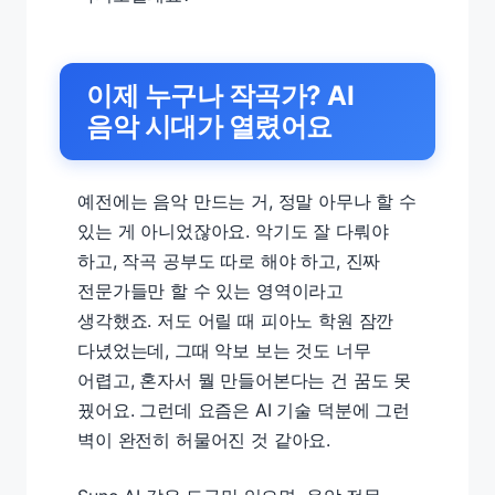
이제 누구나 작곡가? AI
음악 시대가 열렸어요
예전에는 음악 만드는 거, 정말 아무나 할 수
있는 게 아니었잖아요. 악기도 잘 다뤄야
하고, 작곡 공부도 따로 해야 하고, 진짜
전문가들만 할 수 있는 영역이라고
생각했죠. 저도 어릴 때 피아노 학원 잠깐
다녔었는데, 그때 악보 보는 것도 너무
어렵고, 혼자서 뭘 만들어본다는 건 꿈도 못
꿨어요. 그런데 요즘은 AI 기술 덕분에 그런
벽이 완전히 허물어진 것 같아요.