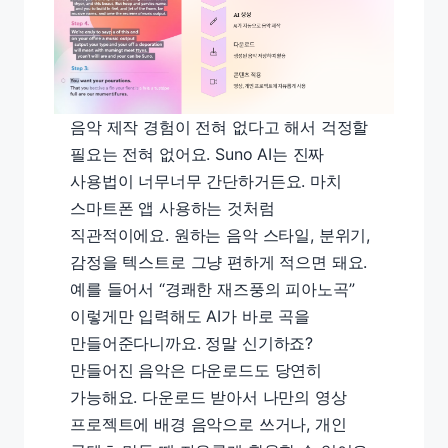
음악 제작 경험이 전혀 없다고 해서 걱정할
필요는 전혀 없어요. Suno AI는 진짜
사용법이 너무너무 간단하거든요. 마치
스마트폰 앱 사용하는 것처럼
직관적이에요. 원하는 음악 스타일, 분위기,
감정을 텍스트로 그냥 편하게 적으면 돼요.
예를 들어서 “경쾌한 재즈풍의 피아노곡”
이렇게만 입력해도 AI가 바로 곡을
만들어준다니까요. 정말 신기하죠?
만들어진 음악은 다운로드도 당연히
가능해요. 다운로드 받아서 나만의 영상
프로젝트에 배경 음악으로 쓰거나, 개인