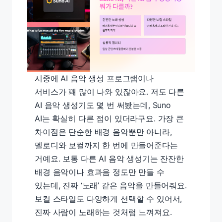
시중에 AI 음악 생성 프로그램이나
서비스가 꽤 많이 나와 있잖아요. 저도 다른
AI 음악 생성기도 몇 번 써봤는데, Suno
AI는 확실히 다른 점이 있더라구요. 가장 큰
차이점은 단순한 배경 음악뿐만 아니라,
멜로디와 보컬까지 한 번에 만들어준다는
거예요. 보통 다른 AI 음악 생성기는 잔잔한
배경 음악이나 효과음 정도만 만들 수
있는데, 진짜 ‘노래’ 같은 음악을 만들어줘요.
보컬 스타일도 다양하게 선택할 수 있어서,
진짜 사람이 노래하는 것처럼 느껴져요.