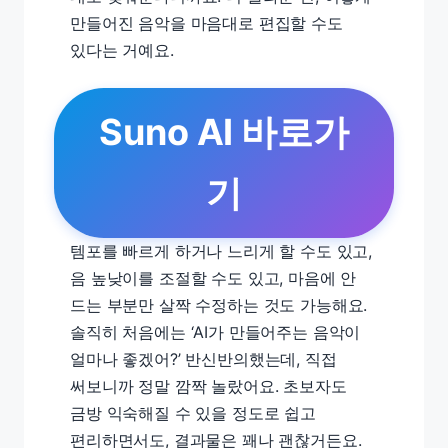
만들어진 음악을 마음대로 편집할 수도
있다는 거예요.
Suno AI 바로가
기
템포를 빠르게 하거나 느리게 할 수도 있고,
음 높낮이를 조절할 수도 있고, 마음에 안
드는 부분만 살짝 수정하는 것도 가능해요.
솔직히 처음에는 ‘AI가 만들어주는 음악이
얼마나 좋겠어?’ 반신반의했는데, 직접
써보니까 정말 깜짝 놀랐어요. 초보자도
금방 익숙해질 수 있을 정도로 쉽고
편리하면서도, 결과물은 꽤나 괜찮거든요.