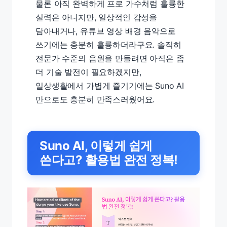
물론 아직 완벽하게 프로 가수처럼 훌륭한
실력은 아니지만, 일상적인 감성을
담아내거나, 유튜브 영상 배경 음악으로
쓰기에는 충분히 훌륭하더라구요. 솔직히
전문가 수준의 음원을 만들려면 아직은 좀
더 기술 발전이 필요하겠지만,
일상생활에서 가볍게 즐기기에는 Suno AI
만으로도 충분히 만족스러웠어요.
Suno AI, 이렇게 쉽게
쓴다고? 활용법 완전 정복!