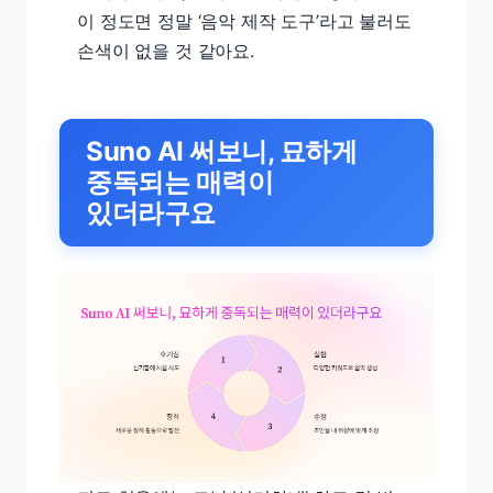
이 정도면 정말 ‘음악 제작 도구’라고 불러도
손색이 없을 것 같아요.
Suno AI 써보니, 묘하게
중독되는 매력이
있더라구요