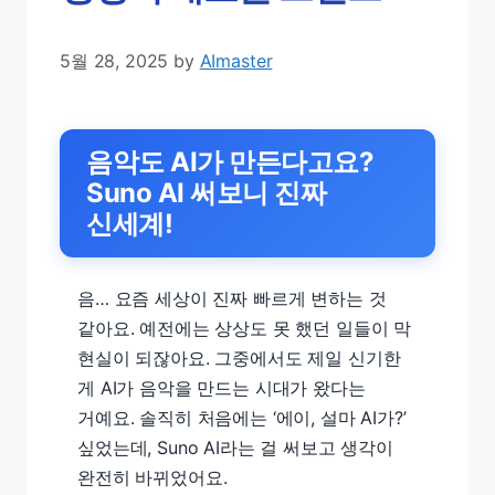
5월 28, 2025
by
AImaster
음악도 AI가 만든다고요?
Suno AI 써보니 진짜
신세계!
음… 요즘 세상이 진짜 빠르게 변하는 것
같아요. 예전에는 상상도 못 했던 일들이 막
현실이 되잖아요. 그중에서도 제일 신기한
게 AI가 음악을 만드는 시대가 왔다는
거예요. 솔직히 처음에는 ‘에이, 설마 AI가?’
싶었는데, Suno AI라는 걸 써보고 생각이
완전히 바뀌었어요.