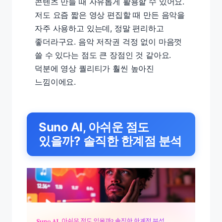
콘텐츠 만들 때 자유롭게 활용할 수 있어요.
저도 요즘 짧은 영상 편집할 때 만든 음악을
자주 사용하고 있는데, 정말 편리하고
좋더라구요. 음악 저작권 걱정 없이 마음껏
쓸 수 있다는 점도 큰 장점인 것 같아요.
덕분에 영상 퀄리티가 훨씬 높아진
느낌이에요.
Suno AI, 아쉬운 점도
있을까? 솔직한 한계점 분석