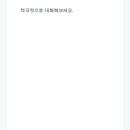
적극적으로 대화해보세요.