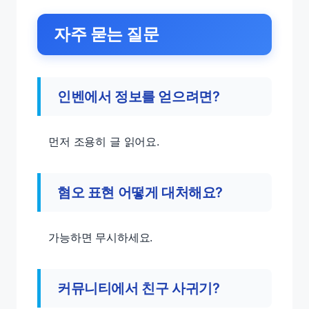
자주 묻는 질문
인벤에서 정보를 얻으려면?
먼저 조용히 글 읽어요.
혐오 표현 어떻게 대처해요?
가능하면 무시하세요.
커뮤니티에서 친구 사귀기?