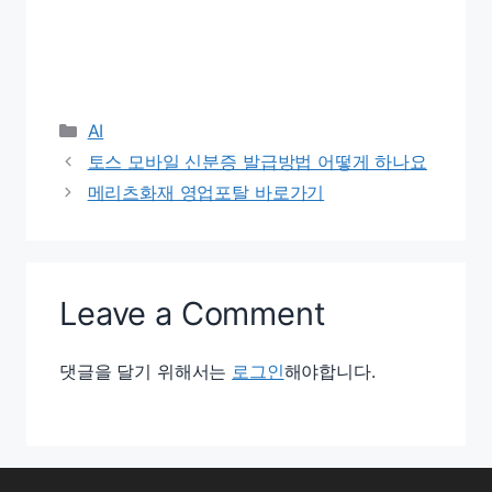
Categories
AI
토스 모바일 신분증 발급방법 어떻게 하나요
메리츠화재 영업포탈 바로가기
Leave a Comment
댓글을 달기 위해서는
로그인
해야합니다.