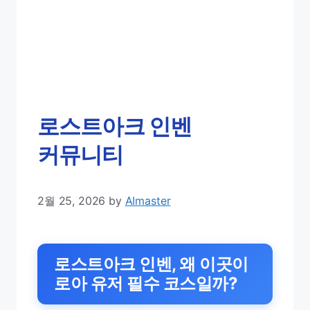
로스트아크 인벤
커뮤니티
2월 25, 2026
by
AImaster
로스트아크 인벤, 왜 이곳이
로아 유저 필수 코스일까?