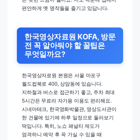
편안하게 옛 명작들을 즐기고 있답니다.
한국영상자료원 KOFA, 방문
전 꼭 알아둬야 할 꿀팁은
무엇일까요?
한국영상자료원 본원은 서울 마포구
월드컵북로 400, 상암동에 있습니다.
지하철과 버스로 접근하기 좋고, 주차 최대
5시간은 무료라 자가용 이용도 편리해요.
시네마테크, 한국영화박물관, 영상도서관이
한 건물에 있기에 하루 일정으로 둘러보기
딱입니다. 특히, 노쇼 패널티 제도가
엄격하니 예약 후 꼭 가실 수 있을 때