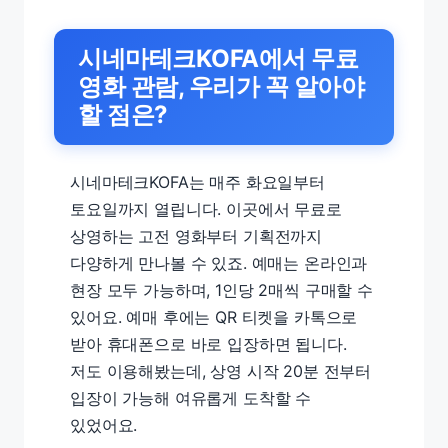
시네마테크KOFA에서 무료
영화 관람, 우리가 꼭 알아야
할 점은?
시네마테크KOFA는 매주 화요일부터
토요일까지 열립니다. 이곳에서 무료로
상영하는 고전 영화부터 기획전까지
다양하게 만나볼 수 있죠. 예매는 온라인과
현장 모두 가능하며, 1인당 2매씩 구매할 수
있어요. 예매 후에는 QR 티켓을 카톡으로
받아 휴대폰으로 바로 입장하면 됩니다.
저도 이용해봤는데, 상영 시작 20분 전부터
입장이 가능해 여유롭게 도착할 수
있었어요.