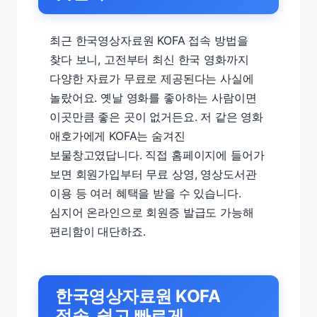
최근 한국영상자료원 KOFA 접속 방법을
찾다 보니, 고전부터 최신 한국 영화까지
다양한 자료가 무료로 제공된다는 사실에
놀랐어요. 옛날 영화를 좋아하는 사람이면
이곳만큼 좋은 곳이 없거든요. 저 같은 영화
애호가에게 KOFA는 숨겨진
보물창고였답니다. 직접 홈페이지에 들어가
보면 회원가입부터 무료 상영, 영상도서관
이용 등 여러 혜택을 받을 수 있습니다.
심지어 온라인으로 회원증 발급도 가능해
편리함이 대단하죠.
한국영상자료원 KOFA
접속, 쉽고 빠르게