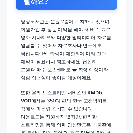
될까요?
영상도서관은 본원 2층에 위치하고 있으며,
회원가입 후 방문 예약을 해야 해요. 무료로
영화 시나리오와 다양한 멀티미디어 자료를
열람할 수 있어서 자료조사나 연구에도
딱입니다. PC 좌석이 제한되어 미리 전화
예약이 필요하니 참고하세요. 답십리
분원과 파주 보존센터도 곧 확장 예정이라
점점 접근성이 좋아질 예정이에요.
또한 온라인 스트리밍 서비스인
KMDb
VOD
에서는 350여 편의 한국 고전영화를
집에서 마음껏 감상할 수 있습니다.
다운로드는 지원하지 않지만, 편리한
스트리밍을 통해 영화 감상만큼은 박물관에
온 듯한 느낌이 들어요. 저도 덕분에 집에서