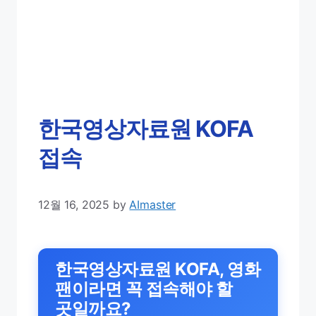
한국영상자료원 KOFA
접속
12월 16, 2025
by
AImaster
한국영상자료원 KOFA, 영화
팬이라면 꼭 접속해야 할
곳일까요?