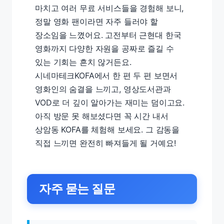
마치고 여러 무료 서비스들을 경험해 보니,
정말 영화 팬이라면 자주 들러야 할
장소임을 느꼈어요. 고전부터 근현대 한국
영화까지 다양한 자원을 공짜로 즐길 수
있는 기회는 흔치 않거든요.
시네마테크KOFA에서 한 편 두 편 보면서
영화인의 숨결을 느끼고, 영상도서관과
VOD로 더 깊이 알아가는 재미는 덤이고요.
아직 방문 못 해보셨다면 꼭 시간 내서
상암동 KOFA를 체험해 보세요. 그 감동을
직접 느끼면 완전히 빠져들게 될 거예요!
자주 묻는 질문