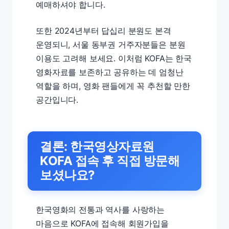
예매하셔야 합니다.
또한 2024년부터 답십리 분원도 본격
운영되니, 서울 동부권 거주자분들은 분원
이용도 고려해 보세요. 이처럼 KOFA는 한국
영화자료를 보존하고 공유하는 데 엄청난
역할을 하며, 영화 팬들에게 꼭 추천할 만한
공간입니다.
결론: 한국영상자료원
KOFA 접속 후 직접 방문해
보셨나요?
한국영화의 전통과 역사를 사랑하는
마음으로 KOFA에 접속해 회원가입을