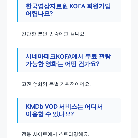
한국영상자료원 KOFA 회원가입
어렵나요?
간단한 본인 인증이면 끝나요.
시네마테크KOFA에서 무료 관람
가능한 영화는 어떤 건가요?
고전 영화와 특별 기획전이에요.
KMDb VOD 서비스는 어디서
이용할 수 있나요?
전용 사이트에서 스트리밍해요.