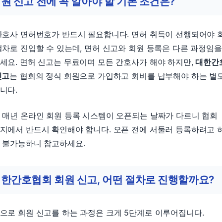
원 신고 전에 꼭 알아야 할 기본 조건은?
간호사 면허번호가 반드시 필요합니다. 면허 취득이 선행되어야 
절차로 진입할 수 있는데, 면허 신고와 회원 등록은 다른 과정임을
세요. 면허 신고는 무료이며 모든 간호사가 해야 하지만,
대한간
신고
는 협회의 정식 회원으로 가입하고 회비를 납부해야 하는 별
니다.
 매년 온라인 회원 등록 시스템이 오픈되는 날짜가 다르니 협회
지에서 반드시 확인해야 합니다. 오픈 전에 서둘러 등록하려고 
 불가능하니 참고하세요.
한간호협회 회원 신고, 어떤 절차로 진행할까요?
으로 회원 신고를 하는 과정은 크게 5단계로 이루어집니다.