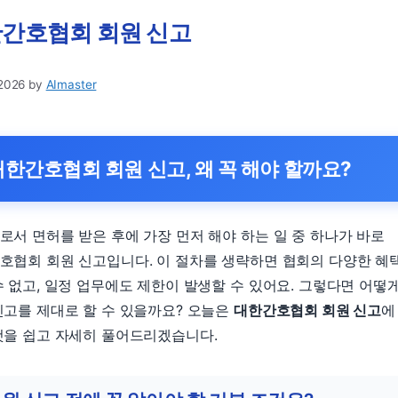
간호협회 회원 신고
 2026
by
AImaster
대한간호협회 회원 신고, 왜 꼭 해야 할까요?
로서 면허를 받은 후에 가장 먼저 해야 하는 일 중 하나가 바로
호협회 회원 신고입니다. 이 절차를 생략하면 협회의 다양한 혜
수 없고, 일정 업무에도 제한이 발생할 수 있어요. 그렇다면 어떻
신고를 제대로 할 수 있을까요? 오늘은
대한간호협회 회원 신고
에
것을 쉽고 자세히 풀어드리겠습니다.