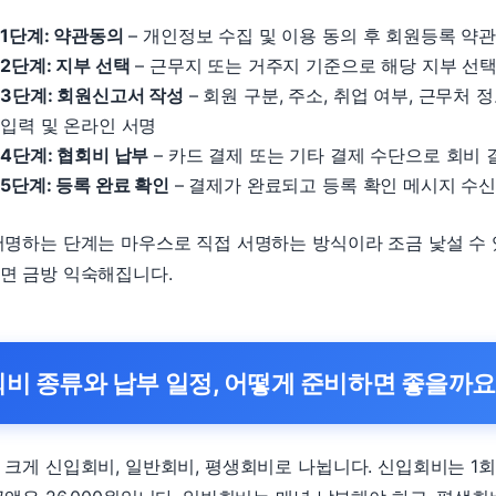
1단계: 약관동의
– 개인정보 수집 및 이용 동의 후 회원등록 약관
2단계: 지부 선택
– 근무지 또는 거주지 기준으로 해당 지부 선
3단계: 회원신고서 작성
– 회원 구분, 주소, 취업 여부, 근무처 
입력 및 온라인 서명
4단계: 협회비 납부
– 카드 결제 또는 기타 결제 수단으로 회비 
5단계: 등록 완료 확인
– 결제가 완료되고 등록 확인 메시지 수
서명하는 단계는 마우스로 직접 서명하는 방식이라 조금 낯설 수 
면 금방 익숙해집니다.
회비 종류와 납부 일정, 어떻게 준비하면 좋을까요
 크게 신입회비, 일반회비, 평생회비로 나뉩니다. 신입회비는 1