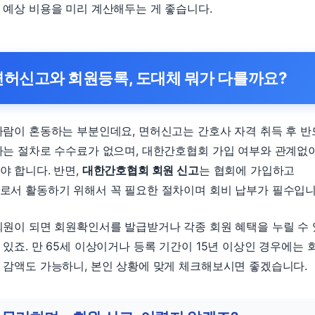
 예상 비용을 미리 계산해두는 게 좋습니다.
면허신고와 회원등록, 도대체 뭐가 다를까요?
사람이 혼동하는 부분인데요, 면허신고는 간호사 자격 취득 후 
하는 절차로 수수료가 없으며, 대한간호협회 가입 여부와 관계없
야 합니다. 반면,
대한간호협회 회원 신고
는 협회에 가입하고
로서 활동하기 위해서 꼭 필요한 절차이며 회비 납부가 필수입니
회원이 되면 회원확인서를 발급받거나 각종 회원 혜택을 누릴 수
 있죠. 만 65세 이상이거나 등록 기간이 15년 이상인 경우에는 
 감액도 가능하니, 본인 상황에 맞게 체크해보시면 좋겠습니다.