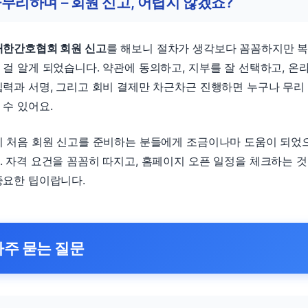
무리하며 – 회원 신고, 어렵지 않겠죠?
대한간호협회 회원 신고
를 해보니 절차가 생각보다 꼼꼼하지만 
 걸 알게 되었습니다. 약관에 동의하고, 지부를 잘 선택하고, 온
입력과 서명, 그리고 회비 결제만 차근차근 진행하면 누구나 무리
 수 있어요.
이 처음 회원 신고를 준비하는 분들에게 조금이나마 도움이 되었
. 자격 요건을 꼼꼼히 따지고, 홈페이지 오픈 일정을 체크하는 
중요한 팁이랍니다.
자주 묻는 질문