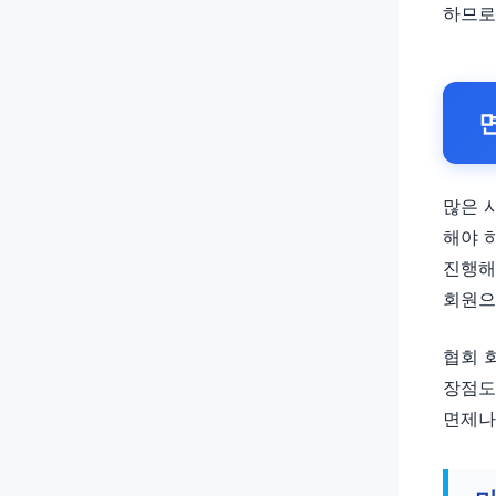
하므로
많은 
해야 
진행해
회원으
협회 
장점도
면제나