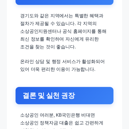
경기도와 같은 지역에서는 특별한 혜택과
절차가 제공될 수 있습니다. 각 지역의
소상공인지원센터나 공식 홈페이지를 통해
최신 정보를 확인하여 자신에게 유리한
조건을 찾는 것이 좋습니다.
온라인 상담 및 행정 서비스가 활성화되어
있어 더욱 편리한 이용이 가능합니다.
결론 및 실천 권장
소상공인 여러분, KB국민은행 비대면
소상공인 정책자금 대출은 쉽고 간편하게