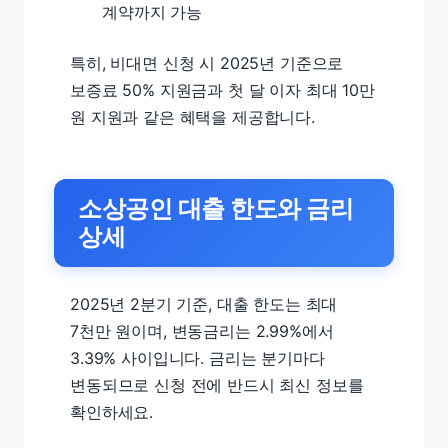
계약까지 가능
특히, 비대면 신청 시 2025년 기준으로
보증료 50% 지원금과 첫 달 이자 최대 10만
원 지원과 같은 혜택을 제공합니다.
소상공인 대출 한도와 금리
상세
2025년 2분기 기준, 대출 한도는 최대
7천만 원이며, 변동금리는 2.99%에서
3.39% 사이입니다. 금리는 분기마다
변동되므로 신청 전에 반드시 최신 정보를
확인하세요.