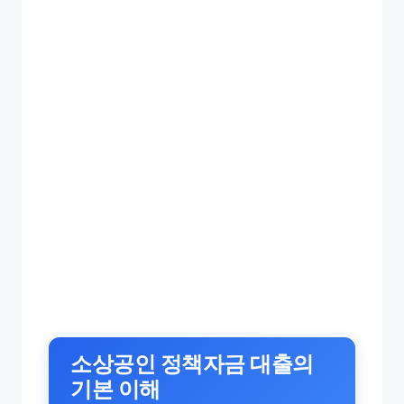
소상공인 정책자금 대출의
기본 이해