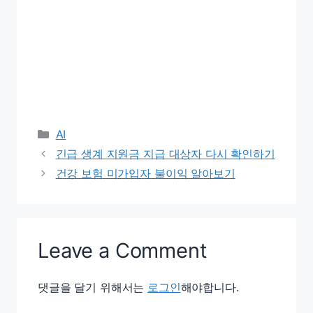
Categories
AI
긴급 생계 지원금 지급 대상자 다시 확인하기
건강 보험 미가입자 불이익 알아보기
Leave a Comment
댓글을 달기 위해서는
로그인
해야합니다.