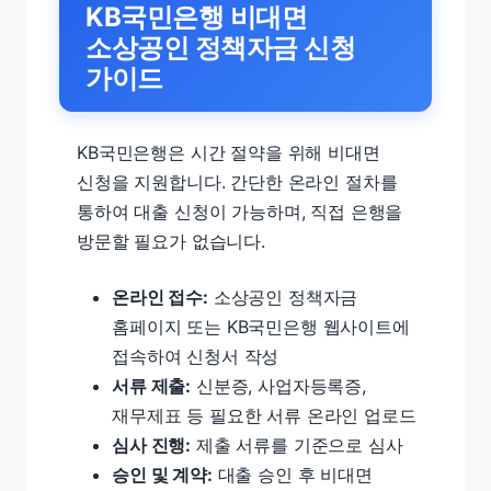
KB국민은행 비대면
소상공인 정책자금 신청
가이드
KB국민은행은 시간 절약을 위해 비대면
신청을 지원합니다. 간단한 온라인 절차를
통하여 대출 신청이 가능하며, 직접 은행을
방문할 필요가 없습니다.
온라인 접수:
소상공인 정책자금
홈페이지 또는 KB국민은행 웹사이트에
접속하여 신청서 작성
서류 제출:
신분증, 사업자등록증,
재무제표 등 필요한 서류 온라인 업로드
심사 진행:
제출 서류를 기준으로 심사
승인 및 계약:
대출 승인 후 비대면