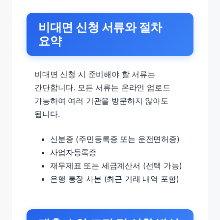
비대면 신청 서류와 절차
요약
비대면 신청 시 준비해야 할 서류는
간단합니다. 모든 서류는 온라인 업로드
가능하여 여러 기관을 방문하지 않아도
됩니다.
신분증 (주민등록증 또는 운전면허증)
사업자등록증
재무제표 또는 세금계산서 (선택 가능)
은행 통장 사본 (최근 거래 내역 포함)