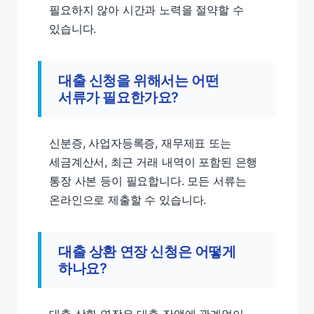
필요하지 않아 시간과 노력을 절약할 수
있습니다.
대출 신청을 위해서는 어떤
서류가 필요한가요?
신분증, 사업자등록증, 재무제표 또는
세금계산서, 최근 거래 내역이 포함된 은행
통장 사본 등이 필요합니다. 모든 서류는
온라인으로 제출할 수 있습니다.
대출 상환 연장 신청은 어떻게
하나요?