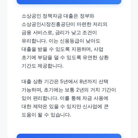
소상공인 정책자금 대출은 정부와
소상공인시장진흥공단이 마련한 저리의
금융 서비스로, 금리가 낮고 조건이
유리합니다. 이는 신용등급이 낮아도
대출을 받을 수 있도록 지원하며, 사업
초기에 부담을 덜 수 있도록 유연한 상환
기간도 제공합니다.
대출 상환 기간은 5년에서 8년까지 선택
가능하며, 초기에는 보통 2년의 거치 기간이
있어 편리합니다. 이를 통해 자금 사용에
대한 제약은 있을 수 있지만 신사업에 큰
도움이 될 수 있습니다.