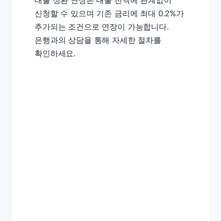
대출 상환 연장은 대출 잔액에 관계없이
신청할 수 있으며 기존 금리에 최대 0.2%가
추가되는 조건으로 연장이 가능합니다.
은행과의 상담을 통해 자세한 절차를
확인하세요.