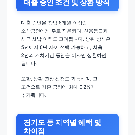
대출 승인 조건 및 상환 방식
대출 승인은 창업 6개월 이상인
소상공인에게 주로 적용되며, 신용등급과
세금 체납 이력도 고려됩니다. 상환 방식은
5년에서 8년 사이 선택 가능하고, 처음
2년의 거치기간 동안은 이자만 상환하면
됩니다.
또한, 상환 연장 신청도 가능하며, 그
조건으로 기존 금리에 최대 0.2%가
추가됩니다.
경기도 등 지역별 혜택 및
차이점