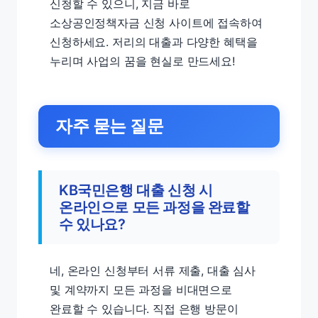
신청할 수 있으니, 지금 바로
소상공인정책자금 신청 사이트에 접속하여
신청하세요. 저리의 대출과 다양한 혜택을
누리며 사업의 꿈을 현실로 만드세요!
자주 묻는 질문
KB국민은행 대출 신청 시
온라인으로 모든 과정을 완료할
수 있나요?
네, 온라인 신청부터 서류 제출, 대출 심사
및 계약까지 모든 과정을 비대면으로
완료할 수 있습니다. 직접 은행 방문이