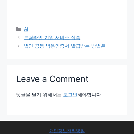
Categories
AI
드림라인 기업 서비스 접속
법인 공동 범용인증서 발급받는 방법은
Leave a Comment
댓글을 달기 위해서는
로그인
해야합니다.
개인정보처리방침