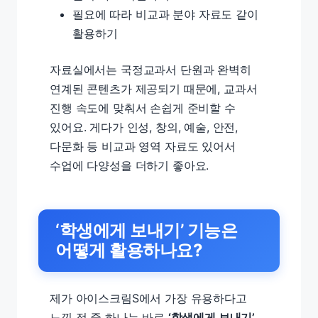
필요에 따라 비교과 분야 자료도 같이
활용하기
자료실에서는 국정교과서 단원과 완벽히
연계된 콘텐츠가 제공되기 때문에, 교과서
진행 속도에 맞춰서 손쉽게 준비할 수
있어요. 게다가 인성, 창의, 예술, 안전,
다문화 등 비교과 영역 자료도 있어서
수업에 다양성을 더하기 좋아요.
‘학생에게 보내기’ 기능은
어떻게 활용하나요?
제가 아이스크림S에서 가장 유용하다고
느낀 점 중 하나는 바로
‘학생에게 보내기’