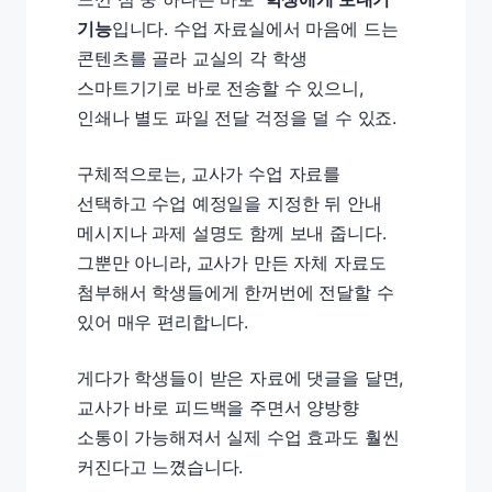
기능
입니다. 수업 자료실에서 마음에 드는
콘텐츠를 골라 교실의 각 학생
스마트기기로 바로 전송할 수 있으니,
인쇄나 별도 파일 전달 걱정을 덜 수 있죠.
구체적으로는, 교사가 수업 자료를
선택하고 수업 예정일을 지정한 뒤 안내
메시지나 과제 설명도 함께 보내 줍니다.
그뿐만 아니라, 교사가 만든 자체 자료도
첨부해서 학생들에게 한꺼번에 전달할 수
있어 매우 편리합니다.
게다가 학생들이 받은 자료에 댓글을 달면,
교사가 바로 피드백을 주면서 양방향
소통이 가능해져서 실제 수업 효과도 훨씬
커진다고 느꼈습니다.