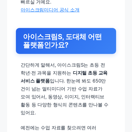
빠르실 거예요.
아이스크림미디어 공식 소개
아이스크림S, 도대체 어떤
플랫폼인가요?
간단하게 말해서, 아이스크림S는 초등 전
학년·전 과목을 지원하는
디지털 초등 교육
서비스 플랫폼
입니다. 한눈에 봐도 650만
건이 넘는 멀티미디어 기반 수업 자료가
모여 있어서, 동영상, 이미지, 인터랙티브
활동 등 다양한 형식의 콘텐츠를 만나볼 수
있어요.
예전에는 수업 자료를 찾으려면 여러