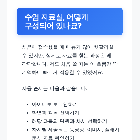
수업 자료실, 어떻게
구성되어 있나요?
처음에 접속했을 때 메뉴가 많아 헷갈리실
수 있지만, 실제로 자료를 찾는 과정은 꽤
간단합니다. 저도 처음 쓸 때는 이 흐름만 딱
기억하니 빠르게 적응할 수 있었어요.
사용 순서는 다음과 같습니다.
아이디로 로그인하기
학년과 과목 선택하기
해당 과목의 단원과 차시 선택하기
차시별 제공되는 동영상, 이미지, 플래시,
문서 자료 확인하기