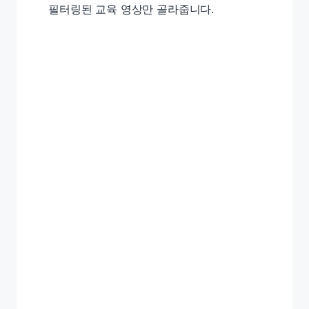
필터링된 교육 영상만 골라줍니다.