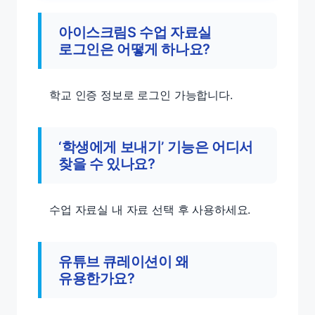
아이스크림S 수업 자료실
로그인은 어떻게 하나요?
학교 인증 정보로 로그인 가능합니다.
‘학생에게 보내기’ 기능은 어디서
찾을 수 있나요?
수업 자료실 내 자료 선택 후 사용하세요.
유튜브 큐레이션이 왜
유용한가요?