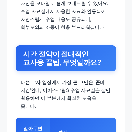
사진을 모바일로 쉽게 보내드릴 수 있어요.
수업 자료실에서 사용한 자료와 연동되어
자연스럽게 수업 내용도 공유되니,
학부모와의 소통이 한층 부드러워집니다.
시간 절약이 절대적인
교사용 꿀팁, 무엇일까요?
바쁜 교사 입장에서 가장 큰 고민은 ‘준비
시간’인데, 아이스크림S 수업 자료실은 잘만
활용하면 이 부분에서 확실한 도움을
줍니다.
알아두면