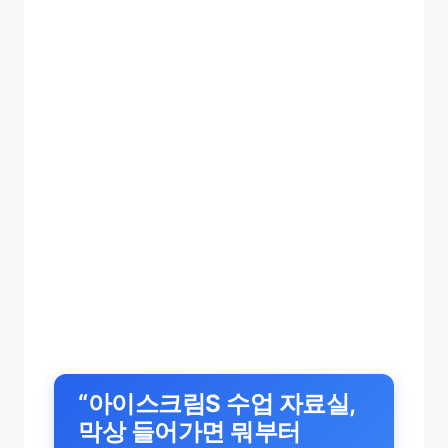
“아이스크림S 수업 자료실,
막상 들어가면 뭐부터