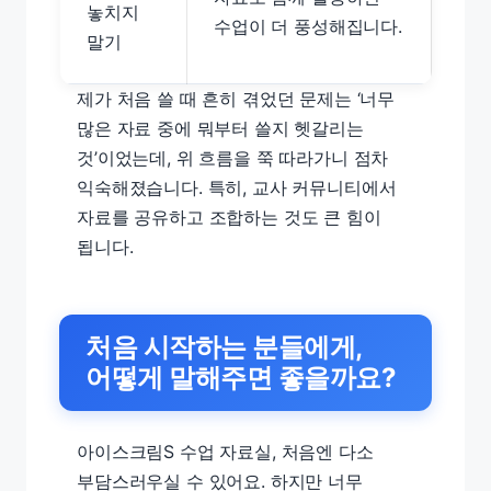
놓치지
수업이 더 풍성해집니다.
말기
제가 처음 쓸 때 흔히 겪었던 문제는 ‘너무
많은 자료 중에 뭐부터 쓸지 헷갈리는
것’이었는데, 위 흐름을 쭉 따라가니 점차
익숙해졌습니다. 특히, 교사 커뮤니티에서
자료를 공유하고 조합하는 것도 큰 힘이
됩니다.
처음 시작하는 분들에게,
어떻게 말해주면 좋을까요?
아이스크림S 수업 자료실, 처음엔 다소
부담스러우실 수 있어요. 하지만 너무