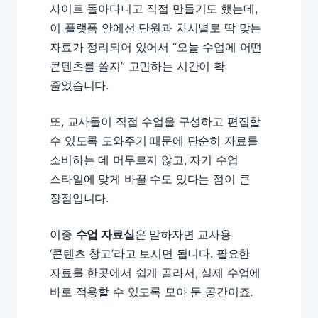
사이트 돌아다니고 직접 만들기도 했는데,
이 플랫폼 안에선 단원과 차시별로 딱 맞는
자료가 정리되어 있어서 “오늘 수업에 어떤
콘텐츠를 쓸지” 고민하는 시간이 확
줄었습니다.
또, 교사들이 직접 수업을 구성하고 편집할
수 있도록 도와주기 때문에 단순히 자료를
소비하는 데 머무르지 않고, 자기 수업
스타일에 맞게 바꿀 수도 있다는 점이 큰
장점입니다.
이중
수업 자료실
은 말하자면 교사용
‘콘텐츠 창고’라고 보시면 됩니다. 필요한
자료를 한곳에서 쉽게 골라서, 실제 수업에
바로 적용할 수 있도록 모아 둔 공간이죠.