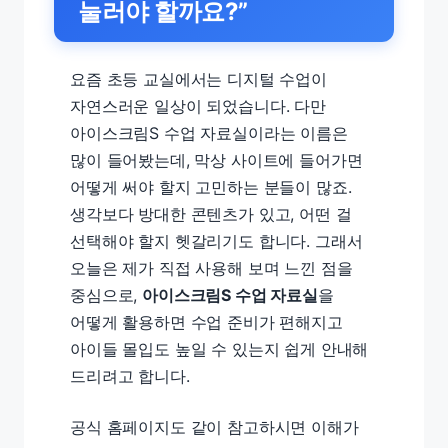
눌러야 할까요?”
요즘 초등 교실에서는 디지털 수업이
자연스러운 일상이 되었습니다. 다만
아이스크림S 수업 자료실이라는 이름은
많이 들어봤는데, 막상 사이트에 들어가면
어떻게 써야 할지 고민하는 분들이 많죠.
생각보다 방대한 콘텐츠가 있고, 어떤 걸
선택해야 할지 헷갈리기도 합니다. 그래서
오늘은 제가 직접 사용해 보며 느낀 점을
중심으로,
아이스크림S 수업 자료실
을
어떻게 활용하면 수업 준비가 편해지고
아이들 몰입도 높일 수 있는지 쉽게 안내해
드리려고 합니다.
공식 홈페이지도 같이 참고하시면 이해가