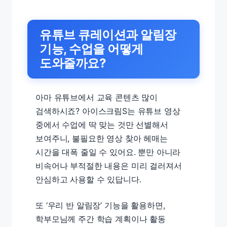
유튜브 큐레이션과 알림장
기능, 수업을 어떻게
도와줄까요?
아마 유튜브에서 교육 콘텐츠 많이
검색하시죠? 아이스크림S는 유튜브 영상
중에서 수업에 딱 맞는 것만 선별해서
보여주니, 불필요한 영상 찾아 헤매는
시간을 대폭 줄일 수 있어요. 뿐만 아니라
비속어나 부적절한 내용은 미리 걸러져서
안심하고 사용할 수 있답니다.
또 ‘우리 반 알림장’ 기능을 활용하면,
학부모님께 주간 학습 계획이나 활동