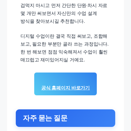
겁먹지 마시고 먼저 간단한 단원·차시 자료
몇 개만 써보면서 자신만의 수업 설계
방식을 찾아보시길 추천합니다.
디지털 수업이란 결국 직접 써보고, 조합해
보고, 필요한 부분만 골라 쓰는 과정입니다.
한 번 해보면 점점 익숙해져서 수업이 훨씬
매끄럽고 재미있어지실 거예요.
공식 홈페이지 바로가기
자주 묻는 질문