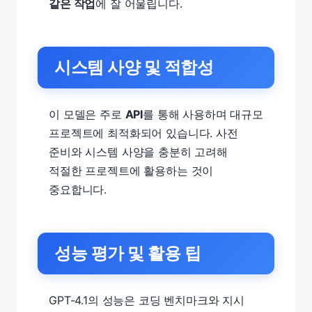
같은 작업
에 잘 어울립니다.
시스템 사양 및 적합성
이 모델은 주로
API
를 통해 사용하며 대규모
프로젝트에 최적화되어 있습니다. 사전
준비와 시스템 사양을 충분히 고려해
적절한 프로젝트에 활용하는 것이
중요합니다.
성능 평가 및 활용 팁
GPT-4.1의 성능은 코딩 벤치마크와 지시