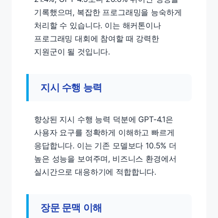
기록했으며, 복잡한 프로그래밍을 능숙하게
처리할 수 있습니다. 이는 해커톤이나
프로그래밍 대회에 참여할 때 강력한
지원군이 될 것입니다.
지시 수행 능력
향상된 지시 수행 능력 덕분에 GPT-4.1은
사용자 요구를 정확하게 이해하고 빠르게
응답합니다. 이는 기존 모델보다 10.5% 더
높은 성능을 보여주며, 비즈니스 환경에서
실시간으로 대응하기에 적합합니다.
장문 문맥 이해