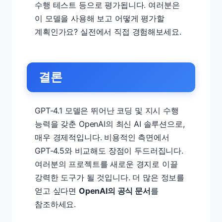
수행 테스트 등으로 평가됩니다. 여러분은
이 모델을 사용해 보고 어떻게 평가할
계획인가요? 실전에서 직접 경험해보세요.
결론
GPT-4.1 모델은 뛰어난 코딩 및 지시 수행
능력을 갖춘 OpenAI의 최신 AI 솔루션으로,
매우 경제적입니다. 비용적인 측면에서
GPT-4.5와 비교해도 장점이 두드러집니다.
여러분의 프로젝트를 새로운 경지로 이끌
강력한 도구가 될 것입니다. 더 많은 정보를
얻고 싶다면
OpenAI의 공식 문서
를
참조하세요.