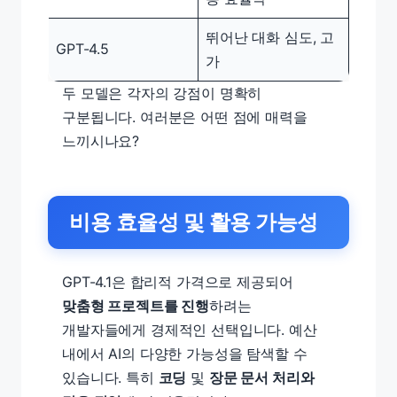
뛰어난 대화 심도, 고
GPT-4.5
가
두 모델은 각자의 강점이 명확히
구분됩니다. 여러분은 어떤 점에 매력을
느끼시나요?
비용 효율성 및 활용 가능성
GPT-4.1은 합리적 가격으로 제공되어
맞춤형 프로젝트를 진행
하려는
개발자들에게 경제적인 선택입니다. 예산
내에서 AI의 다양한 가능성을 탐색할 수
있습니다. 특히
코딩
및
장문 문서 처리와