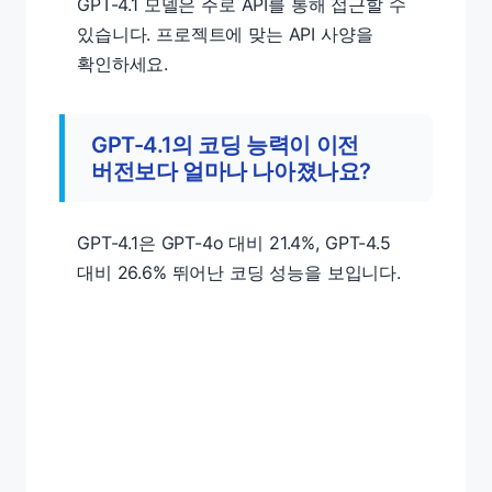
GPT-4.1 모델은 주로 API를 통해 접근할 수
있습니다. 프로젝트에 맞는 API 사양을
확인하세요.
GPT-4.1의 코딩 능력이 이전
버전보다 얼마나 나아졌나요?
GPT-4.1은 GPT-4o 대비 21.4%, GPT-4.5
대비 26.6% 뛰어난 코딩 성능을 보입니다.