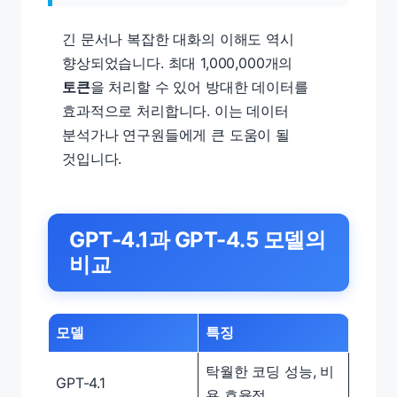
긴 문서나 복잡한 대화의 이해도 역시
향상되었습니다. 최대 1,000,000개의
토큰
을 처리할 수 있어 방대한 데이터를
효과적으로 처리합니다. 이는 데이터
분석가나 연구원들에게 큰 도움이 될
것입니다.
GPT-4.1과 GPT-4.5 모델의
비교
모델
특징
탁월한 코딩 성능, 비
GPT-4.1
용 효율적