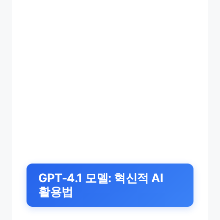
GPT-4.1 모델: 혁신적 AI
활용법