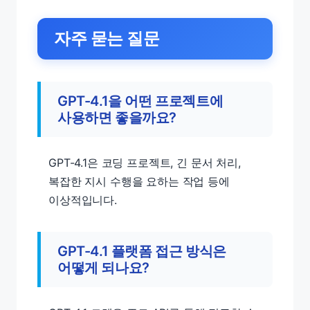
자주 묻는 질문
GPT-4.1을 어떤 프로젝트에
사용하면 좋을까요?
GPT-4.1은 코딩 프로젝트, 긴 문서 처리,
복잡한 지시 수행을 요하는 작업 등에
이상적입니다.
GPT-4.1 플랫폼 접근 방식은
어떻게 되나요?