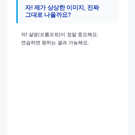
자! 제가 상상한 이미지, 진짜
그대로 나올까요?
자! 설명(프롬프트)이 정말 중요해요.
연습하면 원하는 결과 가능해요.