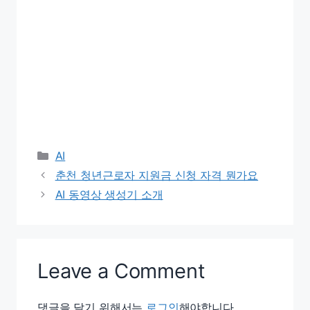
Categories
AI
춘천 청년근로자 지원금 신청 자격 뭔가요
AI 동영상 생성기 소개
Leave a Comment
댓글을 달기 위해서는
로그인
해야합니다.