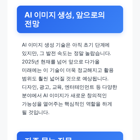
AI 이미지 생성, 앞으로의
전망
AI 이미지 생성 기술은 아직 초기 단계에
있지만, 그 발전 속도는 정말 놀랍습니다.
2025년 현재를 넘어 앞으로 다가올
미래에는 이 기술이 더욱 정교해지고 활용
범위도 훨씬 넓어질 것으로 예상됩니다.
디자인, 광고, 교육, 엔터테인먼트 등 다양한
분야에서 AI 이미지가 새로운 창의적인
가능성을 열어주는 핵심적인 역할을 하게
될 것입니다.