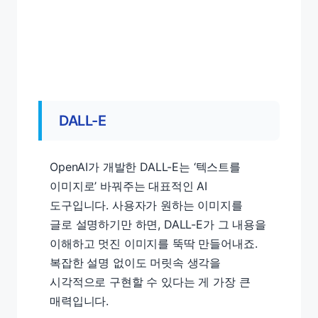
DALL-E
OpenAI가 개발한 DALL-E는 ‘텍스트를
이미지로’ 바꿔주는 대표적인 AI
도구입니다. 사용자가 원하는 이미지를
글로 설명하기만 하면, DALL-E가 그 내용을
이해하고 멋진 이미지를 뚝딱 만들어내죠.
복잡한 설명 없이도 머릿속 생각을
시각적으로 구현할 수 있다는 게 가장 큰
매력입니다.