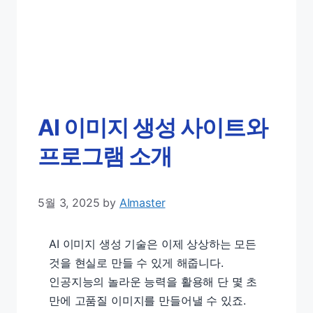
AI 이미지 생성 사이트와
프로그램 소개
5월 3, 2025
by
AImaster
AI 이미지 생성 기술은 이제 상상하는 모든
것을 현실로 만들 수 있게 해줍니다.
인공지능의 놀라운 능력을 활용해 단 몇 초
만에 고품질 이미지를 만들어낼 수 있죠.