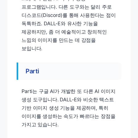
프로그램입니다. 다른 도구와는 달리 주로
디스코드(Discord)를 통해 사용한다는 점이
독특하죠. DALL-E와 유사한 기능을
제공하지만, 좀 더 예술적이고 창의적인
느낌의 이미지를 만드는 데 강점을
보입니다.
Parti
Parti는 구글 AI가 개발한 또 다른 AI 이미지
생성 도구입니다. DALL-E와 비슷한 텍스트
기반 이미지 생성 기능을 제공하며, 특히
이미지를 생성하는 속도가 빠르다는 장점을
가지고 있습니다.