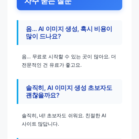
자주 묻는 질문
음… AI 이미지 생성, 혹시 비용이
많이 드나요?
음… 무료로 시작할 수 있는 곳이 많아요. 더
전문적인 건 유료가 좋고요.
솔직히, AI 이미지 생성 초보자도
괜찮을까요?
솔직히, 네! 초보자도 쉬워요. 친절한 AI
사이트 많답니다.