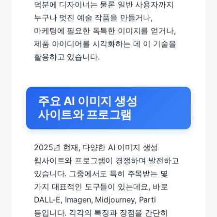
덕분에 디자이너는 물론 일반 사용자까지
누구나 멋진 예술 작품을 만들거나,
마케팅에 필요한 독특한 이미지를 얻거나,
제품 아이디어를 시각화하는 데 이 기술을
활용하고 있습니다.
주요 AI 이미지 생성
사이트와 프로그램
2025년 현재, 다양한 AI 이미지 생성
웹사이트와 프로그램이 경쟁하며 발전하고
있습니다. 그중에서도 특히 주목받는 몇
가지 대표적인 도구들이 있는데요, 바로
DALL-E, Imagen, Midjourney, Parti
등입니다. 각각의 특징과 장점을 간단히