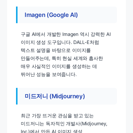
Imagen (Google AI)
구글 AI에서 개발한 Imagen 역시 강력한 AI
이미지 생성 도구입니다. DALL-E처럼
텍스트 설명을 바탕으로 이미지를
만들어주는데, 특히 현실 세계와 흡사한
매우 사실적인 이미지를 생성하는 데
뛰어난 성능을 보여줍니다.
미드저니 (Midjourney)
최근 가장 뜨거운 관심을 받고 있는
미드저니는 독자적인 개발사(Midjourney,
Inc.)에서 만든 AI 이미지 생성