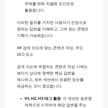
주제를 채워 차별화 포인트로
활용합니다.
이러한 절차를 거치면 사용자가 진정으로
원하는 답변을 이해하고, 그에 맞는 콘텐츠
기획이 가능해집니다.
## 검색 의도에 맞는 콘텐츠 작성, 주요
SEO 요소
검색 의도에 부합하는 콘텐츠 작성 시에는
페이지 상단에 명백한 핵심 답변을
제시하고, 세부 섹션에서 유용한 정보를
제공하는 것이 중요합니다.
H1, H2, H3 태그 활용
: 각 섹션은 질문형
제목으로 시작하여 해당 답변을 주는