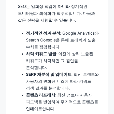
SEO는 일회성 작업이 아니라 정기적인
모니터링과 최적화가 필수적입니다. 다음과
같은 전략을 시행할 수 있습니다.
정기적인 성과 분석
: Google Analytics와
Search Console을 통해 트래픽과 노출
수치를 점검합니다.
하락 키워드 발굴
: 이전에 상위 노출된
키워드가 하락하면 그 원인을
분석합니다.
SERP 재분석 및 업데이트
: 최신 트렌드와
사용자의 변화된 니즈에 따라 키워드
검색 결과를 분석합니다.
콘텐츠 리프레시
: 최신 정보나 사용자
피드백을 반영하여 주기적으로 콘텐츠를
업데이트합니다.