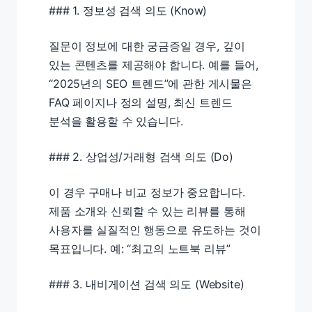
### 1. 정보성 검색 의도 (Know)
질문이 정보에 대한 궁금증일 경우, 깊이
있는 콘텐츠를 제공해야 합니다. 예를 들어,
“2025년의 SEO 트렌드”에 관한 게시물은
FAQ 페이지나 정의 설명, 최신 트렌드
분석을 활용할 수 있습니다.
### 2. 상업성/거래형 검색 의도 (Do)
이 경우 구매나 비교 정보가 중요합니다.
제품 소개와 신뢰할 수 있는 리뷰를 통해
사용자를 실질적인 행동으로 유도하는 것이
목표입니다. 예: “최고의 노트북 리뷰”
### 3. 내비게이션 검색 의도 (Website)