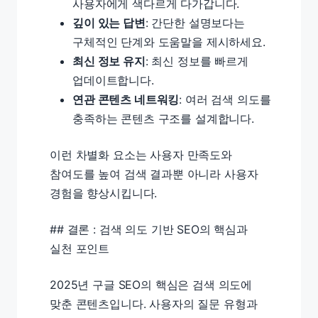
사용자에게 색다르게 다가갑니다.
깊이 있는 답변
: 간단한 설명보다는
구체적인 단계와 도움말을 제시하세요.
최신 정보 유지
: 최신 정보를 빠르게
업데이트합니다.
연관 콘텐츠 네트워킹
: 여러 검색 의도를
충족하는 콘텐츠 구조를 설계합니다.
이런 차별화 요소는 사용자 만족도와
참여도를 높여 검색 결과뿐 아니라 사용자
경험을 향상시킵니다.
## 결론 : 검색 의도 기반 SEO의 핵심과
실천 포인트
2025년 구글 SEO의 핵심은 검색 의도에
맞춘 콘텐츠입니다. 사용자의 질문 유형과