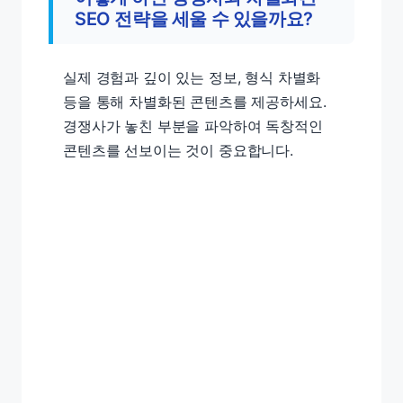
SEO 전략을 세울 수 있을까요?
실제 경험과 깊이 있는 정보, 형식 차별화
등을 통해 차별화된 콘텐츠를 제공하세요.
경쟁사가 놓친 부분을 파악하여 독창적인
콘텐츠를 선보이는 것이 중요합니다.