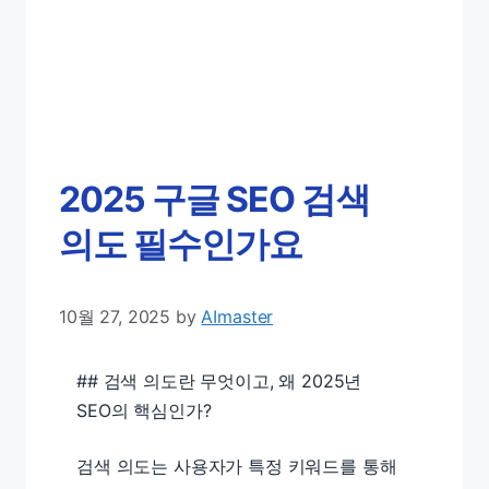
2025 구글 SEO 검색
의도 필수인가요
10월 27, 2025
by
AImaster
## 검색 의도란 무엇이고, 왜 2025년
SEO의 핵심인가?
검색 의도는 사용자가 특정 키워드를 통해