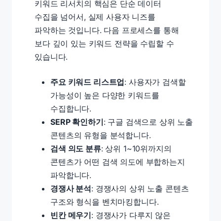
키워드 리서치의 핵심은 단순 데이터
수집을 넘어서, 실제 사용자 니즈를
파악하는 것입니다. 다음 프로세스를 통해
보다 깊이 있는 키워드 전략을 수립할 수
있습니다.
주요 키워드 리스트업
: 사용자가 검색할
가능성이 높은 다양한 키워드를
수집합니다.
SERP 확인하기
: 구글 검색으로 상위 노출
콘텐츠의 유형을 분석합니다.
검색 의도 분류
: 상위 1~10위까지의
콘텐츠가 어떤 검색 의도에 부합하는지
파악합니다.
경쟁사 분석
: 경쟁사의 상위 노출 콘텐츠
구조와 형식을 벤치마킹합니다.
빈칸 메우기
: 경쟁사가 다루지 않은