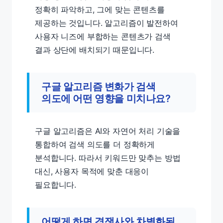
정확히 파악하고, 그에 맞는 콘텐츠를
제공하는 것입니다. 알고리즘이 발전하여
사용자 니즈에 부합하는 콘텐츠가 검색
결과 상단에 배치되기 때문입니다.
구글 알고리즘 변화가 검색
의도에 어떤 영향을 미치나요?
구글 알고리즘은 AI와 자연어 처리 기술을
통합하여 검색 의도를 더 정확하게
분석합니다. 따라서 키워드만 맞추는 방법
대신, 사용자 목적에 맞춘 대응이
필요합니다.
어떻게 하면 경쟁사와 차별화된