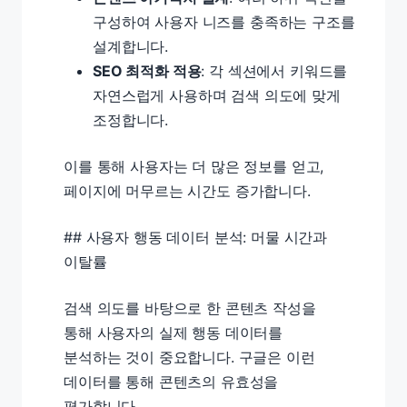
구성하여 사용자 니즈를 충족하는 구조를
설계합니다.
SEO 최적화 적용
: 각 섹션에서 키워드를
자연스럽게 사용하며 검색 의도에 맞게
조정합니다.
이를 통해 사용자는 더 많은 정보를 얻고,
페이지에 머무르는 시간도 증가합니다.
## 사용자 행동 데이터 분석: 머물 시간과
이탈률
검색 의도를 바탕으로 한 콘텐츠 작성을
통해 사용자의 실제 행동 데이터를
분석하는 것이 중요합니다. 구글은 이런
데이터를 통해 콘텐츠의 유효성을
평가합니다.