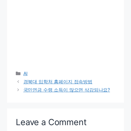
Categories
AI
경북대 입학처 홈페이지 접속방법
국민연금 수령 소득이 많으면 삭감되나요?
Leave a Comment