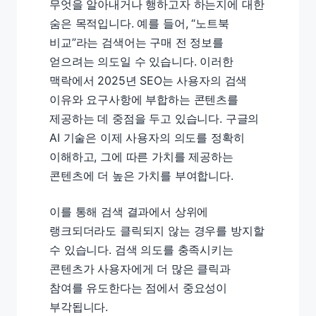
무엇을 알아내거나 행하고자 하는지에 대한
숨은 목적입니다. 예를 들어, “노트북
비교”라는 검색어는 구매 전 정보를
얻으려는 의도일 수 있습니다. 이러한
맥락에서 2025년 SEO는 사용자의 검색
이유와 요구사항에 부합하는 콘텐츠를
제공하는 데 중점을 두고 있습니다. 구글의
AI 기술은 이제 사용자의 의도를 정확히
이해하고, 그에 따른 가치를 제공하는
콘텐츠에 더 높은 가치를 부여합니다.
이를 통해 검색 결과에서 상위에
랭크되더라도 클릭되지 않는 경우를 방지할
수 있습니다. 검색 의도를 충족시키는
콘텐츠가 사용자에게 더 많은 클릭과
참여를 유도한다는 점에서 중요성이
부각됩니다.