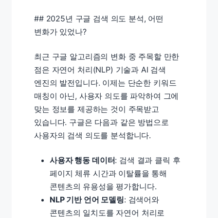
## 2025년 구글 검색 의도 분석, 어떤
변화가 있었나?
최근 구글 알고리즘의 변화 중 주목할 만한
점은 자연어 처리(NLP) 기술과 AI 검색
엔진의 발전입니다. 이제는 단순한 키워드
매칭이 아닌, 사용자 의도를 파악하여 그에
맞는 정보를 제공하는 것이 주목받고
있습니다. 구글은 다음과 같은 방법으로
사용자의 검색 의도를 분석합니다.
사용자 행동 데이터
: 검색 결과 클릭 후
페이지 체류 시간과 이탈률을 통해
콘텐츠의 유용성을 평가합니다.
NLP 기반 언어 모델링
: 검색어와
콘텐츠의 일치도를 자연어 처리로