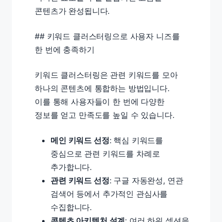
콘텐츠가 완성됩니다.
## 키워드 클러스터링으로 사용자 니즈를
한 번에 충족하기
키워드 클러스터링은 관련 키워드를 모아
하나의 콘텐츠에 통합하는 방법입니다.
이를 통해 사용자들이 한 번에 다양한
정보를 얻고 만족도를 높일 수 있습니다.
메인 키워드 선정
: 핵심 키워드를
중심으로 관련 키워드를 차례로
추가합니다.
관련 키워드 선정
: 구글 자동완성, 연관
검색어 등에서 추가적인 관심사를
수집합니다.
콘텐츠 아키텍처 설계
: 여러 하위 섹션을