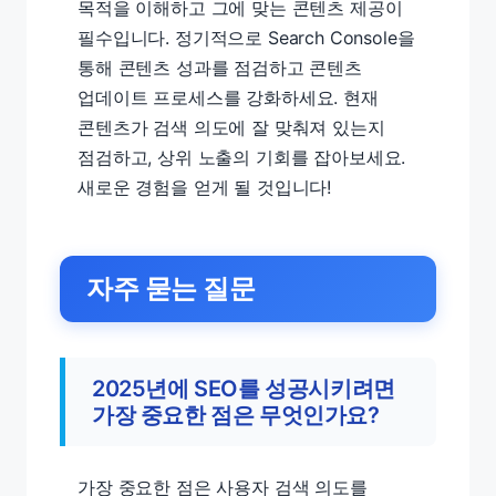
목적을 이해하고 그에 맞는 콘텐츠 제공이
필수입니다. 정기적으로 Search Console을
통해 콘텐츠 성과를 점검하고 콘텐츠
업데이트 프로세스를 강화하세요. 현재
콘텐츠가 검색 의도에 잘 맞춰져 있는지
점검하고, 상위 노출의 기회를 잡아보세요.
새로운 경험을 얻게 될 것입니다!
자주 묻는 질문
2025년에 SEO를 성공시키려면
가장 중요한 점은 무엇인가요?
가장 중요한 점은 사용자 검색 의도를