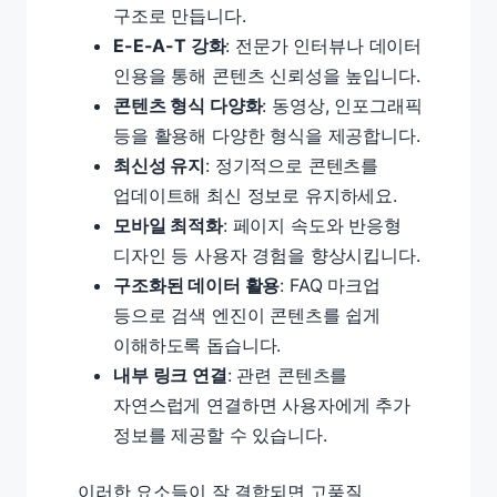
구조로 만듭니다.
E-E-A-T 강화
: 전문가 인터뷰나 데이터
인용을 통해 콘텐츠 신뢰성을 높입니다.
콘텐츠 형식 다양화
: 동영상, 인포그래픽
등을 활용해 다양한 형식을 제공합니다.
최신성 유지
: 정기적으로 콘텐츠를
업데이트해 최신 정보로 유지하세요.
모바일 최적화
: 페이지 속도와 반응형
디자인 등 사용자 경험을 향상시킵니다.
구조화된 데이터 활용
: FAQ 마크업
등으로 검색 엔진이 콘텐츠를 쉽게
이해하도록 돕습니다.
내부 링크 연결
: 관련 콘텐츠를
자연스럽게 연결하면 사용자에게 추가
정보를 제공할 수 있습니다.
이러한 요소들이 잘 결합되면 고품질