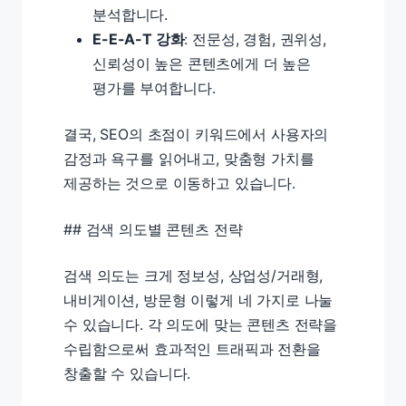
분석합니다.
E-E-A-T 강화
: 전문성, 경험, 권위성,
신뢰성이 높은 콘텐츠에게 더 높은
평가를 부여합니다.
결국, SEO의 초점이 키워드에서 사용자의
감정과 욕구를 읽어내고, 맞춤형 가치를
제공하는 것으로 이동하고 있습니다.
## 검색 의도별 콘텐츠 전략
검색 의도는 크게 정보성, 상업성/거래형,
내비게이션, 방문형 이렇게 네 가지로 나눌
수 있습니다. 각 의도에 맞는 콘텐츠 전략을
수립함으로써 효과적인 트래픽과 전환을
창출할 수 있습니다.