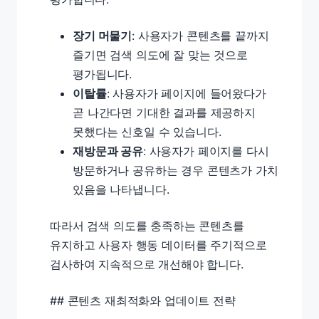
장기 머물기
: 사용자가 콘텐츠를 끝까지
즐기면 검색 의도에 잘 맞는 것으로
평가됩니다.
이탈률
: 사용자가 페이지에 들어왔다가
곧 나간다면 기대한 결과를 제공하지
못했다는 신호일 수 있습니다.
재방문과 공유
: 사용자가 페이지를 다시
방문하거나 공유하는 경우 콘텐츠가 가치
있음을 나타냅니다.
따라서 검색 의도를 충족하는 콘텐츠를
유지하고 사용자 행동 데이터를 주기적으로
검사하여 지속적으로 개선해야 합니다.
## 콘텐츠 재최적화와 업데이트 전략