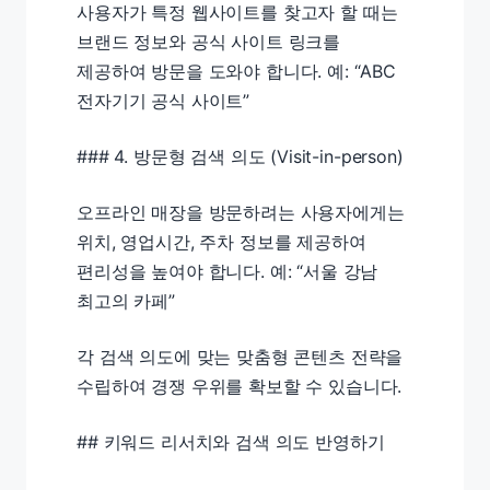
사용자가 특정 웹사이트를 찾고자 할 때는
브랜드 정보와 공식 사이트 링크를
제공하여 방문을 도와야 합니다. 예: “ABC
전자기기 공식 사이트”
### 4. 방문형 검색 의도 (Visit-in-person)
오프라인 매장을 방문하려는 사용자에게는
위치, 영업시간, 주차 정보를 제공하여
편리성을 높여야 합니다. 예: “서울 강남
최고의 카페”
각 검색 의도에 맞는 맞춤형 콘텐츠 전략을
수립하여 경쟁 우위를 확보할 수 있습니다.
## 키워드 리서치와 검색 의도 반영하기