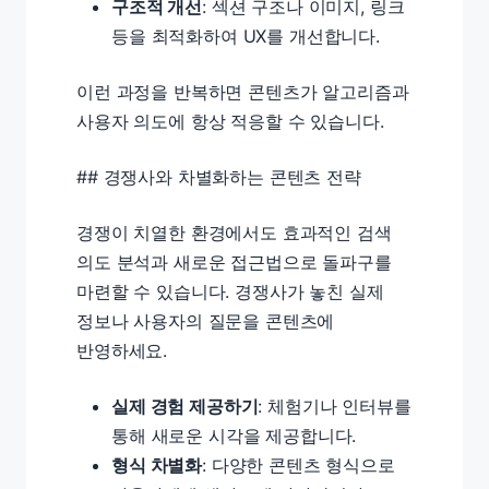
구조적 개선
: 섹션 구조나 이미지, 링크
등을 최적화하여 UX를 개선합니다.
이런 과정을 반복하면 콘텐츠가 알고리즘과
사용자 의도에 항상 적응할 수 있습니다.
## 경쟁사와 차별화하는 콘텐츠 전략
경쟁이 치열한 환경에서도 효과적인 검색
의도 분석과 새로운 접근법으로 돌파구를
마련할 수 있습니다. 경쟁사가 놓친 실제
정보나 사용자의 질문을 콘텐츠에
반영하세요.
실제 경험 제공하기
: 체험기나 인터뷰를
통해 새로운 시각을 제공합니다.
형식 차별화
: 다양한 콘텐츠 형식으로