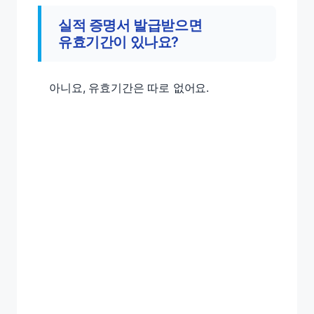
실적 증명서 발급받으면
유효기간이 있나요?
아니요, 유효기간은 따로 없어요.