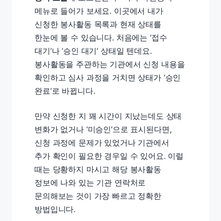
메뉴로 들어가 보세요. 이곳에서 내가
신청한 봉사활동 목록과 현재 상태를
한눈에 볼 수 있습니다. 처음에는 ‘접수
대기’나 ‘승인 대기’ 상태일 텐데요.
봉사활동을 주관하는 기관에서 신청 내용을
확인하고 심사 과정을 거치면 상태가 ‘승인
완료’로 바뀝니다.
만약 신청한 지 꽤 시간이 지났는데도 상태
변화가 없거나 ‘미승인’으로 표시된다면,
신청 과정에 문제가 있었거나 기관에서
추가 확인이 필요한 경우일 수 있어요. 이럴
때는 당황하지 마시고 해당 봉사활동
정보에 나와 있는 기관 연락처로
문의해보는 것이 가장 빠르고 정확한
방법입니다.