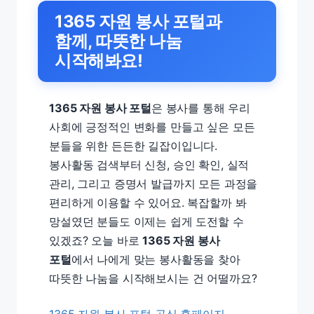
1365 자원 봉사 포털과
함께, 따뜻한 나눔
시작해봐요!
1365 자원 봉사 포털
은 봉사를 통해 우리
사회에 긍정적인 변화를 만들고 싶은 모든
분들을 위한 든든한 길잡이입니다.
봉사활동 검색부터 신청, 승인 확인, 실적
관리, 그리고 증명서 발급까지 모든 과정을
편리하게 이용할 수 있어요. 복잡할까 봐
망설였던 분들도 이제는 쉽게 도전할 수
있겠죠? 오늘 바로
1365 자원 봉사
포털
에서 나에게 맞는 봉사활동을 찾아
따뜻한 나눔을 시작해보시는 건 어떨까요?