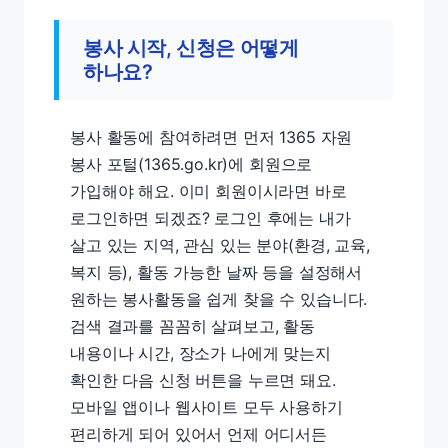
봉사 시작, 신청은 어떻게
하나요?
봉사 활동에 참여하려면 먼저 1365 자원
봉사 포털(1365.go.kr)에 회원으로
가입해야 해요. 이미 회원이시라면 바로
로그인하면 되겠죠? 로그인 후에는 내가
살고 있는 지역, 관심 있는 분야(환경, 교육,
복지 등), 활동 가능한 날짜 등을 설정해서
원하는 봉사활동을 쉽게 찾을 수 있습니다.
검색 결과를 꼼꼼히 살펴보고, 활동
내용이나 시간, 장소가 나에게 맞는지
확인한 다음 신청 버튼을 누르면 돼요.
모바일 앱이나 웹사이트 모두 사용하기
편리하게 되어 있어서 언제 어디서든