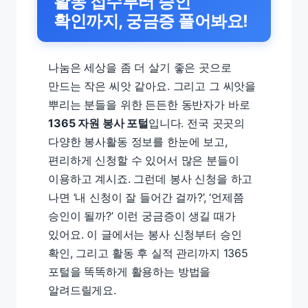
활동 접수부터 승인
확인까지, 궁금증 풀어봐요!
나눔은 세상을 좀 더 살기 좋은 곳으로
만드는 작은 씨앗 같아요. 그리고 그 씨앗을
뿌리는 분들을 위한 든든한 동반자가 바로
1365 자원 봉사 포털
입니다. 전국 곳곳의
다양한 봉사활동 정보를 한눈에 보고,
편리하게 신청할 수 있어서 많은 분들이
이용하고 계시죠. 그런데 봉사 신청을 하고
나면 ‘내 신청이 잘 들어간 걸까?’, ‘언제쯤
승인이 될까?’ 이런 궁금증이 생길 때가
있어요. 이 글에서는 봉사 신청부터 승인
확인, 그리고 활동 후 실적 관리까지 1365
포털을 똑똑하게 활용하는 방법을
알려드릴게요.