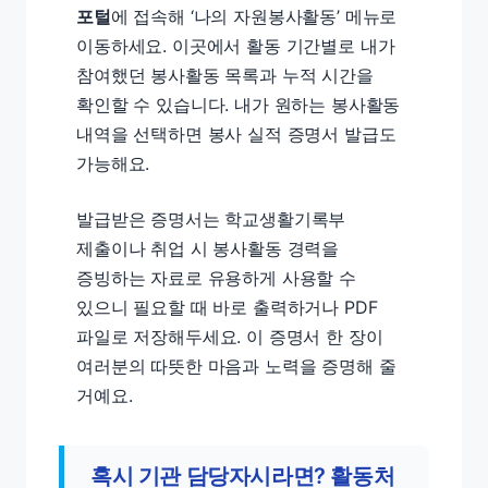
포털
에 접속해 ‘나의 자원봉사활동’ 메뉴로
이동하세요. 이곳에서 활동 기간별로 내가
참여했던 봉사활동 목록과 누적 시간을
확인할 수 있습니다. 내가 원하는 봉사활동
내역을 선택하면 봉사 실적 증명서 발급도
가능해요.
발급받은 증명서는 학교생활기록부
제출이나 취업 시 봉사활동 경력을
증빙하는 자료로 유용하게 사용할 수
있으니 필요할 때 바로 출력하거나 PDF
파일로 저장해두세요. 이 증명서 한 장이
여러분의 따뜻한 마음과 노력을 증명해 줄
거예요.
혹시 기관 담당자시라면? 활동처