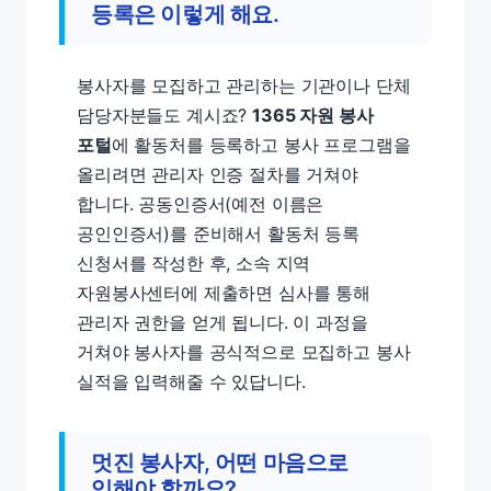
등록은 이렇게 해요.
봉사자를 모집하고 관리하는 기관이나 단체
담당자분들도 계시죠?
1365 자원 봉사
포털
에 활동처를 등록하고 봉사 프로그램을
올리려면 관리자 인증 절차를 거쳐야
합니다. 공동인증서(예전 이름은
공인인증서)를 준비해서 활동처 등록
신청서를 작성한 후, 소속 지역
자원봉사센터에 제출하면 심사를 통해
관리자 권한을 얻게 됩니다. 이 과정을
거쳐야 봉사자를 공식적으로 모집하고 봉사
실적을 입력해줄 수 있답니다.
멋진 봉사자, 어떤 마음으로
임해야 할까요?