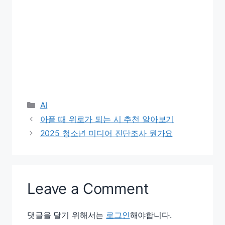
Categories
AI
아플 때 위로가 되는 시 추천 알아보기
2025 청소년 미디어 진단조사 뭔가요
Leave a Comment
댓글을 달기 위해서는
로그인
해야합니다.