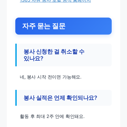
1365 자원 봉사 포털 공식 홈페이지
자주 묻는 질문
봉사 신청한 걸 취소할 수
있나요?
네, 봉사 시작 전이면 가능해요.
봉사 실적은 언제 확인되나요?
활동 후 최대 2주 안에 확인돼요.