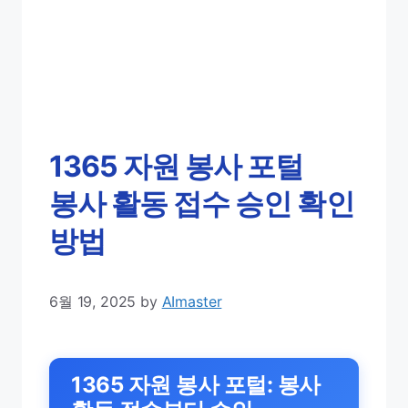
1365 자원 봉사 포털
봉사 활동 접수 승인 확인
방법
6월 19, 2025
by
AImaster
1365 자원 봉사 포털: 봉사