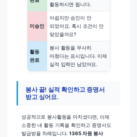
완료
활동하시면 됩니다.
아쉽지만 승인이 안
미승인
되었어요. 혹시 조건이 안
맞았을까요?
봉사 활동을 무사히
활동
마쳤다는 표시입니다. 이제
완료
실적 입력만 남았어요.
봉사 끝! 실적 확인하고 증명서
받고 싶어요.
성공적으로 봉사활동을 마치셨다면, 이제
소중한 내 활동 기록을 확인하고 증명서도
발급받을 차례입니다.
1365 자원 봉사