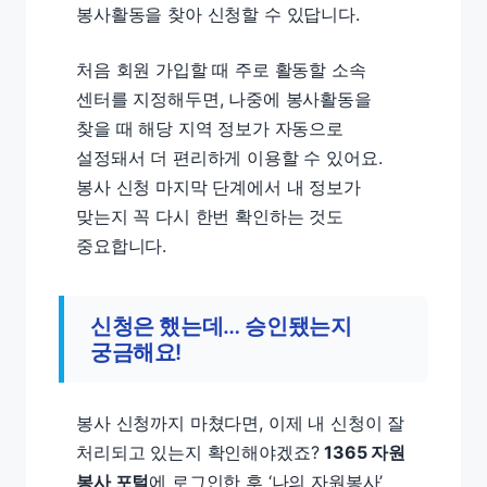
봉사활동을 찾아 신청할 수 있답니다.
처음 회원 가입할 때 주로 활동할 소속
센터를 지정해두면, 나중에 봉사활동을
찾을 때 해당 지역 정보가 자동으로
설정돼서 더 편리하게 이용할 수 있어요.
봉사 신청 마지막 단계에서 내 정보가
맞는지 꼭 다시 한번 확인하는 것도
중요합니다.
신청은 했는데… 승인됐는지
궁금해요!
봉사 신청까지 마쳤다면, 이제 내 신청이 잘
처리되고 있는지 확인해야겠죠?
1365 자원
봉사 포털
에 로그인한 후 ‘나의 자원봉사’