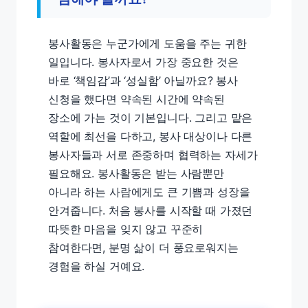
봉사활동은 누군가에게 도움을 주는 귀한
일입니다. 봉사자로서 가장 중요한 것은
바로 ‘책임감’과 ‘성실함’ 아닐까요? 봉사
신청을 했다면 약속된 시간에 약속된
장소에 가는 것이 기본입니다. 그리고 맡은
역할에 최선을 다하고, 봉사 대상이나 다른
봉사자들과 서로 존중하며 협력하는 자세가
필요해요. 봉사활동은 받는 사람뿐만
아니라 하는 사람에게도 큰 기쁨과 성장을
안겨줍니다. 처음 봉사를 시작할 때 가졌던
따뜻한 마음을 잊지 않고 꾸준히
참여한다면, 분명 삶이 더 풍요로워지는
경험을 하실 거예요.