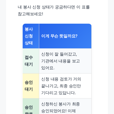
내 봉사 신청 상태가 궁금하다면 이 표를
참고해보세요!
봉사
신청
이게 무슨 뜻일까요?
상태
신청이 잘 들어갔고,
접수
기관에서 내용을 보고
대기
있어요.
신청 내용 검토가 거의
승인
끝나가고, 최종 승인만
대기
기다리고 있답니다.
신청하신 봉사가 최종
승인
승인되었어요! 이제