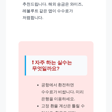
추천드립니다. 해외 송금은 와이즈,
레볼루트 같은 앱이 수수료가
저렴합니다.
❗ 자주 하는 실수는
무엇일까요?
공항에서 환전하면
수수료가 비쌉니다. 미리
은행을 이용하세요.
고정 환율 계산은 틀릴 수