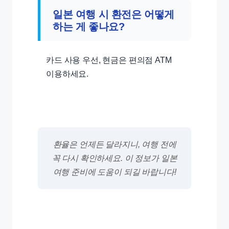
일본 여행 시 환전은 어떻게
하는 게 좋나요?
카드 사용 우선, 현금은 편의점 ATM
이용하세요.
환율은 언제든 달라지니, 여행 전에
꼭 다시 확인하세요. 이 정보가 일본
여행 준비에 도움이 되길 바랍니다!