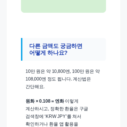
다른 금액도 궁금하면
어떻게 하나요?
10만 원은 약 10,800엔, 100만 원은 약
108,000엔 정도 됩니다. 계산법은
간단해요.
원화 × 0.108 = 엔화
이렇게
계산하시고, 정확한 환율은 구글
검색창에 ‘KRW JPY’를 쳐서
확인하거나 환율 앱 활용을