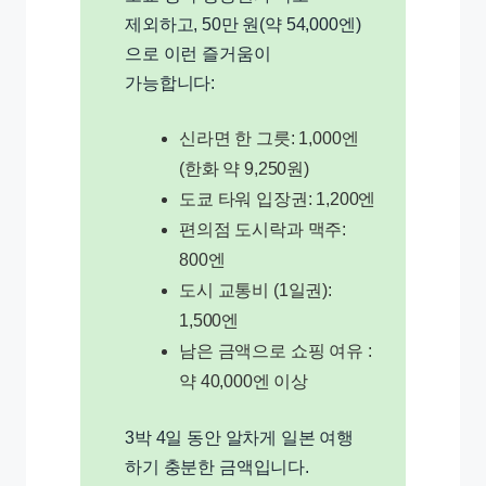
제외하고, 50만 원(약 54,000엔)
으로 이런 즐거움이
가능합니다:
신라면 한 그릇: 1,000엔
(한화 약 9,250원)
도쿄 타워 입장권: 1,200엔
편의점 도시락과 맥주:
800엔
도시 교통비 (1일권):
1,500엔
남은 금액으로 쇼핑 여유 :
약 40,000엔 이상
3박 4일 동안 알차게 일본 여행
하기 충분한 금액입니다.