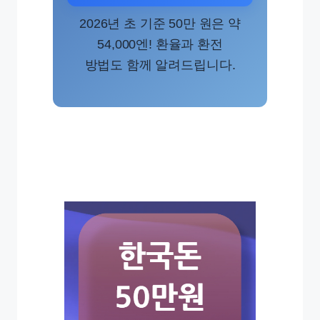
2026년 초 기준 50만 원은 약
54,000엔! 환율과 환전
방법도 함께 알려드립니다.