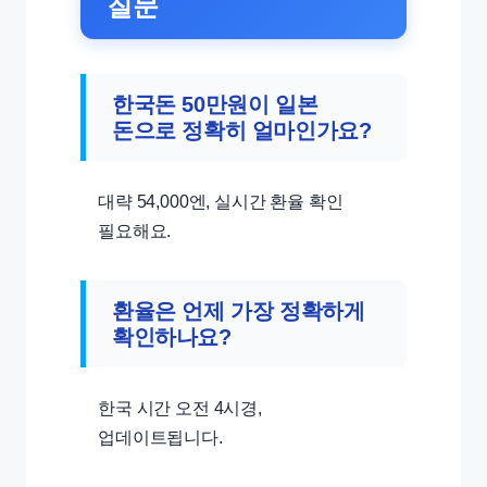
질문
한국돈 50만원이 일본
돈으로 정확히 얼마인가요?
대략 54,000엔, 실시간 환율 확인
필요해요.
환율은 언제 가장 정확하게
확인하나요?
한국 시간 오전 4시경,
업데이트됩니다.