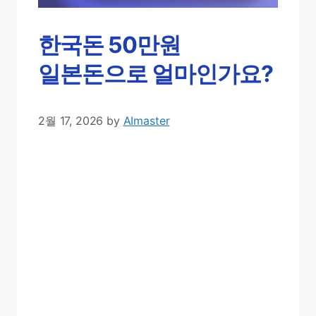
한국돈 50만원
일본돈으로 얼마인가요?
2월 17, 2026
by
AImaster