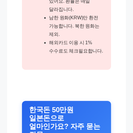
있어요. 환율은 매일
달라집니다.
남한 원화(KRW)만 환전
가능합니다. 북한 원화는
제외.
해외카드 이용 시 1%
수수료도 체크필요합니다.
한국돈 50만원
일본돈으로
얼마인가요? 자주 묻는