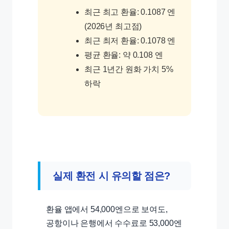
최근 최고 환율: 0.1087 엔
(2026년 최고점)
최근 최저 환율: 0.1078 엔
평균 환율: 약 0.108 엔
최근 1년간 원화 가치 5%
하락
실제 환전 시 유의할 점은?
환율 앱에서 54,000엔으로 보여도,
공항이나 은행에서 수수료로 53,000엔