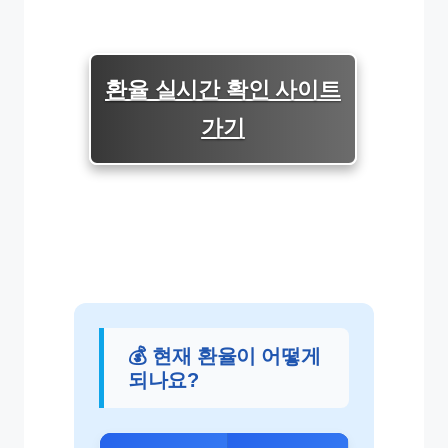
환율 실시간 확인 사이트
가기
💰 현재 환율이 어떻게
되나요?