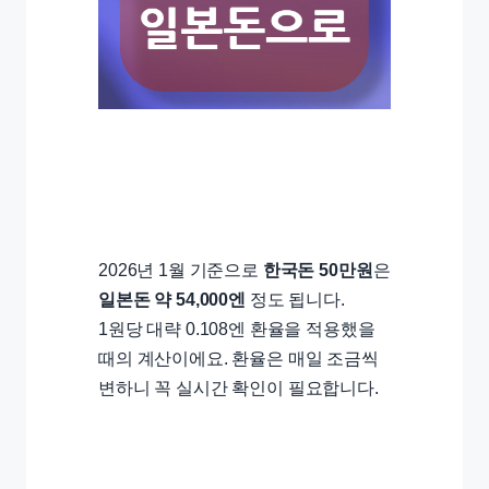
2026년 1월 기준으로
한국돈 50만원
은
일본돈 약 54,000엔
정도 됩니다.
1원당 대략 0.108엔 환율을 적용했을
때의 계산이에요. 환율은 매일 조금씩
변하니 꼭 실시간 확인이 필요합니다.