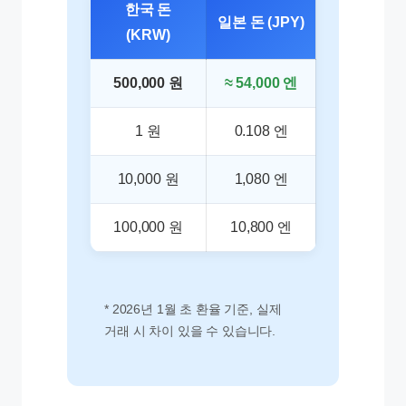
한국 돈
일본 돈 (JPY)
(KRW)
500,000 원
≈ 54,000 엔
1 원
0.108 엔
10,000 원
1,080 엔
100,000 원
10,800 엔
* 2026년 1월 초 환율 기준, 실제
거래 시 차이 있을 수 있습니다.