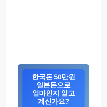
한국돈 50만원
일본돈으로
얼마인지 알고
계신가요?