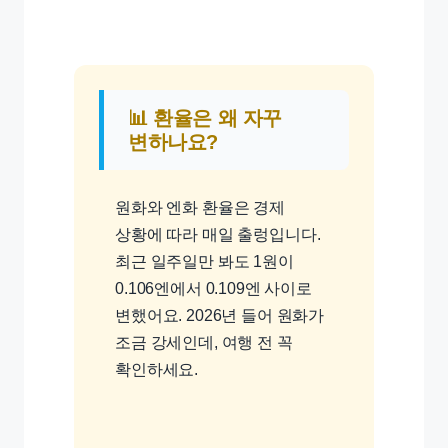
📊 환율은 왜 자꾸
변하나요?
원화와 엔화 환율은 경제
상황에 따라 매일 출렁입니다.
최근 일주일만 봐도 1원이
0.106엔에서 0.109엔 사이로
변했어요. 2026년 들어 원화가
조금 강세인데, 여행 전 꼭
확인하세요.