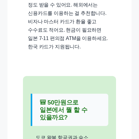
정도 받을 수 있어요. 해외에서는
신용카드를 이용하는 걸 추천합니다.
비자나 마스터 카드가 환율 좋고
수수료도 적어요. 현금이 필요하면
일본 7-11 편의점 ATM을 이용하세요.
한국 카드가 지원됩니다.
🎒 50만원으로
일본에서 뭘 할 수
있을까요?
도쿄 왕복 항공권과 숙소