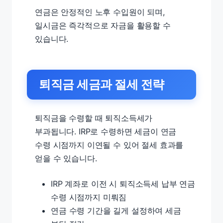
연금은 안정적인 노후 수입원이 되며,
일시금은 즉각적으로 자금을 활용할 수
있습니다.
퇴직금 세금과 절세 전략
퇴직금을 수령할 때 퇴직소득세가
부과됩니다. IRP로 수령하면 세금이 연금
수령 시점까지 이연될 수 있어 절세 효과를
얻을 수 있습니다.
IRP 계좌로 이전 시 퇴직소득세 납부 연금
수령 시점까지 미뤄짐
연금 수령 기간을 길게 설정하여 세금