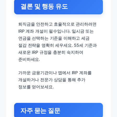
결론 및 행동 유도
퇴직금을 안전하고 효율적으로 관리하려면
IRP 계좌 개설이 필수입니다. 일시금 또는
연금을 선택하는 기준을 이해하고 세금
절감 전략을 명확히 세우세요. 55세 기준과
새로운 IRP 규정을 충분히 숙지하여
준비하세요.
가까운 금융기관이나 앱에서 IRP 계좌를
개설하거나 전문가 상담을 통해 추가
정보를 얻어보세요.
자주 묻는 질문