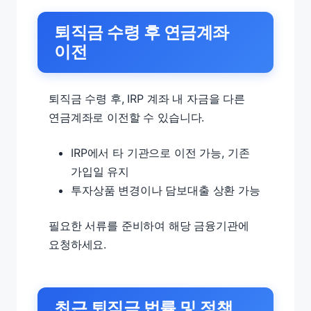
퇴직금 수령 후 연금계좌
이전
퇴직금 수령 후, IRP 계좌 내 자금을 다른
연금계좌로 이전할 수 있습니다.
IRP에서 타 기관으로 이전 가능, 기존
가입일 유지
투자상품 변경이나 담보대출 상환 가능
필요한 서류를 준비하여 해당 금융기관에
요청하세요.
최근 퇴직금 법률 및 정책