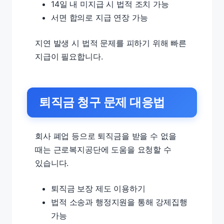
14일 내 미지급 시 법적 조치 가능
서면 합의로 지급 연장 가능
지연 발생 시 법적 문제를 피하기 위해 빠른
지급이 필요합니다.
퇴직금 청구 문제 대응법
회사 폐업 등으로 퇴직금을 받을 수 없을
때는 근로복지공단에 도움을 요청할 수
있습니다.
퇴직금 보장 제도 이용하기
법적 소송과 행정지원을 통해 강제집행
가능