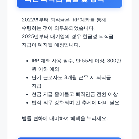
2022년부터 퇴직금은 IRP 계좌를 통해
수령하는 것이 의무화되었습니다.
2025년부터 대기업의 경우 현금성 퇴직금
지급이 폐지될 예정입니다.
IRP 계좌 사용 필수, 단 55세 이상, 300만
원 이하 예외
단기 근로자도 3개월 근무 시 퇴직금
지급
현금 지급 줄어들고 퇴직연금 전환 예상
법적 의무 강화되며 긴 추세에 대비 필요
법률 변화에 대비하여 혜택을 누리세요.