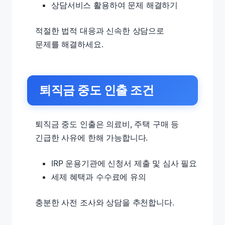
상담서비스 활용하여 문제 해결하기
적절한 법적 대응과 신속한 상담으로
문제를 해결하세요.
퇴직금 중도 인출 조건
퇴직금 중도 인출은 의료비, 주택 구매 등
긴급한 사유에 한해 가능합니다.
IRP 운용기관에 신청서 제출 및 심사 필요
세제 혜택과 수수료에 유의
충분한 사전 조사와 상담을 추천합니다.