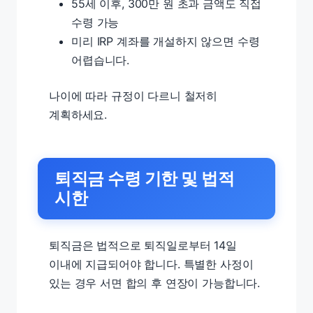
55세 이후, 300만 원 초과 금액도 직접
수령 가능
미리 IRP 계좌를 개설하지 않으면 수령
어렵습니다.
나이에 따라 규정이 다르니 철저히
계획하세요.
퇴직금 수령 기한 및 법적
시한
퇴직금은 법적으로 퇴직일로부터 14일
이내에 지급되어야 합니다. 특별한 사정이
있는 경우 서면 합의 후 연장이 가능합니다.