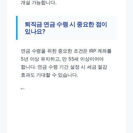
개설 가능합니다.
퇴직금 연금 수령 시 중요한 점이
있나요?
연금 수령을 위한 중요한 조건은 IRP 계좌를
5년 이상 유지하고, 만 55세 이상이어야
합니다. 연금 수령 기간 설정 시 세금 절감
효과도 기대할 수 있습니다.
“`