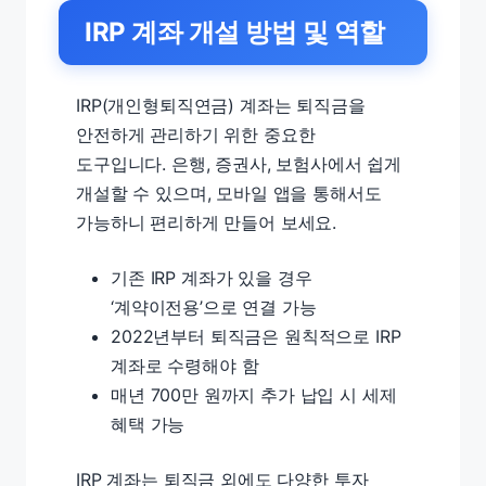
IRP 계좌 개설 방법 및 역할
IRP(개인형퇴직연금) 계좌는 퇴직금을
안전하게 관리하기 위한 중요한
도구입니다. 은행, 증권사, 보험사에서 쉽게
개설할 수 있으며, 모바일 앱을 통해서도
가능하니 편리하게 만들어 보세요.
기존 IRP 계좌가 있을 경우
‘계약이전용’으로 연결 가능
2022년부터 퇴직금은 원칙적으로 IRP
계좌로 수령해야 함
매년 700만 원까지 추가 납입 시 세제
혜택 가능
IRP 계좌는 퇴직금 외에도 다양한 투자