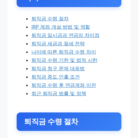
퇴직금 수령 절차
IRP 계좌 개설 방법 및 역할
퇴직금 일시금과 연금의 차이점
퇴직금 세금과 절세 전략
나이에 따른 퇴직금 수령 차이
퇴직금 수령 기한 및 법적 시한
퇴직금 청구 문제 대응법
퇴직금 중도 인출 조건
퇴직금 수령 후 연금계좌 이전
최근 퇴직금 법률 및 정책
퇴직금 수령 절차