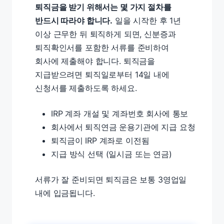
퇴직금을 받기 위해서는 몇 가지 절차를
반드시 따라야 합니다.
일을 시작한 후 1년
이상 근무한 뒤 퇴직하게 되면, 신분증과
퇴직확인서를 포함한 서류를 준비하여
회사에 제출해야 합니다. 퇴직금을
지급받으려면 퇴직일로부터 14일 내에
신청서를 제출하도록 하세요.
IRP 계좌 개설 및 계좌번호 회사에 통보
회사에서 퇴직연금 운용기관에 지급 요청
퇴직금이 IRP 계좌로 이전됨
지급 방식 선택 (일시금 또는 연금)
서류가 잘 준비되면 퇴직금은 보통 3영업일
내에 입금됩니다.