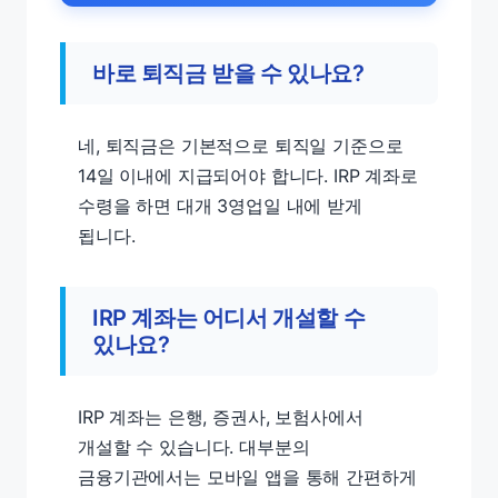
바로 퇴직금 받을 수 있나요?
네, 퇴직금은 기본적으로 퇴직일 기준으로
14일 이내에 지급되어야 합니다. IRP 계좌로
수령을 하면 대개 3영업일 내에 받게
됩니다.
IRP 계좌는 어디서 개설할 수
있나요?
IRP 계좌는 은행, 증권사, 보험사에서
개설할 수 있습니다. 대부분의
금융기관에서는 모바일 앱을 통해 간편하게