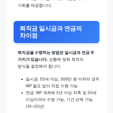
기회를 제공합니다.
퇴직금 일시금과 연금의
차이점
퇴직금을 수령하는 방법은 일시금과 연금 두
가지가 있습니다.
상황에 맞춰 최적의
방식을 결정해야 합니다.
일시금: 55세 이상, 300만 원 이하의 경우
IRP 필요 없이 직접 수령 가능
연금: IRP 계좌에 5년 이상 저축 및 55세
이상이어야 수령 가능, 기간 선택 가능
(10~20년)