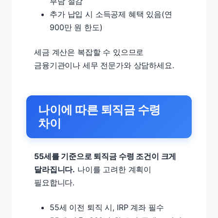
부담 절감
추가 납입 시 소득공제 혜택 있음(연
900만 원 한도)
세금 계산은 복잡할 수 있으므로
금융기관이나 세무 전문가와 상담하세요.
나이에 따른 퇴직금 수령
차이
55세를 기준으로 퇴직금 수령 조건이 크게
달라집니다.
나이를 고려한 계획이
필요합니다.
55세 이전 퇴직 시, IRP 계좌 필수