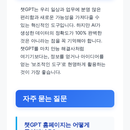
챗GPT는 우리 일상과 업무에 분명 많은
편리함과 새로운 가능성을 가져다줄 수
있는 혁신적인 도구입니다. 하지만 AI가
생성한 데이터의 정확도가 100% 완벽한
것은 아니라는 점을 꼭 기억해야 합니다.
챗GPT를 마치 만능 해결사처럼
여기기보다는, 정보를 얻거나 아이디어를
얻는 ‘보조적인 도구’로 현명하게 활용하는
것이 가장 좋습니다.
자주 묻는 질문
챗GPT 홈페이지는 어떻게