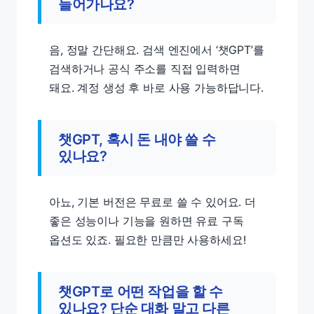
들어가나요?
음, 정말 간단해요. 검색 엔진에서 ‘챗GPT’를
검색하거나 공식 주소를 직접 입력하면
돼요. 계정 생성 후 바로 사용 가능하답니다.
챗GPT, 혹시 돈 내야 쓸 수
있나요?
아뇨, 기본 버전은 무료로 쓸 수 있어요. 더
좋은 성능이나 기능을 원하면 유료 구독
옵션도 있죠. 필요한 만큼만 사용하세요!
챗GPT로 어떤 작업을 할 수
있나요? 단순 대화 말고 다른