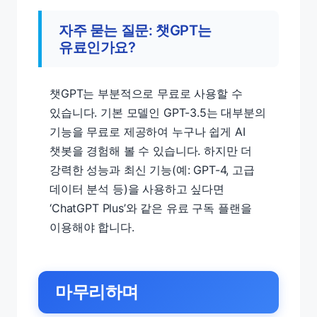
자주 묻는 질문: 챗GPT는
유료인가요?
챗GPT는 부분적으로 무료로 사용할 수
있습니다. 기본 모델인 GPT-3.5는 대부분의
기능을 무료로 제공하여 누구나 쉽게 AI
챗봇을 경험해 볼 수 있습니다. 하지만 더
강력한 성능과 최신 기능(예: GPT-4, 고급
데이터 분석 등)을 사용하고 싶다면
‘ChatGPT Plus’와 같은 유료 구독 플랜을
이용해야 합니다.
마무리하며