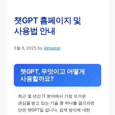
챗GPT 홈페이지 및
사용법 안내
5월 6, 2025
by
AImaster
챗GPT, 무엇이고 어떻게
사용할까요?
최근 몇 년간 IT 분야에서 가장 뜨거운
관심을 받고 있는 기술 중 하나를 꼽으라면
단연 챗GPT일 겁니다. 검색 방식에 대한