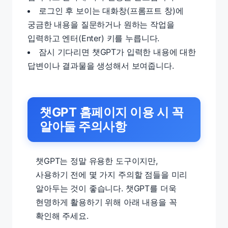
로그인 후 보이는 대화창(프롬프트 창)에
궁금한 내용을 질문하거나 원하는 작업을
입력하고 엔터(Enter) 키를 누릅니다.
잠시 기다리면 챗GPT가 입력한 내용에 대한
답변이나 결과물을 생성해서 보여줍니다.
챗GPT 홈페이지 이용 시 꼭
알아둘 주의사항
챗GPT는 정말 유용한 도구이지만,
사용하기 전에 몇 가지 주의할 점들을 미리
알아두는 것이 좋습니다. 챗GPT를 더욱
현명하게 활용하기 위해 아래 내용을 꼭
확인해 주세요.