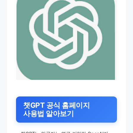
챗GPT 공식 홈페이지
사용법 알아보기