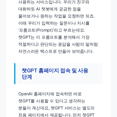
사용하는 서비스입니다. 우리가 친구와
대화하듯 AI 챗봇에게 궁금한 점을
물어보거나 원하는 작업을 요청하면 되죠.
이때 우리가 입력하는 질문이나 지시를
‘프롬프트(Prompt)’라고 부르는데요.
챗GPT는 이 프롬프트를 분석해서 가장
적절하다고 판단되는 응답을 사람의 말처럼
자연스러운 텍스트로 만들어 보여줍니다.
챗GPT 홈페이지 접속 및 사용
단계
OpenAI 홈페이지에 접속하면 바로
챗GPT를 사용할 수 있다고 생각하는
분들이 계신데요, 챗GPT 서비스는 별도의
전용 페이지에서 제공됩니다. 먼저 챗GPT