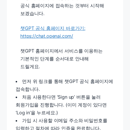
공식 홈페이지에 접속하는 것부터 시작해
보겠습니다.
챗GPT 공식 홈페이지 바로가기:
https://chat.openai.com/
챗GPT 홈페이지에서 서비스를 이용하는
기본적인 단계를 순서대로 안내해
드릴게요.
먼저 위 링크를 통해 챗GPT 공식 홈페이지에
접속합니다.
처음 사용한다면 ‘Sign up’ 버튼을 눌러
회원가입을 진행합니다. (이미 계정이 있다면
‘Log in’을 누르세요.)
가입 시 사용할 이메일 주소와 비밀번호를
입력하고 절차에 따라 인증을 완료합니다.