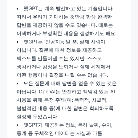
챗GPT는 계속 발전하고 있는 기술입니다.
따라서 우리가 기대하는 것만큼 항상 완벽한
답변을 제공하지 않을 수도 있습니다. 때로는
어색하거나 부정확한 내용을 생성하기도 해요.
챗GPT는 ‘인공지능’일 뿐, 실제 사람이
아닙니다. 질문에 대한 정보를 제공하고
텍스트를 만들어낼 수는 있지만, 스스로
생각하거나 감정을 느끼거나 실제 세계에서
어떤 행동이나 결정을 내릴 수는 없습니다.
모든 질문에 대해 답변을 얻을 수 있는 것은
아닙니다. OpenAI는 안전하고 책임감 있는 AI
사용을 위해 특정 주제(예: 폭력적, 차별적,
불법적인 내용 등)에 대한 답변은 회피하도록
설정해 두었습니다.
챗GPT가 제공하는 정보, 특히 날짜, 수치,
통계 등 구체적인 데이터는 사실과 다를