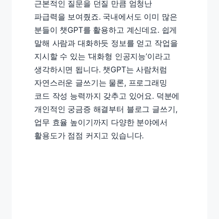
근본적인 질문을 던질 만큼 엄청난
파급력을 보여줬죠. 국내에서도 이미 많은
분들이 챗GPT를 활용하고 계신데요. 쉽게
말해 사람과 대화하듯 정보를 얻고 작업을
지시할 수 있는 ‘대화형 인공지능’이라고
생각하시면 됩니다. 챗GPT는 사람처럼
자연스러운 글쓰기는 물론, 프로그래밍
코드 작성 능력까지 갖추고 있어요. 덕분에
개인적인 궁금증 해결부터 블로그 글쓰기,
업무 효율 높이기까지 다양한 분야에서
활용도가 점점 커지고 있습니다.