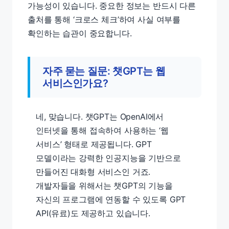
가능성이 있습니다. 중요한 정보는 반드시 다른
출처를 통해 ‘크로스 체크’하여 사실 여부를
확인하는 습관이 중요합니다.
자주 묻는 질문: 챗GPT는 웹
서비스인가요?
네, 맞습니다. 챗GPT는 OpenAI에서
인터넷을 통해 접속하여 사용하는 ‘웹
서비스’ 형태로 제공됩니다. GPT
모델이라는 강력한 인공지능을 기반으로
만들어진 대화형 서비스인 거죠.
개발자들을 위해서는 챗GPT의 기능을
자신의 프로그램에 연동할 수 있도록 GPT
API(유료)도 제공하고 있습니다.