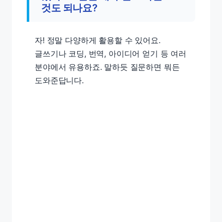
것도 되나요?
자! 정말 다양하게 활용할 수 있어요.
글쓰기나 코딩, 번역, 아이디어 얻기 등 여러
분야에서 유용하죠. 말하듯 질문하면 뭐든
도와준답니다.