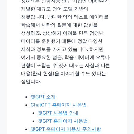
챗GPT는 인공지능 연구 기업인 OpenAI가
개발한 대규모 언어 모델 기반의
챗봇입니다. 방대한 양의 텍스트 데이터를
학습해서 사람의 질문에 대한 답변을
생성하죠. 상상하기 어려울 만큼 엄청난
데이터를 훈련했기 때문에 정말 다양한
지식과 정보를 가지고 있습니다. 하지만
여기서 중요한 점은, 학습 데이터에 오류나
편향이 포함될 수 있어 때로는 사실과 다른
내용(환각 현상)을 이야기할 수도 있다는
점입니다.
챗GPT 소개
ChatGPT 홈페이지 사용법
챗GPT 사용법 안내
챗GPT 홈페이지 사용법
챗GPT 홈페이지 이용시 주의사항