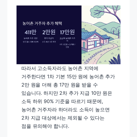
따라서 고소득자라도 농어촌 지역에
거주한다면 1차 기본 15만 원에 농어촌 추가
2만 원을 더해 총 17만 원을 받을 수
있습니다. 하지만 2차 추가 지급 10만 원은
소득 하위 90% 기준을 따르기 때문에,
농어촌 거주자라 하더라도 소득이 높으면
2차 지급 대상에서는 제외될 수 있다는
점을 유의해야 합니다.