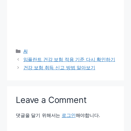
Categories
AI
임플란트 건강 보험 적용 기준 다시 확인하기
건강 보험 취득 신고 방법 알아보기
Leave a Comment
댓글을 달기 위해서는
로그인
해야합니다.