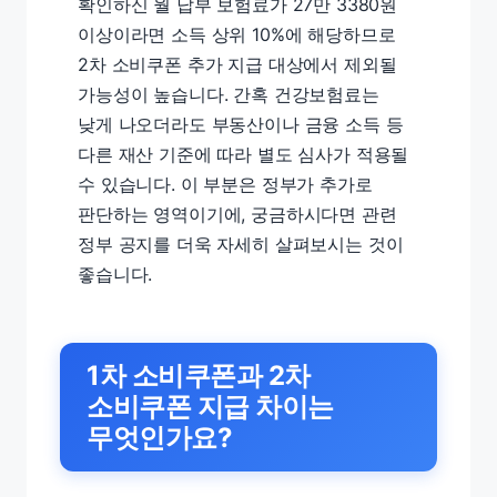
확인하신 월 납부 보험료가 27만 3380원
이상이라면 소득 상위 10%에 해당하므로
2차 소비쿠폰 추가 지급 대상에서 제외될
가능성이 높습니다. 간혹 건강보험료는
낮게 나오더라도 부동산이나 금융 소득 등
다른 재산 기준에 따라 별도 심사가 적용될
수 있습니다. 이 부분은 정부가 추가로
판단하는 영역이기에, 궁금하시다면 관련
정부 공지를 더욱 자세히 살펴보시는 것이
좋습니다.
1차 소비쿠폰과 2차
소비쿠폰 지급 차이는
무엇인가요?