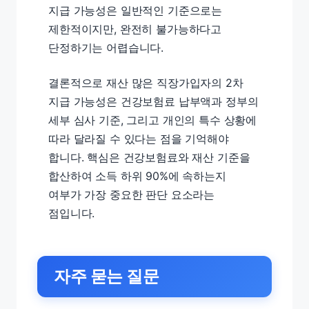
지급 가능성은 일반적인 기준으로는
제한적이지만, 완전히 불가능하다고
단정하기는 어렵습니다.
결론적으로 재산 많은 직장가입자의 2차
지급 가능성은 건강보험료 납부액과 정부의
세부 심사 기준, 그리고 개인의 특수 상황에
따라 달라질 수 있다는 점을 기억해야
합니다. 핵심은 건강보험료와 재산 기준을
합산하여 소득 하위 90%에 속하는지
여부가 가장 중요한 판단 요소라는
점입니다.
자주 묻는 질문