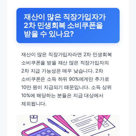
재산이 많은 직장가입자가
2차 민생회복 소비쿠폰을
받을 수 있나요?
재산이 많은 직장가입자라면 2차 민생회복
소비쿠폰을 받을 재산 많은 직장가입자의
2차 지급 가능성은 매우 낮습니다. 2차
소비쿠폰은 소득 하위 90%에게만 추가로
10만 원이 지급되기 때문입니다. 소득 상위
10%에 해당하는 분들은 지급 대상에서
제외됩니다.