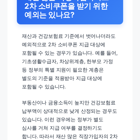
2차 소비쿠폰을 받기 위한
예외는 있나요?
재산과 건강보험료 기준에서 벗어나더라도
예외적으로 2차 소비쿠폰 지급 대상에
포함될 수 있는 경우가 있습니다. 예를 들어,
기초생활수급자, 차상위계층, 한부모 가정
등 정부의 특별 지원이 필요한 계층은
별도의 기준을 적용받아 지급 대상에
포함될 수 있습니다.
부동산이나 금융소득이 높지만 건강보험료
납부액이 상대적으로 낮게 산정되는 경우도
있습니다. 이런 경우에는 정부가 별도
심사를 거쳐 지급 여부를 결정하기도
합니다. 따라서 재산 많은 직장가입자의 2차