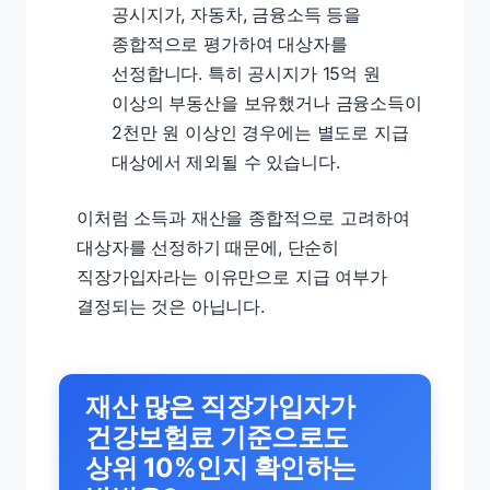
공시지가, 자동차, 금융소득 등을
종합적으로 평가하여 대상자를
선정합니다. 특히 공시지가 15억 원
이상의 부동산을 보유했거나 금융소득이
2천만 원 이상인 경우에는 별도로 지급
대상에서 제외될 수 있습니다.
이처럼 소득과 재산을 종합적으로 고려하여
대상자를 선정하기 때문에, 단순히
직장가입자라는 이유만으로 지급 여부가
결정되는 것은 아닙니다.
재산 많은 직장가입자가
건강보험료 기준으로도
상위 10%인지 확인하는