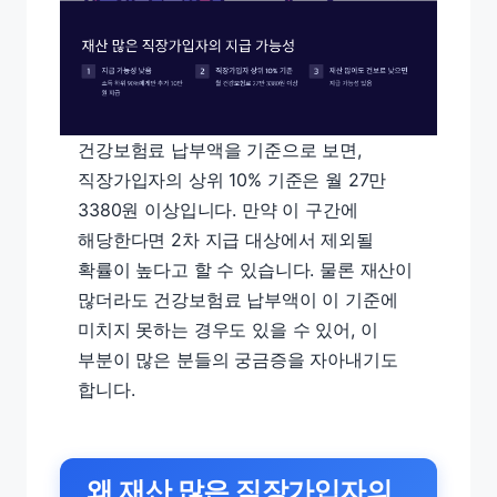
건강보험료 납부액을 기준으로 보면,
직장가입자의 상위 10% 기준은 월 27만
3380원 이상입니다. 만약 이 구간에
해당한다면 2차 지급 대상에서 제외될
확률이 높다고 할 수 있습니다. 물론 재산이
많더라도 건강보험료 납부액이 이 기준에
미치지 못하는 경우도 있을 수 있어, 이
부분이 많은 분들의 궁금증을 자아내기도
합니다.
왜 재산 많은 직장가입자의