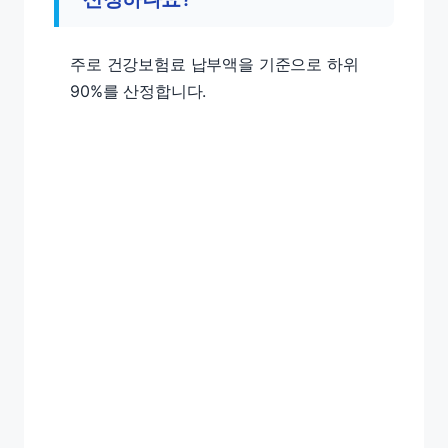
주로 건강보험료 납부액을 기준으로 하위
90%를 산정합니다.