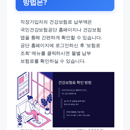
방법은?
직장가입자의 건강보험료 납부액은
국민건강보험공단 홈페이지나 건강보험
앱을 통해 간편하게 확인할 수 있습니다.
공단 홈페이지에 로그인하신 후 ‘보험료
조회’ 메뉴를 클릭하시면 월별 납부
보험료를 확인하실 수 있습니다.