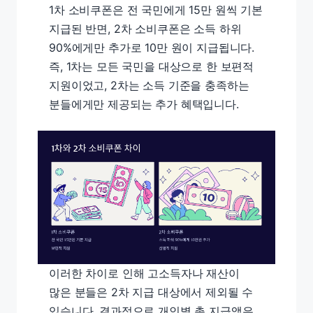
1차 소비쿠폰은 전 국민에게 15만 원씩 기본
지급된 반면, 2차 소비쿠폰은 소득 하위
90%에게만 추가로 10만 원이 지급됩니다.
즉, 1차는 모든 국민을 대상으로 한 보편적
지원이었고, 2차는 소득 기준을 충족하는
분들에게만 제공되는 추가 혜택입니다.
이러한 차이로 인해 고소득자나 재산이
많은 분들은 2차 지급 대상에서 제외될 수
있습니다. 결과적으로 개인별 총 지급액은