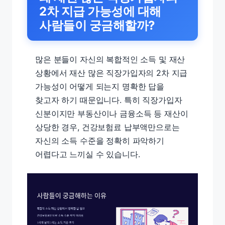
2차 지급 가능성에 대해
사람들이 궁금해할까?
많은 분들이 자신의 복합적인 소득 및 재산
상황에서 재산 많은 직장가입자의 2차 지급
가능성이 어떻게 되는지 명확한 답을
찾고자 하기 때문입니다. 특히 직장가입자
신분이지만 부동산이나 금융소득 등 재산이
상당한 경우, 건강보험료 납부액만으로는
자신의 소득 수준을 정확히 파악하기
어렵다고 느끼실 수 있습니다.