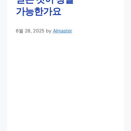
가능한가요
6월 28, 2025
by
AImaster