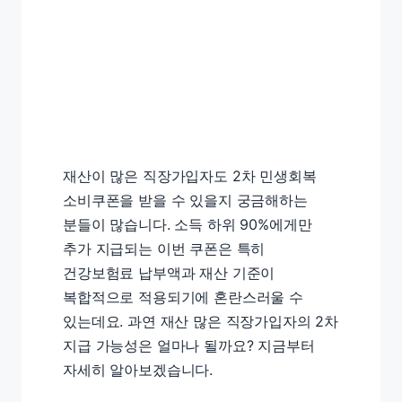
재산이 많은 직장가입자도 2차 민생회복
소비쿠폰을 받을 수 있을지 궁금해하는
분들이 많습니다. 소득 하위 90%에게만
추가 지급되는 이번 쿠폰은 특히
건강보험료 납부액과 재산 기준이
복합적으로 적용되기에 혼란스러울 수
있는데요. 과연 재산 많은 직장가입자의 2차
지급 가능성은 얼마나 될까요? 지금부터
자세히 알아보겠습니다.