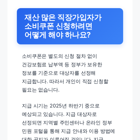
재산 많은 직장가입자가
소비쿠폰 신청하려면
어떻게 해야 하나요?
소비쿠폰은 별도의 신청 절차 없이
건강보험료 납부액 등 정부가 보유한
정보를 기준으로 대상자를 선정해
지급합니다. 따라서 개인이 직접 신청할
필요는 없습니다.
지급 시기는 2025년 하반기 중으로
예상되고 있습니다. 지급 대상자로
선정되면 지역별 주민센터나 온라인 정부
민원 포털을 통해 지급 안내와 이용 방법에
대한 공지가 이루어질 것입니다. 지급