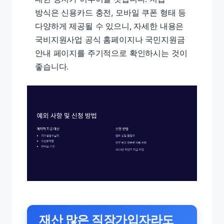
방식은 신용카드 충전, 모바일 쿠폰 형태 등
다양하게 제공될 수 있으니, 자세한 내용은
국비지원사업 공식 홈페이지나 국민지원금
안내 페이지를 주기적으로 확인하시는 것이
좋습니다.
재산 많은 직장가입자라도