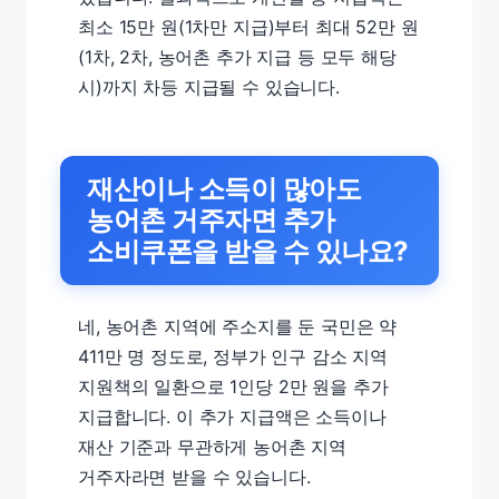
최소 15만 원(1차만 지급)부터 최대 52만 원
(1차, 2차, 농어촌 추가 지급 등 모두 해당
시)까지 차등 지급될 수 있습니다.
재산이나 소득이 많아도
농어촌 거주자면 추가
소비쿠폰을 받을 수 있나요?
네, 농어촌 지역에 주소지를 둔 국민은 약
411만 명 정도로, 정부가 인구 감소 지역
지원책의 일환으로 1인당 2만 원을 추가
지급합니다. 이 추가 지급액은 소득이나
재산 기준과 무관하게 농어촌 지역
거주자라면 받을 수 있습니다.