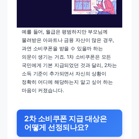
예를 들어, 월급은 평범하지만 부모님께
물려받은 아파트나 금융 자산이 많은 경우,
과연 소비쿠폰을 받을 수 있을까 하는
의문이 생기는 거죠. 1차 소비쿠폰은 모든
국민에게 기본 지급되었던 것과 달리, 2차는
소득 기준이 추가되면서 자신의 상황이
정확히 어디에 해당하는지 알고 싶어 하는
마음이 커졌습니다.
2차 소비쿠폰 지급 대상은
어떻게 선정되나요?