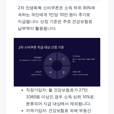
2차 민생회복 소비쿠폰은 소득 하위 90%에
속하는 국민에게 1인당 10만 원이 추가로
지급됩니다. 선정 기준은 주로 건강보험료
납부액이 활용됩니다.
직장가입자: 월 건강보험료가 27만
3380원 이상인 경우 소득 상위 10%로
분류되어 지급 대상에서 제외됩니다.
지역가입자: 건강보험료 외에 부동산