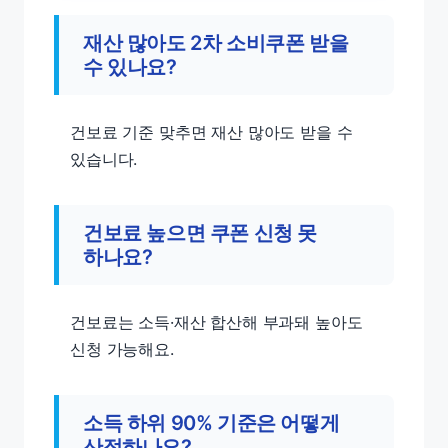
재산 많아도 2차 소비쿠폰 받을
수 있나요?
건보료 기준 맞추면 재산 많아도 받을 수
있습니다.
건보료 높으면 쿠폰 신청 못
하나요?
건보료는 소득·재산 합산해 부과돼 높아도
신청 가능해요.
소득 하위 90% 기준은 어떻게
산정하나요?