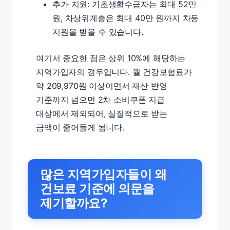
추가 지원: 기초생활수급자는 최대 52만
원, 차상위계층은 최대 40만 원까지 차등
지원을 받을 수 있습니다.
여기서 중요한 점은 상위 10%에 해당하는
지역가입자의 경우입니다. 월 건강보험료가
약 209,970원 이상이면서 재산 반영
기준까지 넘으면 2차 소비쿠폰 지급
대상에서 제외되어, 실질적으로 받는
금액이 줄어들게 됩니다.
많은 지역가입자들이 왜
건보료 기준에 의문을
제기할까요?