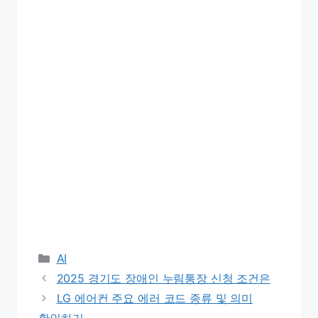
Categories
AI
2025 경기도 장애인 누림통장 신청 조건은
LG 에어컨 주요 에러 코드 종류 및 의미