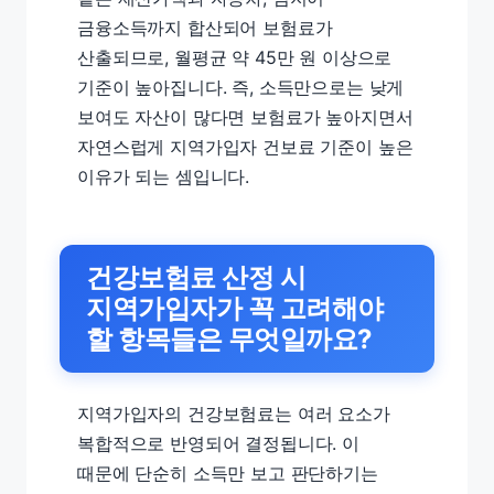
금융소득까지 합산되어 보험료가
산출되므로, 월평균 약 45만 원 이상으로
기준이 높아집니다. 즉, 소득만으로는 낮게
보여도 자산이 많다면 보험료가 높아지면서
자연스럽게 지역가입자 건보료 기준이 높은
이유가 되는 셈입니다.
건강보험료 산정 시
지역가입자가 꼭 고려해야
할 항목들은 무엇일까요?
지역가입자의 건강보험료는 여러 요소가
복합적으로 반영되어 결정됩니다. 이
때문에 단순히 소득만 보고 판단하기는