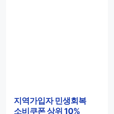
지역가입자 민생회복
소비쿠폰 상위 10%