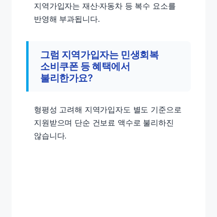
지역가입자는 재산·자동차 등 복수 요소를
반영해 부과됩니다.
그럼 지역가입자는 민생회복
소비쿠폰 등 혜택에서
불리한가요?
형평성 고려해 지역가입자도 별도 기준으로
지원받으며 단순 건보료 액수로 불리하진
않습니다.