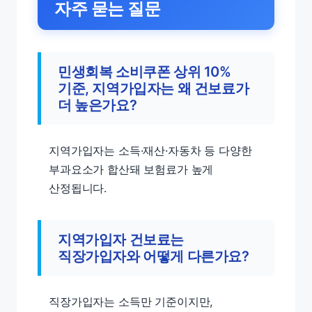
자주 묻는 질문
민생회복 소비쿠폰 상위 10%
기준, 지역가입자는 왜 건보료가
더 높은가요?
지역가입자는 소득·재산·자동차 등 다양한
부과요소가 합산돼 보험료가 높게
산정됩니다.
지역가입자 건보료는
직장가입자와 어떻게 다른가요?
직장가입자는 소득만 기준이지만,