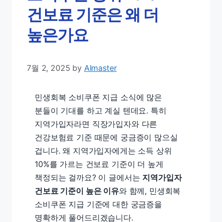
건보료 기준은 왜 더
높은가요
7월 2, 2025
by
AImaster
민생회복 소비쿠폰 지급 소식에 많은
분들이 기대를 하고 계실 텐데요. 특히
지역가입자라면 직장가입자와 다른
건강보험료 기준 때문에 궁금증이 많으실
겁니다. 왜 지역가입자에게는 소득 상위
10%를 가르는 건보료 기준이 더 높게
책정되는 걸까요? 이 글에서는
지역가입자
건보료 기준이 높은 이유
와 함께, 민생회복
소비쿠폰 지급 기준에 대한 궁금증을
명확하게 풀어드리겠습니다.