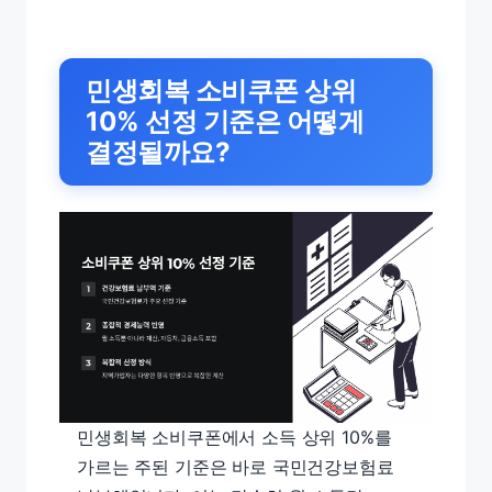
민생회복 소비쿠폰 상위
10% 선정 기준은 어떻게
결정될까요?
민생회복 소비쿠폰에서 소득 상위 10%를
가르는 주된 기준은 바로 국민건강보험료