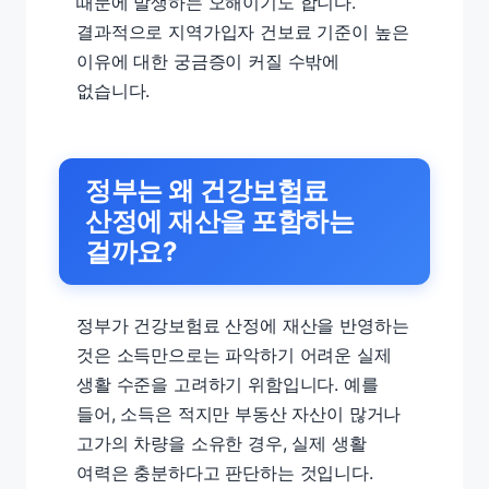
때문에 발생하는 오해이기도 합니다.
결과적으로 지역가입자 건보료 기준이 높은
이유에 대한 궁금증이 커질 수밖에
없습니다.
정부는 왜 건강보험료
산정에 재산을 포함하는
걸까요?
정부가 건강보험료 산정에 재산을 반영하는
것은 소득만으로는 파악하기 어려운 실제
생활 수준을 고려하기 위함입니다. 예를
들어, 소득은 적지만 부동산 자산이 많거나
고가의 차량을 소유한 경우, 실제 생활
여력은 충분하다고 판단하는 것입니다.