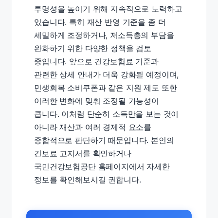
투명성을 높이기 위해 지속적으로 노력하고
있습니다. 특히 재산 반영 기준을 좀 더
세밀하게 조정하거나, 저소득층의 부담을
완화하기 위한 다양한 정책을 검토
중입니다. 앞으로 건강보험료 기준과
관련한 상세 안내가 더욱 강화될 예정이며,
민생회복 소비쿠폰과 같은 지원 제도 또한
이러한 변화에 맞춰 조정될 가능성이
큽니다. 이처럼 단순히 소득만을 보는 것이
아니라 재산과 여러 경제적 요소를
종합적으로 판단하기 때문입니다. 본인의
건보료 고지서를 확인하거나
국민건강보험공단 홈페이지에서 자세한
정보를 확인해보시길 권합니다.