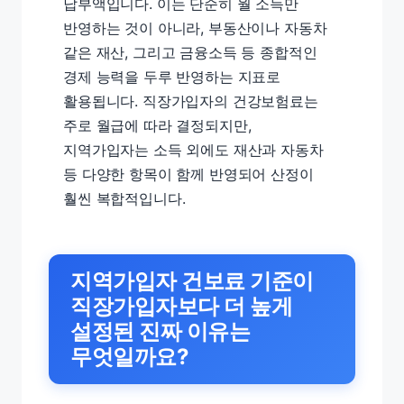
납부액입니다. 이는 단순히 월 소득만
반영하는 것이 아니라, 부동산이나 자동차
같은 재산, 그리고 금융소득 등 종합적인
경제 능력을 두루 반영하는 지표로
활용됩니다. 직장가입자의 건강보험료는
주로 월급에 따라 결정되지만,
지역가입자는 소득 외에도 재산과 자동차
등 다양한 항목이 함께 반영되어 산정이
훨씬 복합적입니다.
지역가입자 건보료 기준이
직장가입자보다 더 높게
설정된 진짜 이유는
무엇일까요?