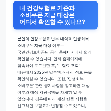
내 건강보험료 기준과
소비쿠폰 지급 대상은
어디서 확인할 수 있나요?
본인의 건강보험료 납부 내역과 민생회복
소비쿠폰 지급 대상 여부는
국민건강보험공단 공식 홈페이지에서 쉽게
확인할 수 있습니다. 먼저 홈페이지에
접속하여 로그인한 후, ‘보험료 조회’
메뉴에서 2025년 납부액과 재산 정보 등을
확인하실 수 있습니다. 또한, ‘민생회복
소비쿠폰’ 관련 공지사항을 참고하면 대상
여부와 예상 지원금액을 자세히 알 수
있습니다. 경우에 따라 재산 변동 사항을
신고하면 보험료가 변경될 수도 있으니,