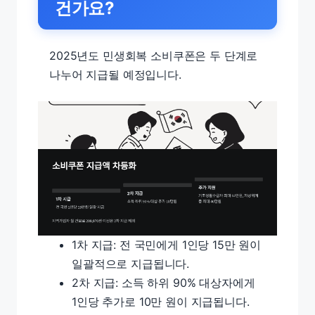
건가요?
2025년도 민생회복 소비쿠폰은 두 단계로
나누어 지급될 예정입니다.
1차 지급: 전 국민에게 1인당 15만 원이
일괄적으로 지급됩니다.
2차 지급: 소득 하위 90% 대상자에게
1인당 추가로 10만 원이 지급됩니다.