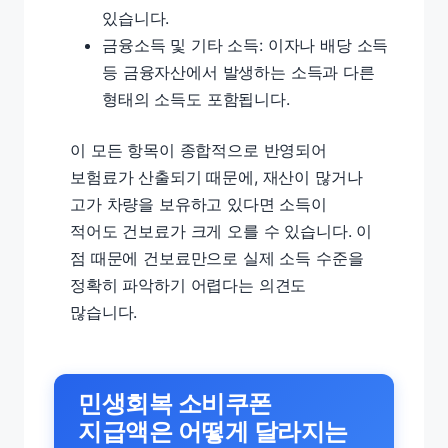
있습니다.
금융소득 및 기타 소득: 이자나 배당 소득
등 금융자산에서 발생하는 소득과 다른
형태의 소득도 포함됩니다.
이 모든 항목이 종합적으로 반영되어
보험료가 산출되기 때문에, 재산이 많거나
고가 차량을 보유하고 있다면 소득이
적어도 건보료가 크게 오를 수 있습니다. 이
점 때문에 건보료만으로 실제 소득 수준을
정확히 파악하기 어렵다는 의견도
많습니다.
민생회복 소비쿠폰
지급액은 어떻게 달라지는