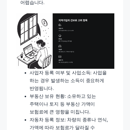
어렵습니다.
사업자 등록 여부 및 사업소득: 사업을
하는 경우 발생하는 소득이 중요하게
반영됩니다.
부동산 보유 현황: 소유하고 있는
주택이나 토지 등 부동산 가액이
보험료에 큰 영향을 미칩니다.
자동차 등록 정보: 차량의 종류나 연식,
가액에 따라 보험료가 달라질 수