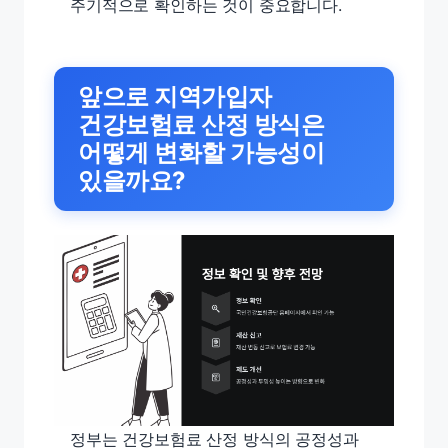
주기적으로 확인하는 것이 중요합니다.
앞으로 지역가입자
건강보험료 산정 방식은
어떻게 변화할 가능성이
있을까요?
정부는 건강보험료 산정 방식의 공정성과