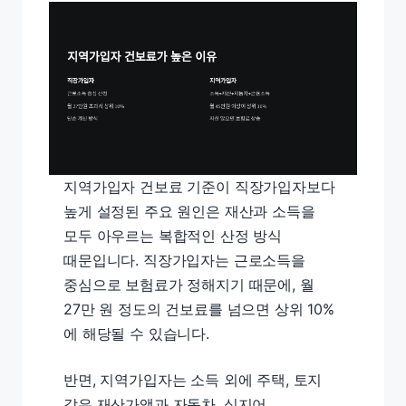
지역가입자 건보료 기준이 직장가입자보다
높게 설정된 주요 원인은 재산과 소득을
모두 아우르는 복합적인 산정 방식
때문입니다. 직장가입자는 근로소득을
중심으로 보험료가 정해지기 때문에, 월
27만 원 정도의 건보료를 넘으면 상위 10%
에 해당될 수 있습니다.
반면, 지역가입자는 소득 외에 주택, 토지
같은 재산가액과 자동차, 심지어