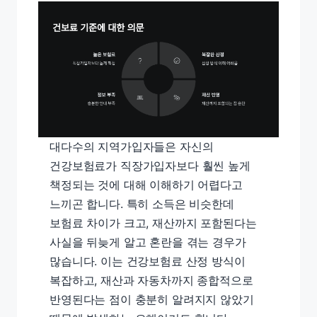
대다수의 지역가입자들은 자신의
건강보험료가 직장가입자보다 훨씬 높게
책정되는 것에 대해 이해하기 어렵다고
느끼곤 합니다. 특히 소득은 비슷한데
보험료 차이가 크고, 재산까지 포함된다는
사실을 뒤늦게 알고 혼란을 겪는 경우가
많습니다. 이는 건강보험료 산정 방식이
복잡하고, 재산과 자동차까지 종합적으로
반영된다는 점이 충분히 알려지지 않았기