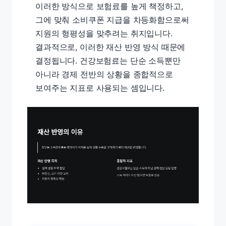
이러한 방식으로 보험료를 높게 책정하고,
그에 맞춰 소비쿠폰 지급을 차등화함으로써
지원의 형평성을 맞추려는 취지입니다.
결과적으로, 이러한 재산 반영 방식 때문에
결정됩니다. 건강보험료는 단순 소득뿐만
아니라 경제 전반의 상황을 종합적으로
보여주는 지표로 사용되는 셈입니다.