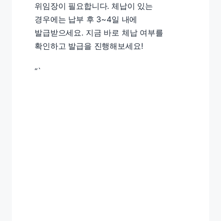
위임장이 필요합니다. 체납이 있는
경우에는 납부 후 3~4일 내에
발급받으세요. 지금 바로 체납 여부를
확인하고 발급을 진행해보세요!
“`