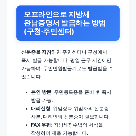
오프라인으로 지방세
완납증명서 발급하는 방법
(구청·주민센터)
신분증을 지참
하면 주민센터나 구청에서
즉시 발급 가능합니다. 평일 근무 시간에만
가능하며, 무인민원발급기로도 발급받을 수
있습니다.
본인 방문
: 주민등록증을 준비 후 즉시
발급 가능.
대리신청
: 위임장과 위임자의 신분증
사본, 대리인의 신분증이 필요합니다.
FAX·우편
: 지방세징수법의 서식을
작성하여 제출 가능합니다.