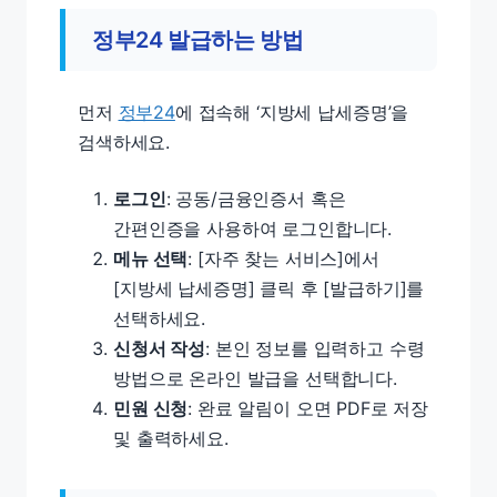
정부24 발급하는 방법
먼저
정부24
에 접속해 ‘지방세 납세증명’을
검색하세요.
로그인
: 공동/금융인증서 혹은
간편인증을 사용하여 로그인합니다.
메뉴 선택
: [자주 찾는 서비스]에서
[지방세 납세증명] 클릭 후 [발급하기]를
선택하세요.
신청서 작성
: 본인 정보를 입력하고 수령
방법으로 온라인 발급을 선택합니다.
민원 신청
: 완료 알림이 오면 PDF로 저장
및 출력하세요.