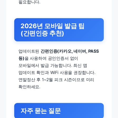
필요합니다.
2026년 모바일 발급 팁
(간편인증 추천)
업데이트된
간편인증(카카오, 네이버, PASS
등)
을 사용하여 공인인증서 없이
모바일에서 발급 가능합니다. 최신 앱
업데이트 확인과 WiFi 사용을 권장합니다.
연말정산 후 1~2월 피크 시즌이므로 미리
확인하세요.
자주 묻는 질문