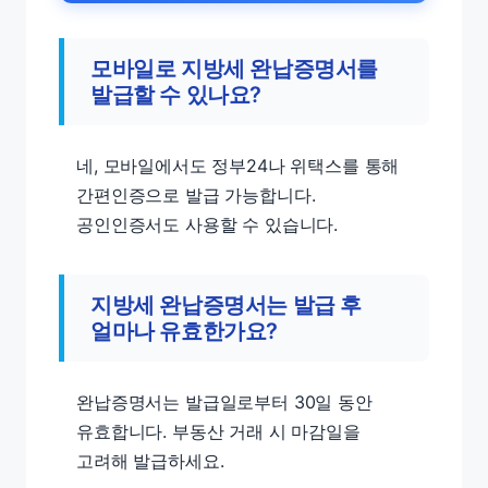
모바일로 지방세 완납증명서를
발급할 수 있나요?
네, 모바일에서도 정부24나 위택스를 통해
간편인증으로 발급 가능합니다.
공인인증서도 사용할 수 있습니다.
지방세 완납증명서는 발급 후
얼마나 유효한가요?
완납증명서는 발급일로부터 30일 동안
유효합니다. 부동산 거래 시 마감일을
고려해 발급하세요.