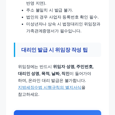
반영 지연).
주소 불일치 시 발급 불가.
법인의 경우 사업자 등록번호 확인 필수.
미성년자나 상속 시 법정대리인 위임장과
가족관계증명서가 필수입니다.
대리인 발급 시 위임장 작성 팁
위임장에는 반드시
위임자 성명, 주민번호,
대리인 성명, 목적, 날짜, 직인
이 들어가야
하며, 온라인 대리 발급은 불가합니다.
지방세징수법 시행규칙의 별지서식
을
참고하세요.