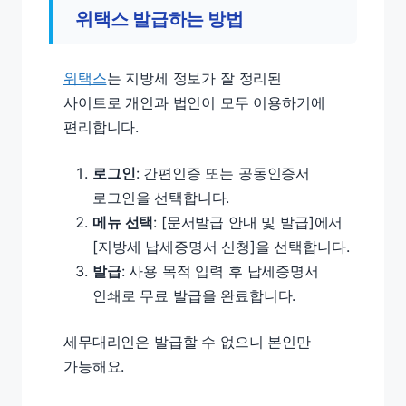
위택스 발급하는 방법
위택스
는 지방세 정보가 잘 정리된
사이트로 개인과 법인이 모두 이용하기에
편리합니다.
로그인
: 간편인증 또는 공동인증서
로그인을 선택합니다.
메뉴 선택
: [문서발급 안내 및 발급]에서
[지방세 납세증명서 신청]을 선택합니다.
발급
: 사용 목적 입력 후 납세증명서
인쇄로 무료 발급을 완료합니다.
세무대리인은 발급할 수 없으니 본인만
가능해요.