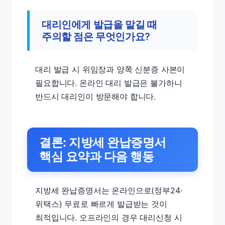
대리인에게 발급을 맡길 때
주의할 점은 무엇인가요?
대리 발급 시 위임장과 양쪽 신분증 사본이
필요합니다. 온라인 대리 발급은 불가하니
반드시 대리인이 방문해야 합니다.
결론: 지방세 완납증명서
핵심 요약과 다음 행동
지방세 완납증명서는 온라인으로(정부24·
위택스) 무료로 빠르게 발급받는 것이
최적입니다. 오프라인의 경우 대리신청 시