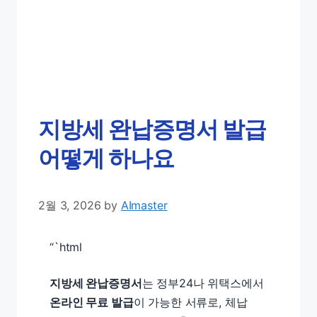
지방세 완납증명서 발급
어떻게 하나요
2월 3, 2026
by
AImaster
“`html
지방세 완납증명서
는 정부24나 위택스에서
온라인 무료 발급
이 가능한 서류로, 체납