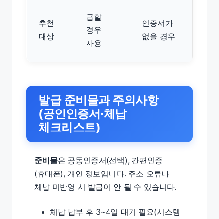
급할
추천
인증서가
경우
대상
없을 경우
사용
발급 준비물과 주의사항
(공인인증서·체납
체크리스트)
준비물
은 공동인증서(선택), 간편인증
(휴대폰), 개인 정보입니다. 주소 오류나
체납 미반영 시 발급이 안 될 수 있습니다.
체납 납부 후 3~4일 대기 필요(시스템