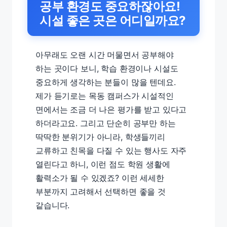
공부 환경도 중요하잖아요!
시설 좋은 곳은 어디일까요?
아무래도 오랜 시간 머물면서 공부해야
하는 곳이다 보니, 학습 환경이나 시설도
중요하게 생각하는 분들이 많을 텐데요.
제가 듣기로는 목동 캠퍼스가 시설적인
면에서는 조금 더 나은 평가를 받고 있다고
하더라고요. 그리고 단순히 공부만 하는
딱딱한 분위기가 아니라, 학생들끼리
교류하고 친목을 다질 수 있는 행사도 자주
열린다고 하니, 이런 점도 학원 생활에
활력소가 될 수 있겠죠? 이런 세세한
부분까지 고려해서 선택하면 좋을 것
같습니다.