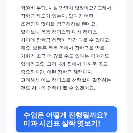
학원비 부담, 사실 만만치 않잖아요? 그래서
장학금 제도가 있는지, 있다면 어떤
조건인지 많이들 궁금해하실 텐데요.
알아보니 목동 캠퍼스랑 대치 캠퍼스
사이에 장학금 혜택이 약간 다를 수 있다고
해요. 보통은 목동 쪽에서 장학금을 받을
기회가 조금 더 많을 수도 있다는 이야기도
있더라고요. 그러니까 집에서 가까운 곳도
중요하지만, 이런 장학금 혜택까지
고려해서 어느 캠퍼스를 선택할지 결정하는
것도 하나의 전략이 될 수 있겠어요.
수업은 어떻게 진행될까요?
이과 시간표 살짝 엿보기!