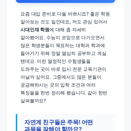
요즘 대입 준비로 다들 바쁘시죠? 좋은 학원
알아보는 것도 일인데요, 저도 관심 있어서
시대인재 학원
에 대해 좀 자세히
알아봤어요. 수능이 코앞으로 다가오면서
많은 학생분들이 목표하는 대학과 학과에
들어가기 위해 정말 열심히 공부하고 계실
텐데요. 이런 열정적인 수험생들을
도와주는 곳이 바로 입시 전문 교육기관이
아닐까 싶어요. 그중에서도 많은 분들이
궁금해하시는 곳의 입학 조건과 여러
특징들을 한번 정리해 봤습니다. 같이 한번
살펴볼까요?
자연계 친구들은 주목! 어떤
과목을 잘해야 할까요?