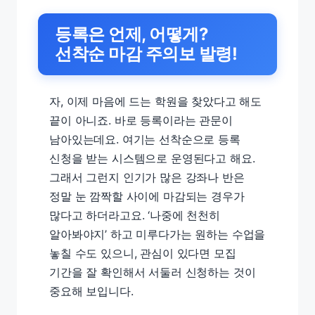
등록은 언제, 어떻게?
선착순 마감 주의보 발령!
자, 이제 마음에 드는 학원을 찾았다고 해도
끝이 아니죠. 바로 등록이라는 관문이
남아있는데요. 여기는 선착순으로 등록
신청을 받는 시스템으로 운영된다고 해요.
그래서 그런지 인기가 많은 강좌나 반은
정말 눈 깜짝할 사이에 마감되는 경우가
많다고 하더라고요. ‘나중에 천천히
알아봐야지’ 하고 미루다가는 원하는 수업을
놓칠 수도 있으니, 관심이 있다면 모집
기간을 잘 확인해서 서둘러 신청하는 것이
중요해 보입니다.