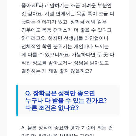
좋아요!”라고 말하기는 조금 어려운 부분인
것 같아요. 시설 면에서는 목동 쪽이 조금 더
낫다는 이야기가 있고, 장학금 혜택 같은
경우에도 목동 캠퍼스가 더 좋을 수 있다고
하더라고요. 하지만 선생님들 라인업이나
전체적인 학원 분위기는 개인마다 느끼는
게 다를 수 있으니까요. 가능하다면 두 곳 다
직접 정보를 알아보거나 상담을 받아보고
결정하는 게 제일 좋지 않을까요?
Q. 장학금은 성적만 좋으면
누구나 다 받을 수 있는 건가요?
다른 조건은 없나요?
A. 물론 성적이 중요한 평가 기준이 되는 건
맞지만, 장학생을 선발하는 기준이