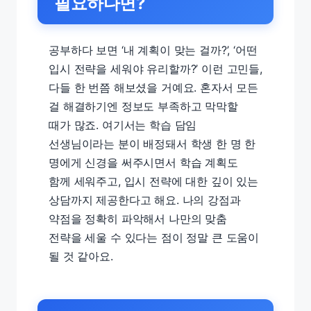
필요하다면?
공부하다 보면 ‘내 계획이 맞는 걸까?’, ‘어떤
입시 전략을 세워야 유리할까?’ 이런 고민들,
다들 한 번쯤 해보셨을 거예요. 혼자서 모든
걸 해결하기엔 정보도 부족하고 막막할
때가 많죠. 여기서는 학습 담임
선생님이라는 분이 배정돼서 학생 한 명 한
명에게 신경을 써주시면서 학습 계획도
함께 세워주고, 입시 전략에 대한 깊이 있는
상담까지 제공한다고 해요. 나의 강점과
약점을 정확히 파악해서 나만의 맞춤
전략을 세울 수 있다는 점이 정말 큰 도움이
될 것 같아요.