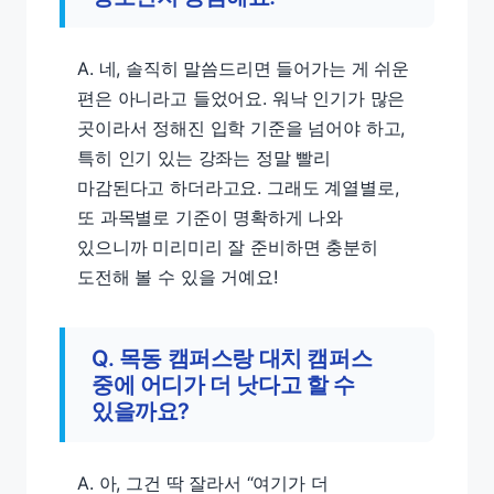
A. 네, 솔직히 말씀드리면 들어가는 게 쉬운
편은 아니라고 들었어요. 워낙 인기가 많은
곳이라서 정해진 입학 기준을 넘어야 하고,
특히 인기 있는 강좌는 정말 빨리
마감된다고 하더라고요. 그래도 계열별로,
또 과목별로 기준이 명확하게 나와
있으니까 미리미리 잘 준비하면 충분히
도전해 볼 수 있을 거예요!
Q. 목동 캠퍼스랑 대치 캠퍼스
중에 어디가 더 낫다고 할 수
있을까요?
A. 아, 그건 딱 잘라서 “여기가 더