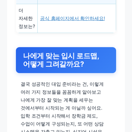
더
자세한
공식 홈페이지에서 확인하세요!
정보는?
나에게 맞는 입시 로드맵,
어떻게 그려갈까요?
결국 성공적인 대입 준비라는 건, 이렇게
여러 가지 정보들을 꼼꼼하게 알아보고
나에게 가장 잘 맞는 계획을 세우는
것에서부터 시작되는 게 아닐까 싶어요.
입학 조건부터 시작해서 장학금 제도,
수업이 어떻게 구성되는지, 또 어떤 상담
시스템을 갖추고 있는지, 심지어 시설은