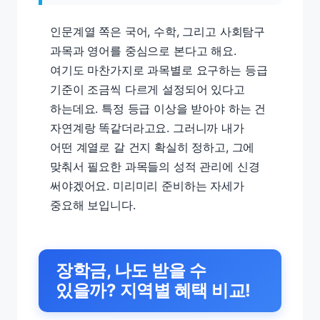
인문계열 쪽은 국어, 수학, 그리고 사회탐구
과목과 영어를 중심으로 본다고 해요.
여기도 마찬가지로 과목별로 요구하는 등급
기준이 조금씩 다르게 설정되어 있다고
하는데요. 특정 등급 이상을 받아야 하는 건
자연계랑 똑같더라고요. 그러니까 내가
어떤 계열로 갈 건지 확실히 정하고, 그에
맞춰서 필요한 과목들의 성적 관리에 신경
써야겠어요. 미리미리 준비하는 자세가
중요해 보입니다.
장학금, 나도 받을 수
있을까? 지역별 혜택 비교!