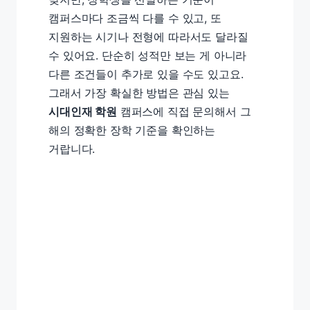
캠퍼스마다 조금씩 다를 수 있고, 또
지원하는 시기나 전형에 따라서도 달라질
수 있어요. 단순히 성적만 보는 게 아니라
다른 조건들이 추가로 있을 수도 있고요.
그래서 가장 확실한 방법은 관심 있는
시대인재 학원
캠퍼스에 직접 문의해서 그
해의 정확한 장학 기준을 확인하는
거랍니다.