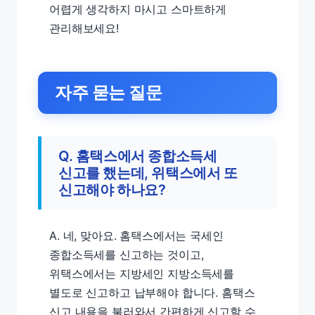
어렵게 생각하지 마시고 스마트하게
관리해보세요!
자주 묻는 질문
Q. 홈택스에서 종합소득세
신고를 했는데, 위택스에서 또
신고해야 하나요?
A. 네, 맞아요. 홈택스에서는 국세인
종합소득세를 신고하는 것이고,
위택스에서는 지방세인 지방소득세를
별도로 신고하고 납부해야 합니다. 홈택스
신고 내용을 불러와서 간편하게 신고할 수