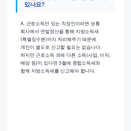
있나요?
A. 근로소득만 있는 직장인이라면 보통
회사에서 연말정산을 통해 지방소득세
(특별징수분)까지 처리해주기 때문에
개인이 별도로 신고할 필요는 없습니다.
하지만 근로소득 외에 다른 소득(사업, 이자,
배당 등)이 있다면 5월에 종합소득세와
함께 지방소득세를 신고해야 합니다.