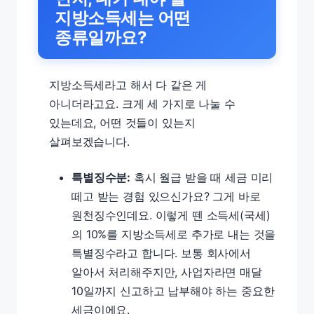
지방소득세는 어떤
종류일까요?
지방소득세라고 해서 다 같은 게
아니더라고요. 크게 세 가지로 나눌 수
있는데요, 어떤 것들이 있는지
살펴보겠습니다.
특별징수분:
혹시 월급 받을 때 세금 미리
떼고 받는 경험 있으신가요? 그게 바로
원천징수인데요. 이렇게 뗀 소득세(국세)
의 10%를 지방소득세로 추가로 내는 것을
특별징수라고 합니다. 보통 회사에서
알아서 처리해주지만, 사업자라면 매달
10일까지 신고하고 납부해야 하는 중요한
세금이에요.