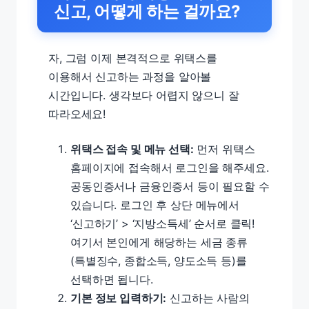
신고, 어떻게 하는 걸까요?
자, 그럼 이제 본격적으로 위택스를
이용해서 신고하는 과정을 알아볼
시간입니다. 생각보다 어렵지 않으니 잘
따라오세요!
위택스 접속 및 메뉴 선택:
먼저 위택스
홈페이지에 접속해서 로그인을 해주세요.
공동인증서나 금융인증서 등이 필요할 수
있습니다. 로그인 후 상단 메뉴에서
‘신고하기’ > ‘지방소득세’ 순서로 클릭!
여기서 본인에게 해당하는 세금 종류
(특별징수, 종합소득, 양도소득 등)를
선택하면 됩니다.
기본 정보 입력하기:
신고하는 사람의