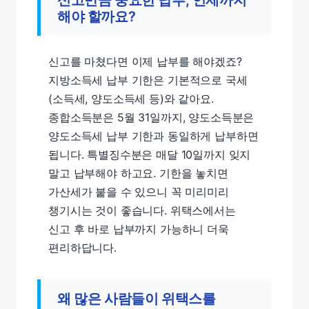
신고만큼 중요한 납부, 언제까지
해야 할까요?
신고를 마쳤다면 이제 납부를 해야겠죠?
지방소득세 납부 기한은 기본적으로 국세
(소득세, 양도소득세 등)와 같아요.
종합소득분은 5월 31일까지, 양도소득분은
양도소득세 납부 기한과 동일하게 납부하면
됩니다. 특별징수분은 매달 10일까지 잊지
말고 납부해야 하고요. 기한을 놓치면
가산세가 붙을 수 있으니 꼭 미리미리
챙기시는 것이 좋습니다. 위택스에서는
신고 후 바로 납부까지 가능하니 더욱
편리하답니다.
왜 많은 사람들이 위택스를