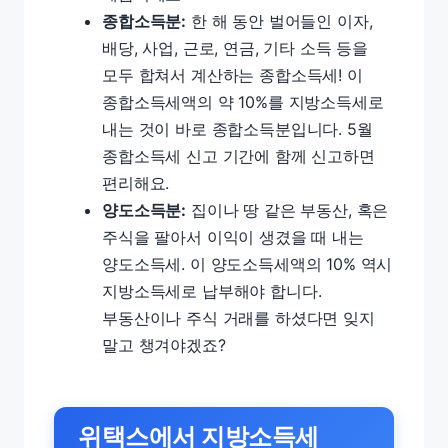
종합소득분:
한 해 동안 벌어들인 이자,
배당, 사업, 근로, 연금, 기타 소득 등을
모두 합쳐서 계산하는 종합소득세! 이
종합소득세액의 약 10%를 지방소득세로
내는 것이 바로 종합소득분입니다. 5월
종합소득세 신고 기간에 함께 신고하면
편리해요.
양도소득분:
집이나 땅 같은 부동산, 혹은
주식을 팔아서 이익이 생겼을 때 내는
양도소득세. 이 양도소득세액의 10% 역시
지방소득세로 납부해야 합니다.
부동산이나 주식 거래를 하셨다면 잊지
말고 챙겨야겠죠?
위택스에서 지방소득세