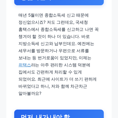
매년 5월이면 종합소득세 신고 때문에
정신없으시죠? 저도 그런데요, 국세청
홈택스에서 종합소득세를 신고하고 나면 꼭
챙겨야 할 것이 하나 더 있습니다. 바로
지방소득세 신고와 납부인데요. 예전에는
세무서를 방문하거나 우편으로 서류를
보내는 등 번거로움이 있었지만, 이제는
위택스
라는 아주 편리한 시스템 덕분에
집에서도 간편하게 처리할 수 있게
되었어요. 최근에 사이트가 더 쓰기 편하게
바뀌었다고 하니, 저와 함께 차근차근
알아볼까요?
먼저, 내가 내야 할