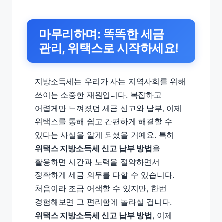
마무리하며: 똑똑한 세금
관리, 위택스로 시작하세요!
지방소득세는 우리가 사는 지역사회를 위해
쓰이는 소중한 재원입니다. 복잡하고
어렵게만 느껴졌던 세금 신고와 납부, 이제
위택스를 통해 쉽고 간편하게 해결할 수
있다는 사실을 알게 되셨을 거예요. 특히
위택스 지방소득세 신고 납부 방법
을
활용하면 시간과 노력을 절약하면서
정확하게 세금 의무를 다할 수 있습니다.
처음이라 조금 어색할 수 있지만, 한번
경험해보면 그 편리함에 놀라실 겁니다.
위택스 지방소득세 신고 납부 방법
, 이제