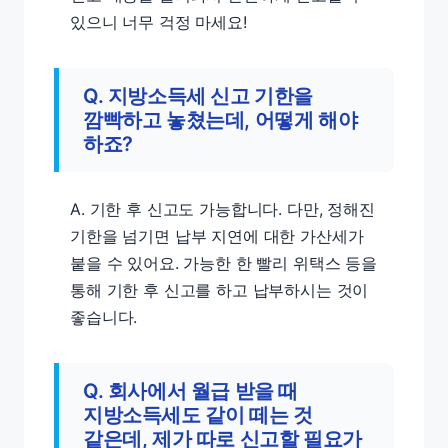
있으니 너무 걱정 마세요!
Q. 지방소득세 신고 기한을
깜빡하고 놓쳤는데, 어떻게 해야
하죠?
A. 기한 후 신고도 가능합니다. 다만, 정해진
기한을 넘기면 납부 지연에 대한 가산세가
붙을 수 있어요. 가능한 한 빨리 위택스 등을
통해 기한 후 신고를 하고 납부하시는 것이
좋습니다.
Q. 회사에서 월급 받을 때
지방소득세도 같이 떼는 것
같은데, 제가 따로 신고할 필요가