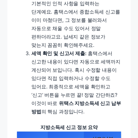
기본적인 인적 사항을 입력하는
단계예요. 홈택스에서 종합소득세 신고를
이미 마쳤다면, 그 정보를 불러와서
자동으로 채울 수도 있어서 정말
편하더라고요. 납세지 같은 정보가
맞는지 꼼꼼히 확인해주세요.
세액 확인 및 신고서 제출:
홈택스에서
신고한 내용이 있다면 자동으로 세액까지
계산되어 보입니다. 혹시 수정할 내용이
있다면 직접 입력하거나 수정할 수도
있어요. 최종적으로 세액을 확인하고
‘신고’ 버튼을 누르면 끝! 정말 간단하죠?
이것이 바로
위택스 지방소득세 신고 납부
방법
의 핵심 과정입니다.
지방소득세 신고 정보 요약