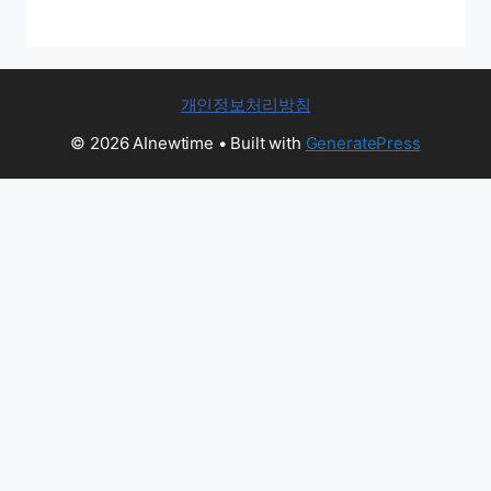
개인정보처리방침
© 2026 AInewtime
• Built with
GeneratePress