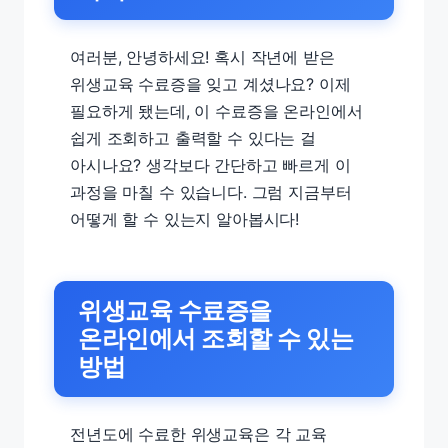
여러분, 안녕하세요! 혹시 작년에 받은
위생교육 수료증을 잊고 계셨나요? 이제
필요하게 됐는데, 이 수료증을 온라인에서
쉽게 조회하고 출력할 수 있다는 걸
아시나요? 생각보다 간단하고 빠르게 이
과정을 마칠 수 있습니다. 그럼 지금부터
어떻게 할 수 있는지 알아봅시다!
위생교육 수료증을
온라인에서 조회할 수 있는
방법
전년도에 수료한 위생교육은 각 교육