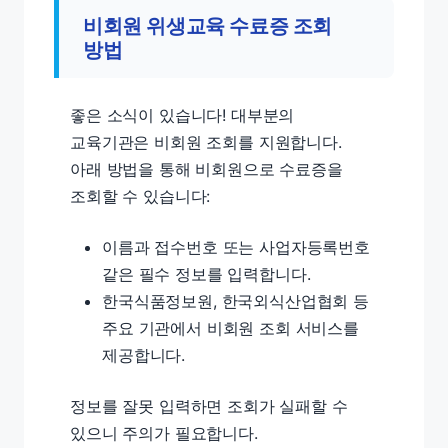
비회원 위생교육 수료증 조회
방법
좋은 소식이 있습니다! 대부분의
교육기관은 비회원 조회를 지원합니다.
아래 방법을 통해 비회원으로 수료증을
조회할 수 있습니다:
이름과 접수번호 또는 사업자등록번호
같은 필수 정보를 입력합니다.
한국식품정보원, 한국외식산업협회 등
주요 기관에서 비회원 조회 서비스를
제공합니다.
정보를 잘못 입력하면 조회가 실패할 수
있으니 주의가 필요합니다.