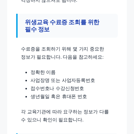
걱정하지 않으셔도 됩니다.
위생교육 수료증 조회를 위한
필수 정보
수료증을 조회하기 위해 몇 가지 중요한
정보가 필요합니다. 다음을 참고하세요:
정확한 이름
사업장명 또는 사업자등록번호
접수번호나 수강신청번호
생년월일 혹은 휴대폰 번호
각 교육기관에 따라 요구하는 정보가 다를
수 있으니 확인이 필요합니다.