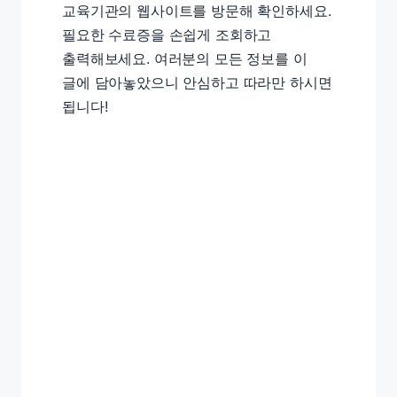
교육기관의 웹사이트를 방문해 확인하세요.
필요한 수료증을 손쉽게 조회하고
출력해보세요. 여러분의 모든 정보를 이
글에 담아놓았으니 안심하고 따라만 하시면
됩니다!