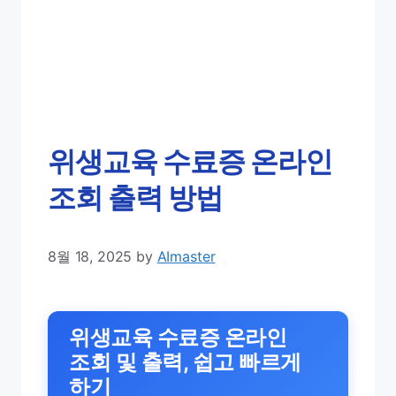
위생교육 수료증 온라인
조회 출력 방법
8월 18, 2025
by
AImaster
위생교육 수료증 온라인
조회 및 출력, 쉽고 빠르게
하기