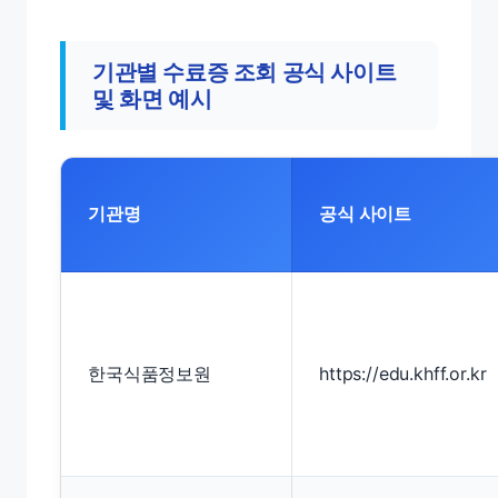
기관별 수료증 조회 공식 사이트
및 화면 예시
기관명
공식 사이트
한국식품정보원
https://edu.khff.or.kr