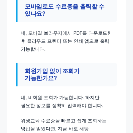
모바일로도 수료증을 출력할 수
있나요?
네, 모바일 브라우저에서 PDF를 다운로드한
후 클라우드 프린터 또는 인쇄 앱으로 출력
가능합니다.
회원가입 없이 조회가
가능한가요?
네, 비회원 조회가 가능합니다. 하지만
필요한 정보를 정확히 입력해야 합니다.
위생교육 수료증을 빠르고 쉽게 조회하는
방법을 알았다면, 지금 바로 해당