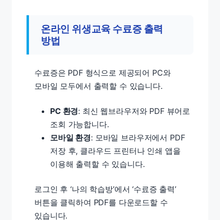
온라인 위생교육 수료증 출력
방법
수료증은 PDF 형식으로 제공되어 PC와
모바일 모두에서 출력할 수 있습니다.
PC 환경
: 최신 웹브라우저와 PDF 뷰어로
조회 가능합니다.
모바일 환경
: 모바일 브라우저에서 PDF
저장 후, 클라우드 프린터나 인쇄 앱을
이용해 출력할 수 있습니다.
로그인 후 ‘나의 학습방’에서 ‘수료증 출력’
버튼을 클릭하여 PDF를 다운로드할 수
있습니다.