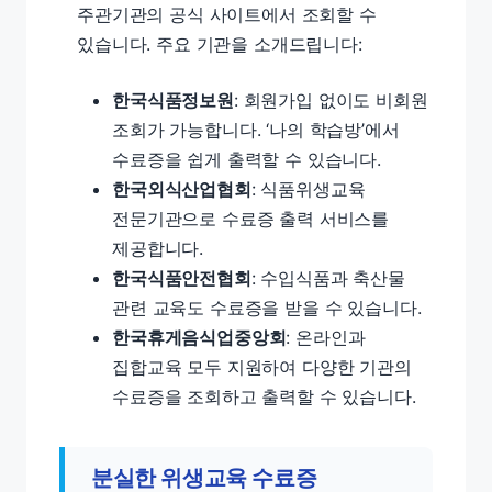
주관기관의 공식 사이트에서 조회할 수
있습니다. 주요 기관을 소개드립니다:
한국식품정보원
: 회원가입 없이도 비회원
조회가 가능합니다. ‘나의 학습방’에서
수료증을 쉽게 출력할 수 있습니다.
한국외식산업협회
: 식품위생교육
전문기관으로 수료증 출력 서비스를
제공합니다.
한국식품안전협회
: 수입식품과 축산물
관련 교육도 수료증을 받을 수 있습니다.
한국휴게음식업중앙회
: 온라인과
집합교육 모두 지원하여 다양한 기관의
수료증을 조회하고 출력할 수 있습니다.
분실한 위생교육 수료증