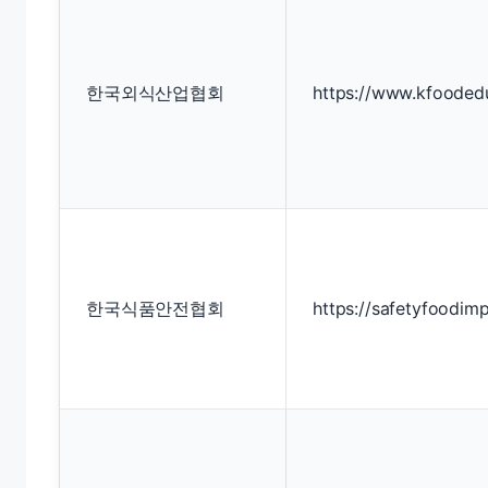
한국외식산업협회
https://www.kfoodedu
한국식품안전협회
https://safetyfoodimp