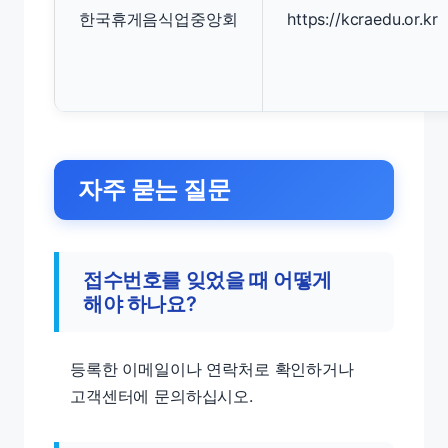
한국휴게음식업중앙회
https://kcraedu.or.kr
자주 묻는 질문
접수번호를 잊었을 때 어떻게
해야 하나요?
등록한 이메일이나 연락처로 확인하거나
고객센터에 문의하십시오.