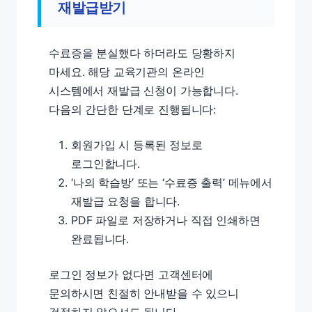
재발급받기
수료증을 분실했다 하더라도 당황하지
마세요. 해당 교육기관의 온라인
시스템에서 재발급 신청이 가능합니다.
다음의 간단한 단계로 진행됩니다:
회원가입 시 등록된 정보로
로그인합니다.
‘나의 학습방’ 또는 ‘수료증 출력’ 메뉴에서
재발급 요청을 합니다.
PDF 파일로 저장하거나 직접 인쇄하면
완료됩니다.
로그인 정보가 없다면 고객센터에
문의하시면 친절히 안내받을 수 있으니