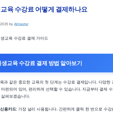
교육 수강료 어떻게 결제하나요
 2025
by
AImaster
 위생교육 수강료 결제 가이드
위생교육 수강료 결제 방법 알아보기
육과 같은 중요한 교육의 첫 단계는 수강료 결제입니다. 다양한
 마련되어 있어, 편리하게 선택할 수 있습니다. 지금부터 결제 
 살펴보겠습니다.
신용카드
: 가장 널리 사용됩니다. 간편하게 클릭 한 번으로 수강