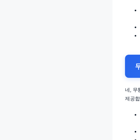
네, 
제공합