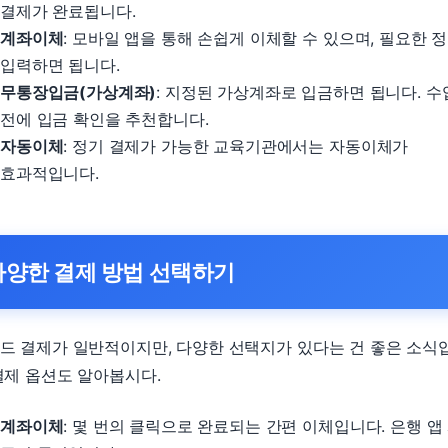
결제가 완료됩니다.
계좌이체
: 모바일 앱을 통해 손쉽게 이체할 수 있으며, 필요한 
입력하면 됩니다.
무통장입금(가상계좌)
: 지정된 가상계좌로 입금하면 됩니다. 수
전에 입금 확인을 추천합니다.
자동이체
: 정기 결제가 가능한 교육기관에서는 자동이체가
효과적입니다.
다양한 결제 방법 선택하기
드 결제가 일반적이지만, 다양한 선택지가 있다는 건 좋은 소식
결제 옵션도 알아봅시다.
계좌이체
: 몇 번의 클릭으로 완료되는 간편 이체입니다. 은행 앱