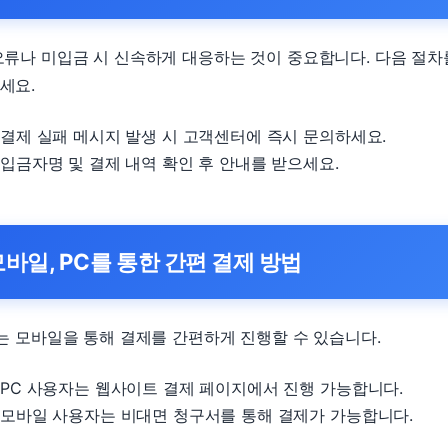
오류나 미입금 시 신속하게 대응하는 것이 중요합니다. 다음 절차
세요.
결제 실패 메시지 발생 시 고객센터에 즉시 문의하세요.
입금자명 및 결제 내역 확인 후 안내를 받으세요.
바일, PC를 통한 간편 결제 방법
또는 모바일을 통해 결제를 간편하게 진행할 수 있습니다.
PC 사용자는 웹사이트 결제 페이지에서 진행 가능합니다.
모바일 사용자는 비대면 청구서를 통해 결제가 가능합니다.