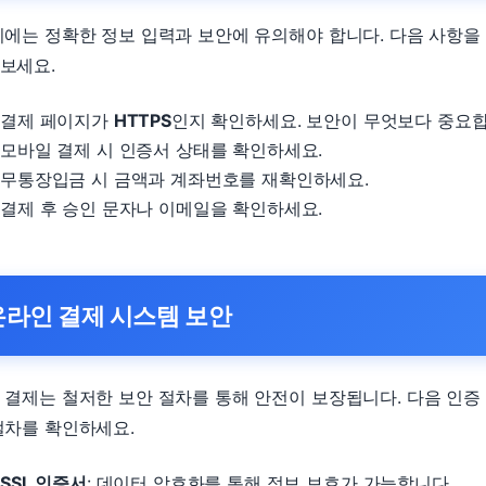
시에는 정확한 정보 입력과 보안에 유의해야 합니다. 다음 사항을
보세요.
결제 페이지가
HTTPS
인지 확인하세요. 보안이 무엇보다 중요합
모바일 결제 시 인증서 상태를 확인하세요.
무통장입금 시 금액과 계좌번호를 재확인하세요.
결제 후 승인 문자나 이메일을 확인하세요.
온라인 결제 시스템 보안
 결제는 철저한 보안 절차를 통해 안전이 보장됩니다. 다음 인증
절차를 확인하세요.
SSL 인증서
: 데이터 암호화를 통해 정보 보호가 가능합니다.