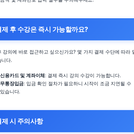
결제 후 수강은 즉시 가능할까요?
후 강의에 바로 접근하고 싶으신가요? 몇 가지 결제 수단에 따라
습니다.
신용카드 및 계좌이체
: 결제 즉시 강의 수강이 가능합니다.
무통장입금
: 입금 확인 절차가 필요하니 시작이 조금 지연될 수
있습니다.
결제 시 주의사항