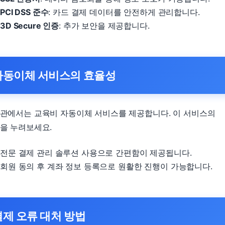
PCI DSS 준수
: 카드 결제 데이터를 안전하게 관리합니다.
3D Secure 인증
: 추가 보안을 제공합니다.
자동이체 서비스의 효율성
관에서는 교육비 자동이체 서비스를 제공합니다. 이 서비스의
을 누려보세요.
전문 결제 관리 솔루션 사용으로 간편함이 제공됩니다.
회원 동의 후 계좌 정보 등록으로 원활한 진행이 가능합니다.
결제 오류 대처 방법