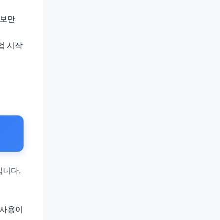
정보만
업 시작
입니다.
 사용이