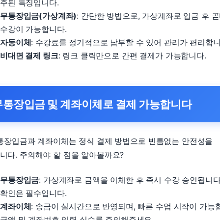
주된 특징입니다.
무통장입금(가상계좌)
: 간단한 방법으로, 가상계좌로 입금 후 
수강이 가능합니다.
자동이체
: 수강료를 정기적으로 납부할 수 있어 관리가 편리합니
비대면 결제 링크
: 링크 클릭만으로 간편 결제가 가능합니다.
무통장입금 및 계좌이체로 결제 가능합니다
무통장입금과 계좌이체는 정식 결제 방법으로 빈틈없는 안전성을
니다. 주의해야 할 점을 알아볼까요?
무통장입금
: 가상계좌로 금액을 이체한 후 즉시 수강 승인됩니다
확인은 필수입니다.
계좌이체
: 송금이 실시간으로 반영되며, 빠른 수업 시작이 가능
금액 및 계좌번호 입력 실수를 주의해주세요.