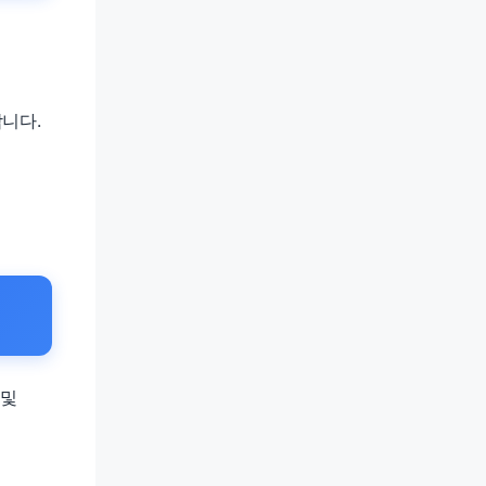
니다.
 및