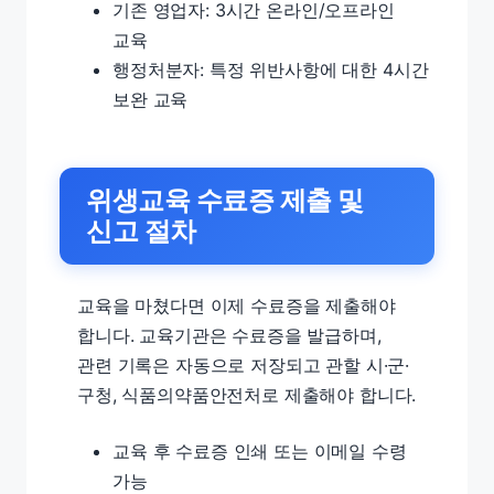
기존 영업자: 3시간 온라인/오프라인
교육
행정처분자: 특정 위반사항에 대한 4시간
보완 교육
위생교육 수료증 제출 및
신고 절차
교육을 마쳤다면 이제 수료증을 제출해야
합니다. 교육기관은 수료증을 발급하며,
관련 기록은 자동으로 저장되고 관할 시·군·
구청, 식품의약품안전처로 제출해야 합니다.
교육 후 수료증 인쇄 또는 이메일 수령
가능