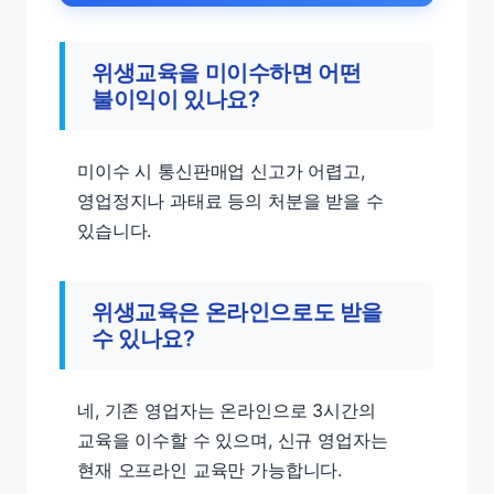
위생교육을 미이수하면 어떤
불이익이 있나요?
미이수 시 통신판매업 신고가 어렵고,
영업정지나 과태료 등의 처분을 받을 수
있습니다.
위생교육은 온라인으로도 받을
수 있나요?
네, 기존 영업자는 온라인으로 3시간의
교육을 이수할 수 있으며, 신규 영업자는
현재 오프라인 교육만 가능합니다.