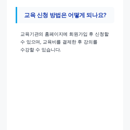
교육 신청 방법은 어떻게 되나요?
교육기관의 홈페이지에 회원가입 후 신청할
수 있으며, 교육비를 결제한 후 강의를
수강할 수 있습니다.