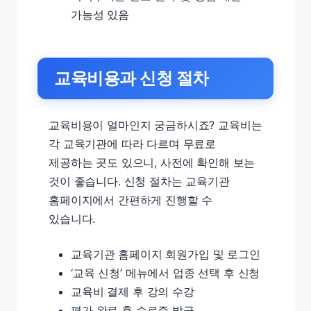
가능성 있음
교육비용과 신청 절차
교육비용이 얼마인지 궁금하시죠? 교육비는
각 교육기관에 따라 다르며 무료로
제공하는 곳도 있으니, 사전에 확인해 보는
것이 좋습니다. 신청 절차는 교육기관
홈페이지에서 간편하게 진행할 수
있습니다.
교육기관 홈페이지 회원가입 및 로그인
‘교육 신청’ 메뉴에서 업종 선택 후 신청
교육비 결제 후 강의 수강
평가 완료 후 수료증 발급