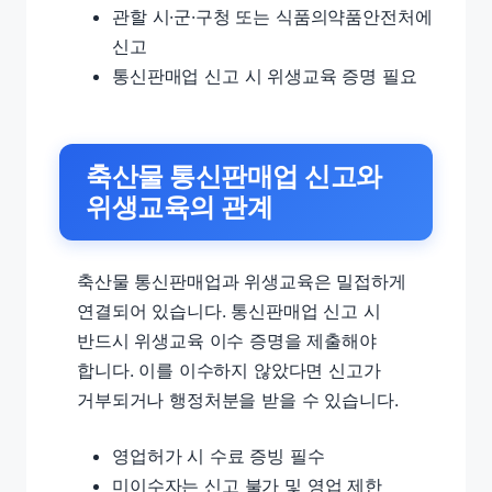
관할 시·군·구청 또는 식품의약품안전처에
신고
통신판매업 신고 시 위생교육 증명 필요
축산물 통신판매업 신고와
위생교육의 관계
축산물 통신판매업과 위생교육은 밀접하게
연결되어 있습니다. 통신판매업 신고 시
반드시 위생교육 이수 증명을 제출해야
합니다. 이를 이수하지 않았다면 신고가
거부되거나 행정처분을 받을 수 있습니다.
영업허가 시 수료 증빙 필수
미이수자는 신고 불가 및 영업 제한