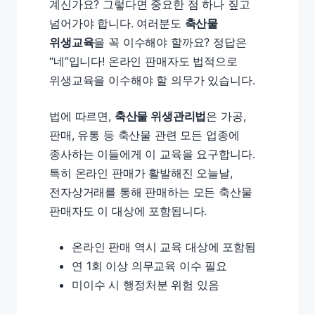
계신가요? 그렇다면 중요한 점 하나 짚고
넘어가야 합니다. 여러분도
축산물
위생교육
을 꼭 이수해야 할까요? 정답은
“네”입니다! 온라인 판매자도 법적으로
위생교육을 이수해야 할 의무가 있습니다.
법에 따르면,
축산물 위생관리법
은 가공,
판매, 유통 등 축산물 관련 모든 업종에
종사하는 이들에게 이 교육을 요구합니다.
특히 온라인 판매가 활발해진 오늘날,
전자상거래를 통해 판매하는 모든 축산물
판매자도 이 대상에 포함됩니다.
온라인 판매 역시 교육 대상에 포함됨
연 1회 이상 의무교육 이수 필요
미이수 시 행정처분 위험 있음