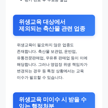
위생교육 대상에서
제외되는 축산물 관련 업종
위생교육이 필요하지 않은 업종도
존재합니다. 축산물 보관업, 운반업,
유통전문판매업, 우유류 판매업 등이 이에
해당합니다. 그러나 영업장 위생 책임자가
변경되는 경우 등 특정 상황에서는 교육
이수가 필요할 수 있습니다.
위생교육 미이수 시 받을 수
있는 행정처분