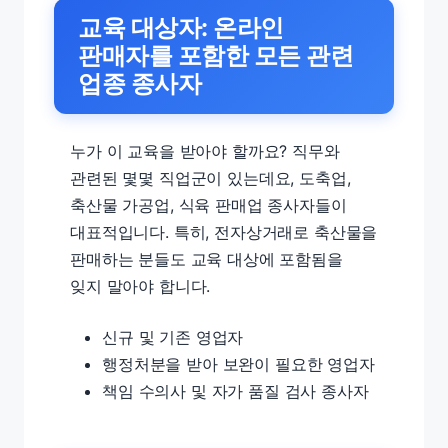
교육 대상자: 온라인
판매자를 포함한 모든 관련
업종 종사자
누가 이 교육을 받아야 할까요? 직무와
관련된 몇몇 직업군이 있는데요, 도축업,
축산물 가공업, 식육 판매업 종사자들이
대표적입니다. 특히, 전자상거래로 축산물을
판매하는 분들도 교육 대상에 포함됨을
잊지 말아야 합니다.
신규 및 기존 영업자
행정처분을 받아 보완이 필요한 영업자
책임 수의사 및 자가 품질 검사 종사자