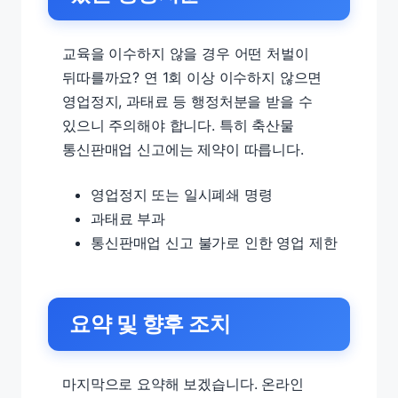
교육을 이수하지 않을 경우 어떤 처벌이
뒤따를까요? 연 1회 이상 이수하지 않으면
영업정지, 과태료 등 행정처분을 받을 수
있으니 주의해야 합니다. 특히 축산물
통신판매업 신고에는 제약이 따릅니다.
영업정지 또는 일시폐쇄 명령
과태료 부과
통신판매업 신고 불가로 인한 영업 제한
요약 및 향후 조치
마지막으로 요약해 보겠습니다. 온라인