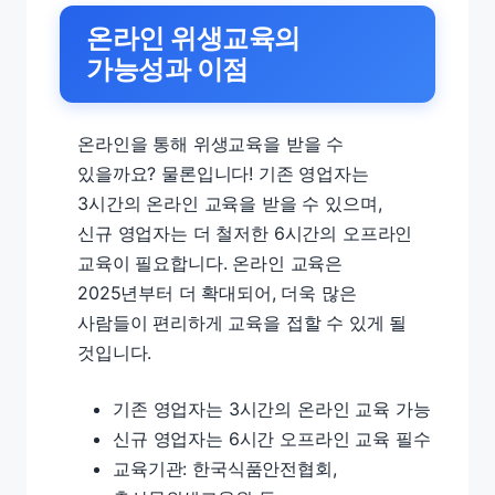
온라인 위생교육의
가능성과 이점
온라인을 통해 위생교육을 받을 수
있을까요? 물론입니다! 기존 영업자는
3시간의 온라인 교육을 받을 수 있으며,
신규 영업자는 더 철저한 6시간의 오프라인
교육이 필요합니다. 온라인 교육은
2025년부터 더 확대되어, 더욱 많은
사람들이 편리하게 교육을 접할 수 있게 될
것입니다.
기존 영업자는 3시간의 온라인 교육 가능
신규 영업자는 6시간 오프라인 교육 필수
교육기관: 한국식품안전협회,