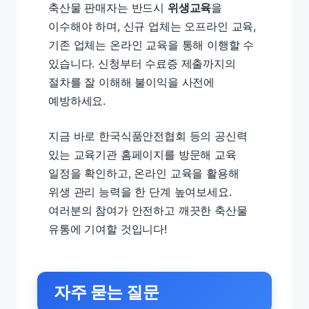
축산물 판매자는 반드시
위생교육
을
이수해야 하며, 신규 업체는 오프라인 교육,
기존 업체는 온라인 교육을 통해 이행할 수
있습니다. 신청부터 수료증 제출까지의
절차를 잘 이해해 불이익을 사전에
예방하세요.
지금 바로 한국식품안전협회 등의 공신력
있는 교육기관 홈페이지를 방문해 교육
일정을 확인하고, 온라인 교육을 활용해
위생 관리 능력을 한 단계 높여보세요.
여러분의 참여가 안전하고 깨끗한 축산물
유통에 기여할 것입니다!
자주 묻는 질문