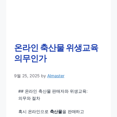
온라인 축산물 위생교육
의무인가
9월 25, 2025
by
AImaster
## 온라인 축산물 판매자와 위생교육:
의무와 절차
혹시 온라인으로
축산물
을 판매하고