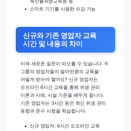
축산물위생교육원 등
스마트 기기를 사용한 수강 가능
신규와 기존 영업자 교육
시간 및 내용의 차이
이제 새로운 질문이 떠오를 수 있습니다. 두
그룹의 영업자들이 얼마만큼의 교육을
어떻게 받아야 할까요? 신규 영업자는
오프라인 6시간 교육을 통해 위생 관리
이론과 사례, 시설 기준을 배우게 됩니다.
기존 영업자는 3시간 동안 최신 위생 관리
동향과 준수 사항을 학습합니다.
신규 영업자: 6시간 오프라인 교육