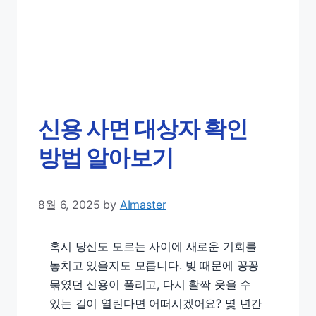
신용 사면 대상자 확인
방법 알아보기
8월 6, 2025
by
AImaster
혹시 당신도 모르는 사이에 새로운 기회를
놓치고 있을지도 모릅니다. 빚 때문에 꽁꽁
묶였던 신용이 풀리고, 다시 활짝 웃을 수
있는 길이 열린다면 어떠시겠어요? 몇 년간