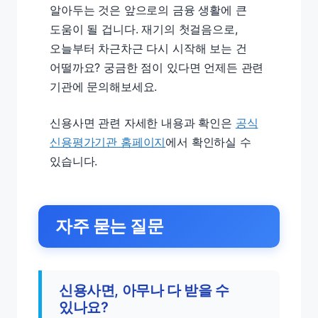
알아두는 것은 앞으로의 금융 생활에 큰
도움이 될 겁니다. 재기의 첫걸음으로,
오늘부터 차근차근 다시 시작해 보는 건
어떨까요? 궁금한 점이 있다면 언제든 관련
기관에 문의해보세요.
신용사면 관련 자세한 내용과 확인은
공식
신용평가기관 홈페이지
에서 확인하실 수
있습니다.
자주 묻는 질문
신용사면, 아무나 다 받을 수
있나요?