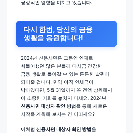
긍정적인 영향을 미치고 있습니다.
다시 한번, 당신의 금융
생활을 응원합니다!
2024년 신용사면은 그동안 연체로
힘들어했던 많은 분들께 다시금 건강한
금융 생활로 돌아갈 수 있는 든든한 발판이
되어줄 겁니다. 만약 아직 연체금이
남아있다면, 5월 31일까지 꼭 전액 상환해서
이 소중한 기회를 놓치지 마세요. 2024년
신용사면 대상자 확인 방법
을 통해 새로운
시작을 계획해 보시는 건 어떠세요?
이처럼
신용사면 대상자 확인 방법
을