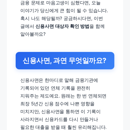
금융 문제로 마음고생이 심했다면, 오늘
이야기가 당신에게 큰 힘이 될 수 있습니다.
혹시 나도 해당될까? 궁금하시다면, 이번
글에서
신용사면 대상자 확인 방법
을 함께
알아볼까요?
신용사면, 과연 무엇일까요?
신용사면은 한마디로 말해 금융기관에
기록되어 있던 연체 기록을 완전히
지워주는 제도예요. 원래는 한 번 연체되면
최장 5년간 신용 점수에 나쁜 영향을
미치지만, 신용사면을 통하면 이 기록이
사라지면서 신용카드를 다시 만들거나
필요한 대출을 받을 때 훨씬 유리해집니다.