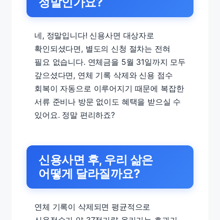
정말인가요?
네, 정말입니다! 신용사면 대상자로
확인되셨다면, 별도의 신청 절차는 전혀
필요 없습니다. 연체금을 5월 31일까지 모두
갚으셨다면, 연체 기록 삭제와 신용 점수
회복이 자동으로 이루어지기 때문에 복잡한
서류 준비나 방문 없이도 혜택을 받으실 수
있어요. 정말 편리하죠?
신용사면 후, 우리 삶은
어떻게 달라질까요?
연체 기록이 삭제되면 평균적으로