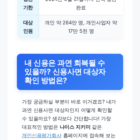
기한
완료
대상
개인 약 264만 명, 개인사업자 약
인원
17만 5천 명
내 신용은 과연 회복될 수
있을까? 신용사면 대상자
확인 방법은?
가장 궁금하실 부분이 바로 이거겠죠? 내가
과연 신용사면 대상자인지 어떻게 확인할
수 있을까요? 생각보다 간단합니다! 가장
대표적인 방법은
나이스 지키미
같은
개인신용평가회사
홈페이지에 접속해 보는