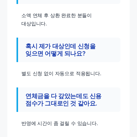
소액 연체 후 상환 완료한 분들이
대상입니다.
혹시 제가 대상인데 신청을
잊으면 어떻게 되나요?
별도 신청 없이 자동으로 적용됩니다.
연체금을 다 갚았는데도 신용
점수가 그대로인 것 같아요.
반영에 시간이 좀 걸릴 수 있습니다.