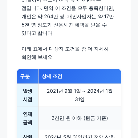
점입니다. 만약 이 조건을 모두 충족한다면,
개인은 약 264만 명, 개인사업자는 약 17만
5천 명 정도가 신용사면 혜택을 받을 수
있다고 합니다.
아래 표에서 대상자 조건을 좀 더 자세히
확인해 보세요.
구분
상세 조건
발생
2021년 9월 1일 ~ 2024년 1월
시점
31일
연체
2천만 원 이하 (원금 기준)
금액
상환
2024년 5월 31일까지 전액 상환