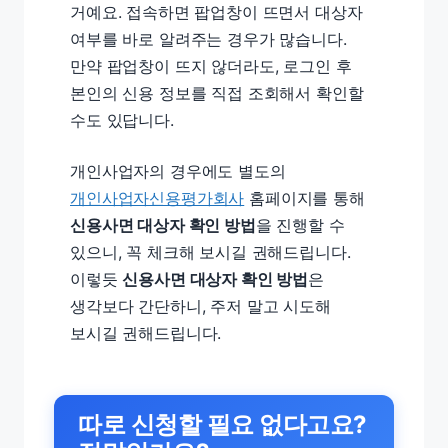
거예요. 접속하면 팝업창이 뜨면서 대상자
여부를 바로 알려주는 경우가 많습니다.
만약 팝업창이 뜨지 않더라도, 로그인 후
본인의 신용 정보를 직접 조회해서 확인할
수도 있답니다.
개인사업자의 경우에도 별도의
개인사업자신용평가회사
홈페이지를 통해
신용사면 대상자 확인 방법
을 진행할 수
있으니, 꼭 체크해 보시길 권해드립니다.
이렇듯
신용사면 대상자 확인 방법
은
생각보다 간단하니, 주저 말고 시도해
보시길 권해드립니다.
따로 신청할 필요 없다고요?