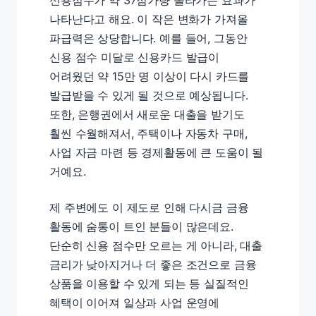
신용점수가 약 37점가량 올라가는 효과가
나타난다고 해요. 이 작은 변화가 가져올
파급력은 상당합니다. 예를 들어, 그동안
신용 점수 미달로 신용카드 발급이
어려웠던 약 15만 명 이상이 다시 카드를
발급받을 수 있게 될 것으로 예상됩니다.
또한, 은행권에서 새로운 대출을 받기도
훨씬 수월해져서, 주택이나 자동차 구매,
사업 자금 마련 등 경제활동에 큰 도움이 될
거예요.
제 주변에도 이 제도로 인해 다시금 금융
활동에 숨통이 트인 분들이 많은데요.
단순히 신용 점수만 오르는 게 아니라, 대출
금리가 낮아지거나 더 좋은 조건으로 금융
상품을 이용할 수 있게 되는 등 실질적인
혜택이 이어져 일상과 사업 운영에