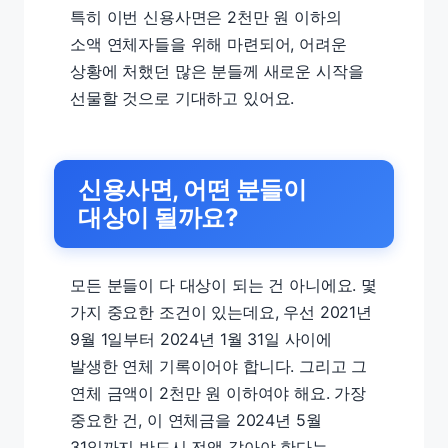
특히 이번 신용사면은 2천만 원 이하의
소액 연체자들을 위해 마련되어, 어려운
상황에 처했던 많은 분들께 새로운 시작을
선물할 것으로 기대하고 있어요.
신용사면, 어떤 분들이
대상이 될까요?
모든 분들이 다 대상이 되는 건 아니에요. 몇
가지 중요한 조건이 있는데요, 우선 2021년
9월 1일부터 2024년 1월 31일 사이에
발생한 연체 기록이어야 합니다. 그리고 그
연체 금액이 2천만 원 이하여야 해요. 가장
중요한 건, 이 연체금을 2024년 5월
31일까지 반드시 전액 갚아야 한다는