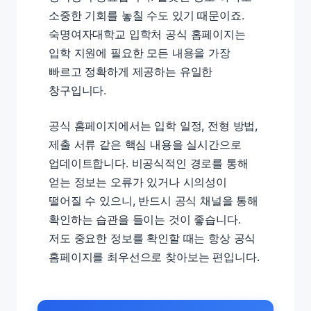
소중한 기회를 놓칠 수도 있기 때문이죠.
숙명여자대학교 입학처 공식 홈페이지는
입학 지원에 필요한 모든 내용을 가장
빠르고 정확하게 제공하는 유일한
창구입니다.
공식 홈페이지에서는 입학 일정, 전형 방법,
제출 서류 같은 핵심 내용을 실시간으로
업데이트합니다. 비공식적인 경로를 통해
얻는 정보는 오류가 있거나 시의성이
떨어질 수 있으니, 반드시 공식 채널을 통해
확인하는 습관을 들이는 것이 좋습니다.
저도 중요한 정보를 확인할 때는 항상 공식
홈페이지를 최우선으로 찾아보는 편입니다.