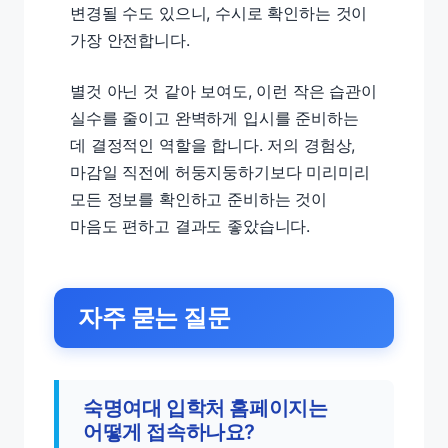
변경될 수도 있으니, 수시로 확인하는 것이
가장 안전합니다.
별것 아닌 것 같아 보여도, 이런 작은 습관이
실수를 줄이고 완벽하게 입시를 준비하는
데 결정적인 역할을 합니다. 저의 경험상,
마감일 직전에 허둥지둥하기보다 미리미리
모든 정보를 확인하고 준비하는 것이
마음도 편하고 결과도 좋았습니다.
자주 묻는 질문
숙명여대 입학처 홈페이지는
어떻게 접속하나요?