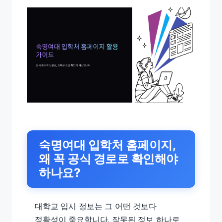
숙명여대 입학처 홈페이지,
왜 꼭 공식 경로로 확인해야
하나요?
대학교 입시 정보는 그 어떤 것보다
정확성이 중요합니다. 잘못된 정보 하나로