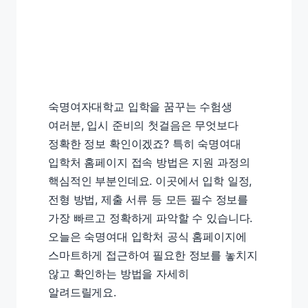
숙명여자대학교 입학을 꿈꾸는 수험생
여러분, 입시 준비의 첫걸음은 무엇보다
정확한 정보 확인이겠죠? 특히 숙명여대
입학처 홈페이지 접속 방법은 지원 과정의
핵심적인 부분인데요. 이곳에서 입학 일정,
전형 방법, 제출 서류 등 모든 필수 정보를
가장 빠르고 정확하게 파악할 수 있습니다.
오늘은 숙명여대 입학처 공식 홈페이지에
스마트하게 접근하여 필요한 정보를 놓치지
않고 확인하는 방법을 자세히
알려드릴게요.