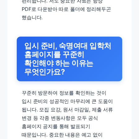
편리합니다. 저도 중요한 자료는 항상
PDF로 다운받아 따로 폴더에 정리해두곤
했습니다.
입시 준비, 숙명여대 입학처
홈페이지를 꾸준히
확인해야 하는 이유는
무엇인가요?
꾸준히 방문하여 정보를 확인하는 것이
입시 준비의 성공적인 마무리에 큰 도움이
됩니다. 모집 요강, 원서 마감일, 제출 서류
변경 등 각종 변동사항은 모두 공식
홈페이지 공지를 통해 발표되기
때문입니다. 중요한 내용은 예고 없이