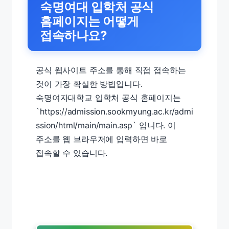
숙명여대 입학처 공식
홈페이지는 어떻게
접속하나요?
공식 웹사이트 주소를 통해 직접 접속하는
것이 가장 확실한 방법입니다.
숙명여자대학교 입학처 공식 홈페이지는
`https://admission.sookmyung.ac.kr/admi
ssion/html/main/main.asp` 입니다. 이
주소를 웹 브라우저에 입력하면 바로
접속할 수 있습니다.