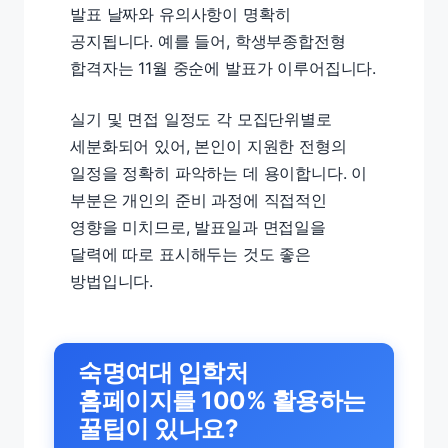
발표 날짜와 유의사항이 명확히
공지됩니다. 예를 들어, 학생부종합전형
합격자는 11월 중순에 발표가 이루어집니다.
실기 및 면접 일정도 각 모집단위별로
세분화되어 있어, 본인이 지원한 전형의
일정을 정확히 파악하는 데 용이합니다. 이
부분은 개인의 준비 과정에 직접적인
영향을 미치므로, 발표일과 면접일을
달력에 따로 표시해두는 것도 좋은
방법입니다.
숙명여대 입학처
홈페이지를 100% 활용하는
꿀팁이 있나요?