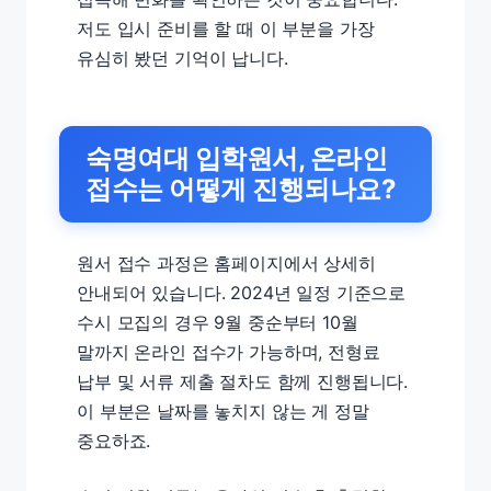
저도 입시 준비를 할 때 이 부분을 가장
유심히 봤던 기억이 납니다.
숙명여대 입학원서, 온라인
접수는 어떻게 진행되나요?
원서 접수 과정은 홈페이지에서 상세히
안내되어 있습니다. 2024년 일정 기준으로
수시 모집의 경우 9월 중순부터 10월
말까지 온라인 접수가 가능하며, 전형료
납부 및 서류 제출 절차도 함께 진행됩니다.
이 부분은 날짜를 놓치지 않는 게 정말
중요하죠.