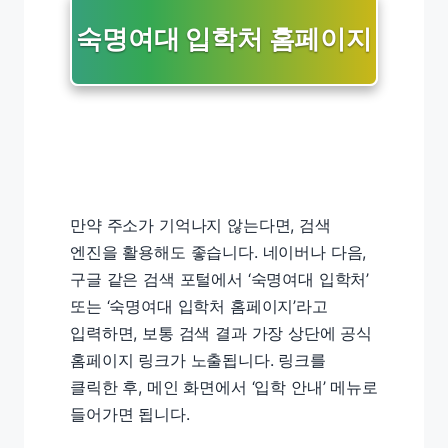
숙명여대 입학처 홈페이지
만약 주소가 기억나지 않는다면, 검색
엔진을 활용해도 좋습니다. 네이버나 다음,
구글 같은 검색 포털에서 ‘숙명여대 입학처’
또는 ‘숙명여대 입학처 홈페이지’라고
입력하면, 보통 검색 결과 가장 상단에 공식
홈페이지 링크가 노출됩니다. 링크를
클릭한 후, 메인 화면에서 ‘입학 안내’ 메뉴로
들어가면 됩니다.