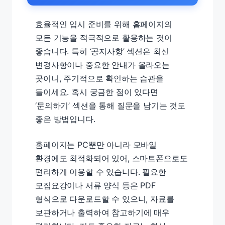
효율적인 입시 준비를 위해 홈페이지의
모든 기능을 적극적으로 활용하는 것이
좋습니다. 특히 ‘공지사항’ 섹션은 최신
변경사항이나 중요한 안내가 올라오는
곳이니, 주기적으로 확인하는 습관을
들이세요. 혹시 궁금한 점이 있다면
‘문의하기’ 섹션을 통해 질문을 남기는 것도
좋은 방법입니다.
홈페이지는 PC뿐만 아니라 모바일
환경에도 최적화되어 있어, 스마트폰으로도
편리하게 이용할 수 있습니다. 필요한
모집요강이나 서류 양식 등은 PDF
형식으로 다운로드할 수 있으니, 자료를
보관하거나 출력하여 참고하기에 매우