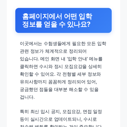
홈페이지에서 어떤 입학
정보를 얻을 수 있나요?
이곳에서는 수험생들에게 필요한 모든 입학
관련 정보가 체계적으로 정리되어
있습니다. 메인 화면 내 ‘입학 안내’ 메뉴를
클릭하면 수시와 정시 모집요강을 상세히
확인할 수 있어요. 각 전형별 세부 정보와
유의사항까지 꼼꼼하게 정리되어 있어,
궁금했던 점들을 대부분 해소할 수 있을
겁니다.
특히 최신 입시 공지, 모집요강, 면접 일정
등이 실시간으로 업데이트되니, 수시로
접속해 변화를 확인하는 것이 중요합니다.