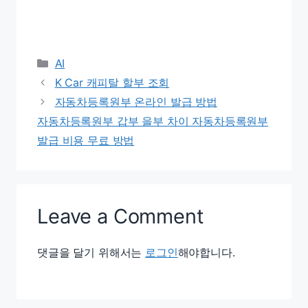
Categories
AI
K Car 캐피탈 할부 조회
자동차등록원부 온라인 발급 방법
자동차등록원부 갑부 을부 차이 자동차등록원부
발급 비용 무료 방법
Leave a Comment
댓글을 달기 위해서는
로그인
해야합니다.