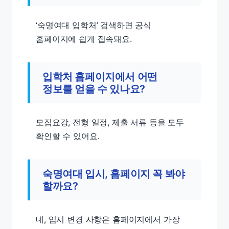
‘숙명여대 입학처’ 검색하면 공식
홈페이지에 쉽게 접속돼요.
입학처 홈페이지에서 어떤
정보를 얻을 수 있나요?
모집요강, 전형 일정, 제출 서류 등을 모두
확인할 수 있어요.
숙명여대 입시, 홈페이지 꼭 봐야
할까요?
네, 입시 변경 사항은 홈페이지에서 가장