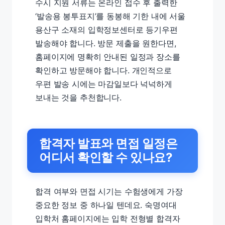
수시 지원 서류는 온라인 접수 후 출력한
‘발송용 봉투표지’를 동봉해 기한 내에 서울
용산구 소재의 입학정보센터로 등기우편
발송해야 합니다. 방문 제출을 원한다면,
홈페이지에 명확히 안내된 일정과 장소를
확인하고 방문해야 합니다. 개인적으로
우편 발송 시에는 마감일보다 넉넉하게
보내는 것을 추천합니다.
합격자 발표와 면접 일정은
어디서 확인할 수 있나요?
합격 여부와 면접 시기는 수험생에게 가장
중요한 정보 중 하나일 텐데요. 숙명여대
입학처 홈페이지에는 입학 전형별 합격자