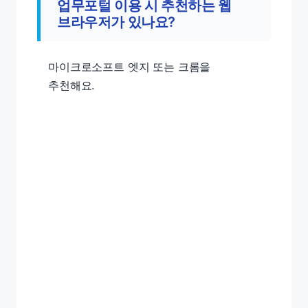
업무포털 이용 시 추천하는 웹
브라우저가 있나요?
마이크로소프트 엣지 또는 크롬을
추천해요.