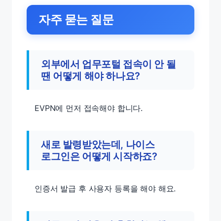
자주 묻는 질문
외부에서 업무포털 접속이 안 될
땐 어떻게 해야 하나요?
EVPN에 먼저 접속해야 합니다.
새로 발령받았는데, 나이스
로그인은 어떻게 시작하죠?
인증서 발급 후 사용자 등록을 해야 해요.