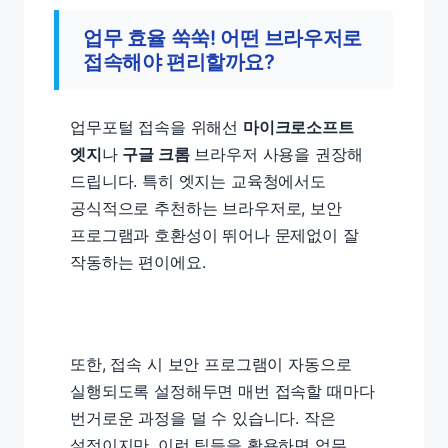
업무 효율 쑥쑥! 어떤 브라우저로
접속해야 편리할까요?
업무포털 접속을 위해선
마이크로소프트
엣지
나
구글 크롬
브라우저 사용을 권장해
드립니다. 특히 엣지는 교육청에서도
공식적으로 추천하는 브라우저로, 보안
프로그램과 호환성이 뛰어나 문제없이 잘
작동하는 편이에요.
또한, 접속 시 보안 프로그램이 자동으로
실행되도록 설정해두면 매번 접속할 때마다
번거로운 과정을 덜 수 있습니다. 작은
설정이지만, 이런 팁들을 활용하면 업무