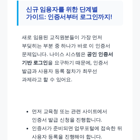
신규 임용자를 위한 단계별
가이드: 인증서부터 로그인까지!
새로 임용된 교직원분들이 가장 먼저
부딪히는 부분 중 하나가 바로 이 인증서
문제입니다. 나이스 시스템은
공인 인증서
기반 로그인
을 요구하기 때문에, 인증서
발급과 사용자 등록 절차가 최우선
과제라고 할 수 있어요.
먼저 교육청 또는 관련 사이트에서
인증서 발급 신청을 진행합니다.
인증서가 준비되면 업무포털에 접속한 뒤
사용자 등록을 진행해야 합니다.