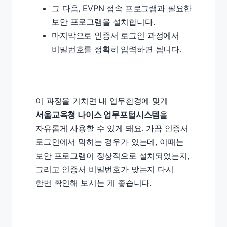
그 다음, EVPN 접속 프로그램과 필요한
보안 프로그램을 설치합니다.
마지막으로 인증서 로그인 과정에서
비밀번호를 정확히 입력하면 됩니다.
이 과정을 거치면 내 업무환경에 맞게
서울교육청 나이스 업무포털시스템
을
자유롭게 사용할 수 있게 돼요. 가끔 인증서
로그인에서 막히는 경우가 있는데, 이때는
보안 프로그램이 정상적으로 설치되었는지,
그리고 인증서 비밀번호가 맞는지 다시
한번 확인해 보시는 게 좋습니다.