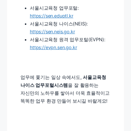
서울시교육청 업무포털:
https://sen.eduptl.kr
서울시교육청 나이스(NEIS):
https://sen.neis.go.kr
서울시교육청 원격 업무포털(EVPN):
https://evpn.sen.go.kr
업무에 쫓기는 일상 속에서도,
서울교육청
나이스 업무포털시스템
을 잘 활용하는
자신만의 노하우를 쌓아서 더욱 효율적이고
똑똑한 업무 환경 만들어 보시길 바랄게요!