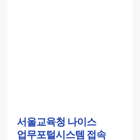
서울교육청 나이스
업무포털시스템 접속