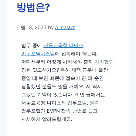
방법은?
11월 13, 2025
by
AImaster
업무 중에
서울교육청 나이스
업무포털시스템
에 접속해야 하는데,
어디서부터 어떻게 시작해야 할지 막막했던
경험 있으신가요? 특히 재택 근무나 출장
중일 때 보안 때문에 접속이 안 돼 순간
당황했던 분들도 많을 거예요. 저 역시
그랬던 기억이 있습니다. 이번 글에서는
서울교육청 나이스와 업무포털, 원격
업무포털인 EVPN 접속 방법을 쉽고
자세하게 알려드릴게요.