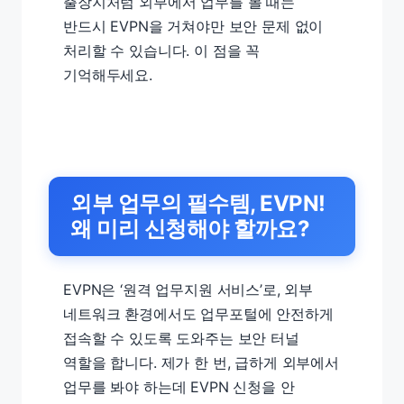
출장지처럼 외부에서 업무를 볼 때는
반드시 EVPN을 거쳐야만 보안 문제 없이
처리할 수 있습니다. 이 점을 꼭
기억해두세요.
외부 업무의 필수템, EVPN!
왜 미리 신청해야 할까요?
EVPN은 ‘원격 업무지원 서비스’로, 외부
네트워크 환경에서도 업무포털에 안전하게
접속할 수 있도록 도와주는 보안 터널
역할을 합니다. 제가 한 번, 급하게 외부에서
업무를 봐야 하는데 EVPN 신청을 안