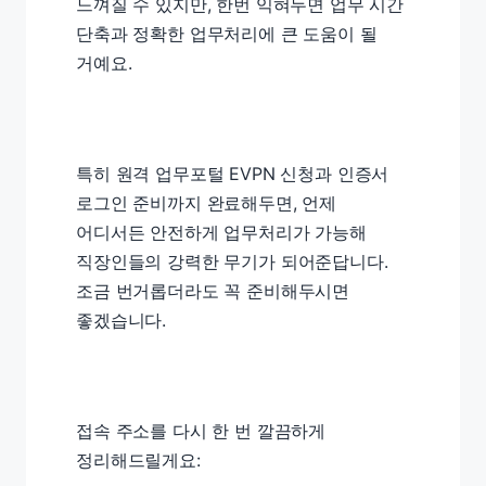
느껴질 수 있지만, 한번 익혀두면 업무 시간
단축과 정확한 업무처리에 큰 도움이 될
거예요.
특히 원격 업무포털 EVPN 신청과 인증서
로그인 준비까지 완료해두면, 언제
어디서든 안전하게 업무처리가 가능해
직장인들의 강력한 무기가 되어준답니다.
조금 번거롭더라도 꼭 준비해두시면
좋겠습니다.
접속 주소를 다시 한 번 깔끔하게
정리해드릴게요: