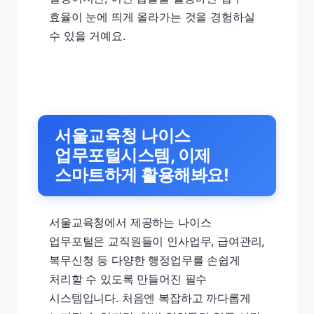
효율이 눈에 띄게 올라가는 것을 경험하실
수 있을 거예요.
서울교육청 나이스
업무포털시스템, 이제
스마트하게 활용해봐요!
서울교육청에서 제공하는 나이스
업무포털은 교직원들이 인사업무, 급여관리,
복무신청 등 다양한 행정업무를 손쉽게
처리할 수 있도록 만들어진 필수
시스템입니다. 처음엔 복잡하고 까다롭게