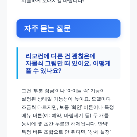
시원하게 보내시길 바랍니다!
자주 묻는 질문
리모컨에 다른 건 괜찮은데
자물쇠 그림만 떠 있어요. 어떻게
풀 수 있나요?
그건 ‘부분 잠금’이나 ‘아이들 락’ 기능이
설정된 상태일 가능성이 높아요. 모델마다
조금씩 다르지만, 보통 ‘확인’ 버튼이나 특정
메뉴 버튼(예: 예약, 바람세기 등) 두 개를
동시에 몇 초간 누르면 해제됩니다. 만약
특정 버튼 조합으로 안 된다면, ‘상세 설정’