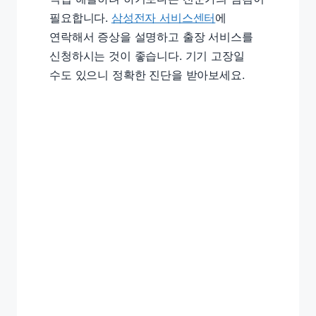
필요합니다.
삼성전자 서비스센터
에
연락해서 증상을 설명하고 출장 서비스를
신청하시는 것이 좋습니다. 기기 고장일
수도 있으니 정확한 진단을 받아보세요.