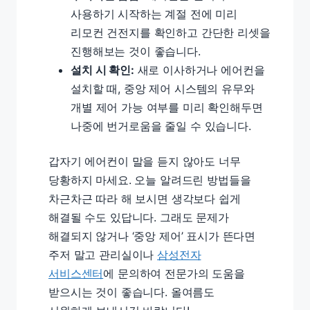
사용하기 시작하는 계절 전에 미리
리모컨 건전지를 확인하고 간단한 리셋을
진행해보는 것이 좋습니다.
설치 시 확인:
새로 이사하거나 에어컨을
설치할 때, 중앙 제어 시스템의 유무와
개별 제어 가능 여부를 미리 확인해두면
나중에 번거로움을 줄일 수 있습니다.
갑자기 에어컨이 말을 듣지 않아도 너무
당황하지 마세요. 오늘 알려드린 방법들을
차근차근 따라 해 보시면 생각보다 쉽게
해결될 수도 있답니다. 그래도 문제가
해결되지 않거나 ‘중앙 제어’ 표시가 뜬다면
주저 말고 관리실이나
삼성전자
서비스센터
에 문의하여 전문가의 도움을
받으시는 것이 좋습니다. 올여름도