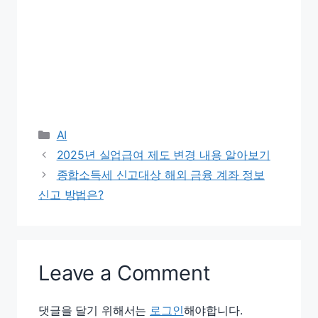
Categories
AI
2025년 실업급여 제도 변경 내용 알아보기
종합소득세 신고대상 해외 금융 계좌 정보
신고 방법은?
Leave a Comment
댓글을 달기 위해서는
로그인
해야합니다.