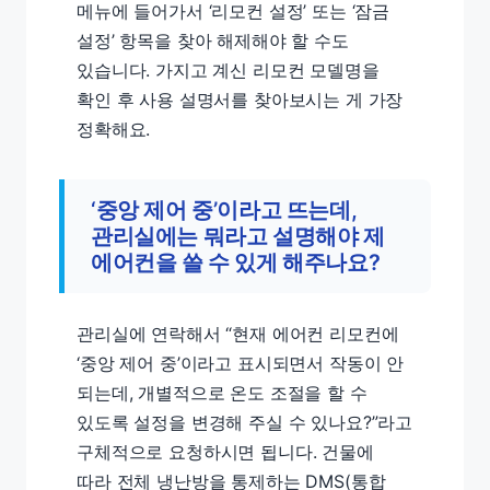
메뉴에 들어가서 ‘리모컨 설정’ 또는 ‘잠금
설정’ 항목을 찾아 해제해야 할 수도
있습니다. 가지고 계신 리모컨 모델명을
확인 후 사용 설명서를 찾아보시는 게 가장
정확해요.
‘중앙 제어 중’이라고 뜨는데,
관리실에는 뭐라고 설명해야 제
에어컨을 쓸 수 있게 해주나요?
관리실에 연락해서 “현재 에어컨 리모컨에
‘중앙 제어 중’이라고 표시되면서 작동이 안
되는데, 개별적으로 온도 조절을 할 수
있도록 설정을 변경해 주실 수 있나요?”라고
구체적으로 요청하시면 됩니다. 건물에
따라 전체 냉난방을 통제하는 DMS(통합