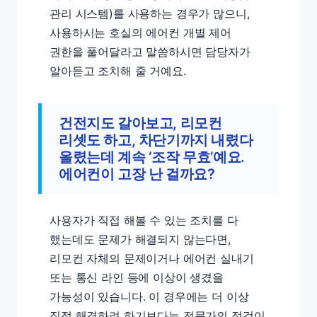
관리 시스템)를 사용하는 경우가 많으니,
사용하시는 호실의 에어컨 개별 제어
권한을 풀어달라고 말씀하시면 담당자가
알아듣고 조치해 줄 거예요.
건전지도 갈아보고, 리모컨
리셋도 하고, 차단기까지 내렸다
올렸는데 계속 ‘조작 무효’예요.
에어컨이 고장 난 걸까요?
사용자가 직접 해볼 수 있는 조치를 다
했는데도 문제가 해결되지 않는다면,
리모컨 자체의 문제이거나 에어컨 실내기
또는 통신 라인 등에 이상이 생겼을
가능성이 있습니다. 이 경우에는 더 이상
직접 해결하려 하기보다는 전문가의 점검이