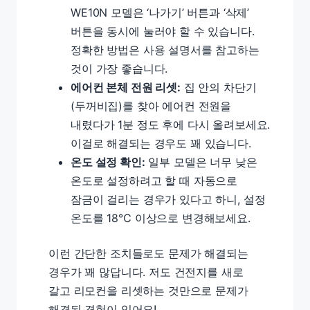
WE10N 모델은 ‘나가기’ 버튼과 ‘삭제’
버튼을 동시에 눌러야 할 수 있습니다.
정확한 방법은 사용 설명서를 참고하는
것이 가장 좋습니다.
에어컨 본체 전원 리셋:
집 안의 차단기
(두꺼비집)를 찾아 에어컨 전원을
내렸다가 1분 정도 후에 다시 올려보세요.
이걸로 해결되는 경우도 꽤 있습니다.
온도 설정 확인:
일부 모델은 너무 낮은
온도로 설정하려고 할 때 자동으로
잠금이 걸리는 경우가 있다고 하니, 설정
온도를 18℃ 이상으로 변경해보세요.
이런 간단한 조치들로도 문제가 해결되는
경우가 꽤 많답니다. 저도 건전지를 새로
갈고 리모컨을 리셋하는 것만으로 문제가
해결된 경험이 있어요!