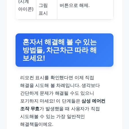
(시계
그림
버튼으로 해제.
아이콘)
표시
혼자서 해결해 볼 수 있는
방법들, 차근차근 따라 해
보세요!
리모컨 표시를 확인했다면 이제 직접
해결을 시도해 볼 차례입니다. 생각보다
간단하게 문제가 해결될 수도 있으니
포기하지 마세요! 이 단계들은
삼성 에어컨
조작 무효
가 발생했을 때 사용자가 직접
시도해볼 수 있는 가장 일반적인
해결책들이에요.