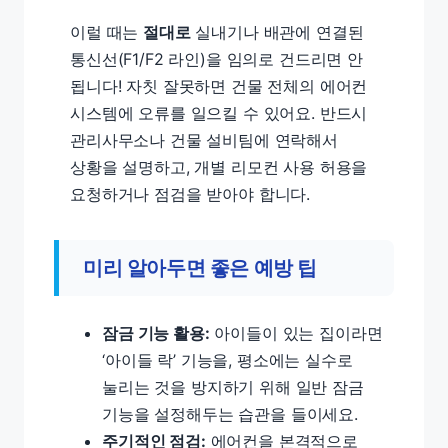
이럴 때는
절대로
실내기나 배관에 연결된
통신선(F1/F2 라인)을 임의로 건드리면 안
됩니다! 자칫 잘못하면 건물 전체의 에어컨
시스템에 오류를 일으킬 수 있어요. 반드시
관리사무소나 건물 설비팀에 연락해서
상황을 설명하고, 개별 리모컨 사용 허용을
요청하거나 점검을 받아야 합니다.
미리 알아두면 좋은 예방 팁
잠금 기능 활용:
아이들이 있는 집이라면
‘아이들 락’ 기능을, 평소에는 실수로
눌리는 것을 방지하기 위해 일반 잠금
기능을 설정해두는 습관을 들이세요.
주기적인 점검:
에어컨을 본격적으로