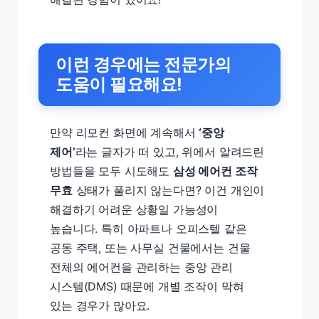
이런 경우에는 전문가의
도움이 필요해요!
만약 리모컨 화면에 계속해서
‘중앙
제어’
라는 글자가 떠 있고, 위에서 알려드린
방법들을 모두 시도해도
삼성 에어컨 조작
무효
상태가 풀리지 않는다면? 이건 개인이
해결하기 어려운 상황일 가능성이
높습니다. 특히 아파트나 오피스텔 같은
공동 주택, 또는 사무실 건물에서는 건물
전체의 에어컨을 관리하는 중앙 관리
시스템(DMS) 때문에 개별 조작이 막혀
있는 경우가 많아요.