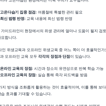
이나 고온다습한 환경에서는 더욱 주의가 요구됩니다.
고온다습기 집중 점검:
여름철에 특별한 관리 필요
최신 법령 반영:
교육 내용에 최신 법령 반영
 가이드라인이 현장에서의 위생 관리에 얼마나 도움이 될지 검
중요합니다.
온라인 위생교육과 오프라인 위생교육 중 어느 쪽이 더 효율적인가
과 오프라인 교육 모두
각각의 장점과 단점
이 있습니다.
온라인 교육의 장점:
시간과 장소의 유연성으로 반복 학습 가능
오프라인 교육의 장점:
실습 통해 즉각 피드백을 받음
 가지 방식을 조화롭게 활용하는 것이 효율적이며, 이를 통해 보다
학습 효과를 기대할 수 있습니다.