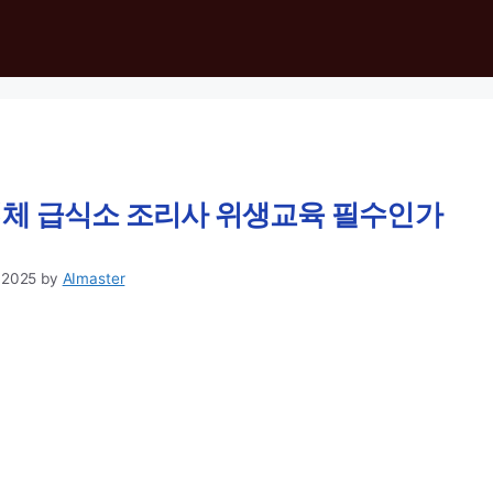
체 급식소 조리사 위생교육 필수인가
 2025
by
AImaster