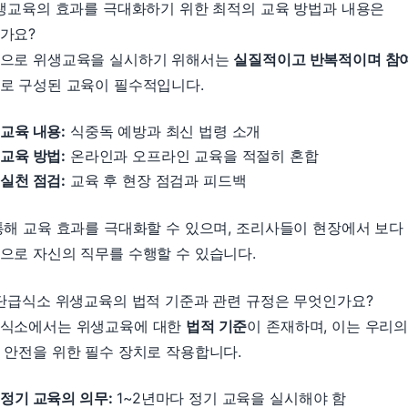
위생교육의 효과를 극대화하기 위한 최적의 교육 방법과 내용은
가요?
으로 위생교육을 실시하기 위해서는
실질적이고 반복적이며 참
로 구성된 교육이 필수적입니다.
교육 내용:
식중독 예방과 최신 법령 소개
교육 방법:
온라인과 오프라인 교육을 적절히 혼합
실천 점검:
교육 후 현장 점검과 피드백
통해 교육 효과를 극대화할 수 있으며, 조리사들이 현장에서 보다
으로 자신의 직무를 수행할 수 있습니다.
집단급식소 위생교육의 법적 기준과 관련 규정은 무엇인가요?
식소에서는 위생교육에 대한
법적 기준
이 존재하며, 이는 우리
 안전을 위한 필수 장치로 작용합니다.
정기 교육의 의무:
1~2년마다 정기 교육을 실시해야 함