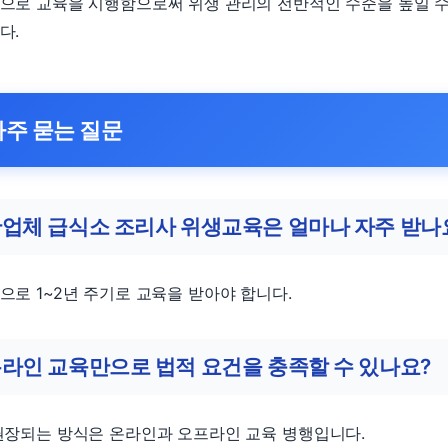
으로 교육을 시행함으로써 위생 관리의 전반적인 수준을 높일 
다.
자주 묻는 질문
업체 급식소 조리사 위생교육은 얼마나 자주 받나
으로 1~2년 주기로 교육을 받아야 합니다.
라인 교육만으로 법적 요건을 충족할 수 있나요?
권장되는 방식은 온라인과 오프라인 교육 병행입니다.