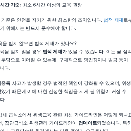
시간 기준:
최소 6시간 이상의 교육 권장
 기준은 안전을 지키기 위한 최소한의 조치입니다.
법적 제재
로
기 위해서는 반드시 준수해야 합니다.
교육을 받지 않으면 법적 제재가 있나요?
육을 받지 않을 경우
법적 제재
가 있을 수 있습니다. 이는 곧 심
 부담으로 이어질 수 있는데, 구체적으로 영업정지나 벌금 등이
니다.
식중독 사고가 발생할 경우 법적인 책임이 강화될 수 있으며, 위
않았기 때문에 이에 대한 진정한 책임을 지게 될 위험이 커질 수
다.
산업체 급식소에서 위생교육 관련 최신 가이드라인은 어떻게 되나
3년, 집단급식소 위생관리 가이드라인이
업데이트
되었습니다. 특