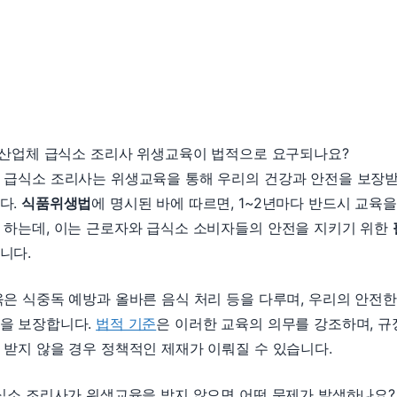
왜 산업체 급식소 조리사 위생교육이 법적으로 요구되나요?
 급식소 조리사는 위생교육을 통해 우리의 건강과 안전을 보장받
다.
식품위생법
에 명시된 바에 따르면, 1~2년마다 반드시 교육을
 하는데, 이는 근로자와 급식소 소비자들의 안전을 지키기 위한
니다.
육은 식중독 예방과 올바른 음식 처리 등을 다루며, 우리의 안전한
을 보장합니다.
법적 기준
은 이러한 교육의 의무를 강조하며, 규
 받지 않을 경우 정책적인 제재가 이뤄질 수 있습니다.
급식소 조리사가 위생교육을 받지 않으면 어떤 문제가 발생하나요?