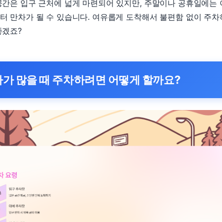
공간은 입구 근처에 넓게 마련되어 있지만, 주말이나 공휴일에는
터 만차가 될 수 있습니다. 여유롭게 도착해서 불편함 없이 주
좋겠죠?
차가 많을 때 주차하려면 어떻게 할까요?