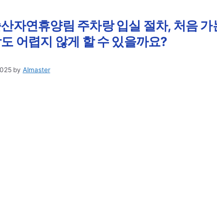
산자연휴양림 주차랑 입실 절차, 처음 가
도 어렵지 않게 할 수 있을까요?
2025
by
AImaster