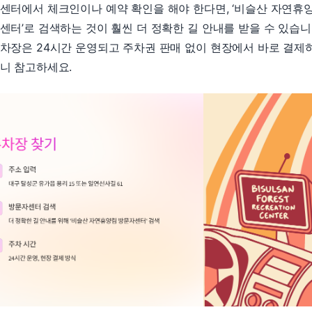
센터에서 체크인이나 예약 확인을 해야 한다면, ‘비슬산 자연휴
센터’로 검색하는 것이 훨씬 더 정확한 길 안내를 받을 수 있습니
차장은 24시간 운영되고 주차권 판매 없이 현장에서 바로 결제
니 참고하세요.