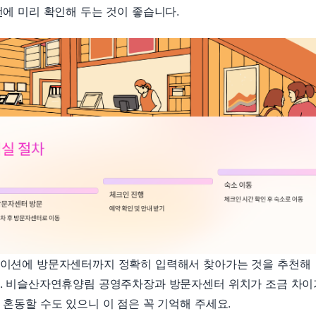
전에 미리 확인해 두는 것이 좋습니다.
이션에 방문자센터까지 정확히 입력해서 찾아가는 것을 추천해
. 비슬산자연휴양림 공영주차장과 방문자센터 위치가 조금 차이
 혼동할 수도 있으니 이 점은 꼭 기억해 주세요.