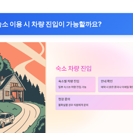
숙소 이용 시 차량 진입이 가능할까요?