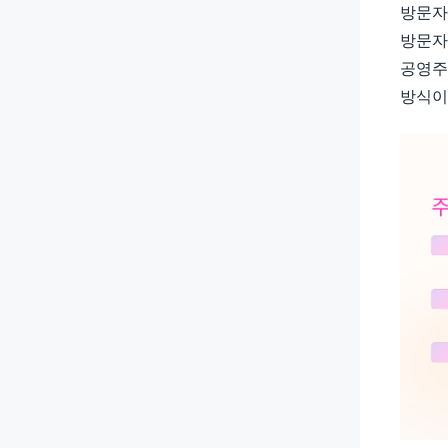
방문자
방문자
공영주
방식이