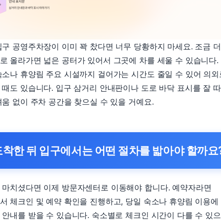
입구 공영주차장이 이미 꽉 찼다면 너무 당황하지 마세요. 조금 더
로 올라가면 넓은 공터가 있어서 그곳에 차를 세울 수 있습니다.
숙소나 휴양림 주요 시설까지 걸어가는 시간도 줄일 수 있어 의외
 때도 있습니다. 입구 삼거리 안내판이나 도로 바닥 표시를 잘 
려움 없이 주차 공간을 찾으실 수 있을 거예요.
도착한 뒤 입구에서는 어떤 절차를 밟아야 할까요
 마치셨다면 이제 방문자센터로 이동해야 합니다. 예약자라면
서 체크인 및 예약 확인을 진행하고, 당일 숙소나 휴양림 이용에
 안내를 받을 수 있습니다. 숙소별로 체크인 시간이 다를 수 있