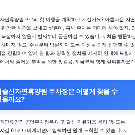
자연휴양림으로의 첫 여행을 계획하고 계신가요? 아름다운 자
 편안한 시간을 보내고 싶은데, 혹시 주차는 어디에 해야 할지, 
 복잡하지 않을지 벌써부터 궁금하실 수 있습니다. 처음 방문하
 헤매지 않고, 주차부터 입실까지 모든 과정을 쉽게 진행할 수 
직접 경험하며 알게 된 팁과 명확한 절차를 자세히 안내해 드릴게
에서의 즐거운 추억을 위한 첫걸음, 지금부터 함께 살펴볼까요?
비슬산자연휴양림 주차장은 어떻게 찾을 수
있을까요?
자연휴양림 공영주차장은 대구 달성군 유가읍 용리 15 또는
사길 61로 내비게이션에 입력하면 쉽게 도착할 수 있습니다.