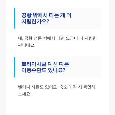
공항 밖에서 타는 게 더
저렴한가요?
네, 공항 정문 밖에서 타면 요금이 더 저렴한
편이에요.
트라이시클 대신 다른
이동수단도 있나요?
밴이나 셔틀도 있어요. 숙소 예약 시 확인해
보세요.