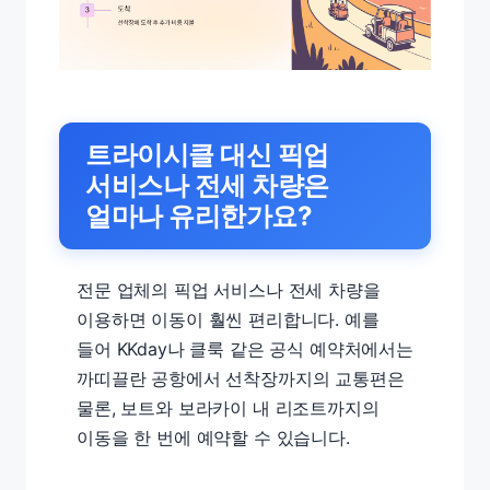
트라이시클 대신 픽업
서비스나 전세 차량은
얼마나 유리한가요?
전문 업체의 픽업 서비스나 전세 차량을
이용하면 이동이 훨씬 편리합니다. 예를
들어 KKday나 클룩 같은 공식 예약처에서는
까띠끌란 공항에서 선착장까지의 교통편은
물론, 보트와 보라카이 내 리조트까지의
이동을 한 번에 예약할 수 있습니다.