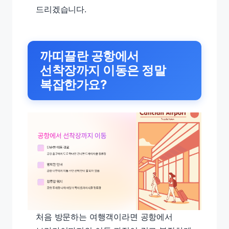
드리겠습니다.
까띠끌란 공항에서
선착장까지 이동은 정말
복잡한가요?
처음 방문하는 여행객이라면 공항에서