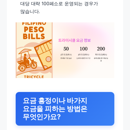
대당 대략 100페소로 운영되는 경우가
많습니다.
요금 흥정이나 바가지
요금을 피하는 방법은
무엇인가요?