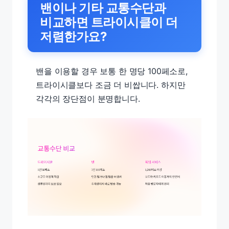
밴이나 기타 교통수단과
비교하면 트라이시클이 더
저렴한가요?
밴을 이용할 경우 보통 한 명당 100페소로,
트라이시클보다 조금 더 비쌉니다. 하지만
각각의 장단점이 분명합니다.