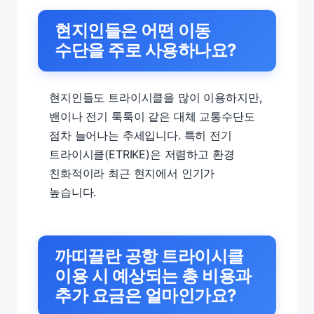
현지인들은 어떤 이동
수단을 주로 사용하나요?
현지인들도 트라이시클을 많이 이용하지만,
밴이나 전기 툭툭이 같은 대체 교통수단도
점차 늘어나는 추세입니다. 특히 전기
트라이시클(ETRIKE)은 저렴하고 환경
친화적이라 최근 현지에서 인기가
높습니다.
까띠끌란 공항 트라이시클
이용 시 예상되는 총 비용과
추가 요금은 얼마인가요?