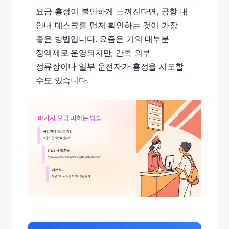
요금 흥정이 불안하게 느껴진다면, 공항 내
안내 데스크를 먼저 확인하는 것이 가장
좋은 방법입니다. 요즘은 거의 대부분
정액제로 운영되지만, 간혹 외부
정류장이나 일부 운전자가 흥정을 시도할
수도 있습니다.