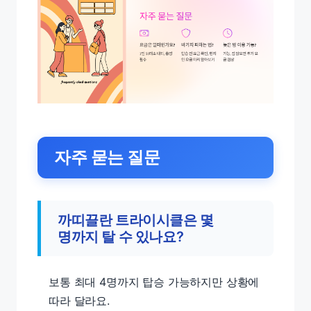
자주 묻는 질문
까띠끌란 트라이시클은 몇
명까지 탈 수 있나요?
보통 최대 4명까지 탑승 가능하지만 상황에
따라 달라요.