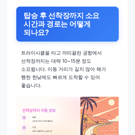
탑승 후 선착장까지 소요
시간과 경로는 어떻게
되나요?
트라이시클을 타고 까띠끌란 공항에서
선착장까지는 대략 10~15분 정도
소요됩니다. 이동 거리가 길지 않아 해가
쨍한 한낮에도 빠르게 도착할 수 있어
좋습니다.