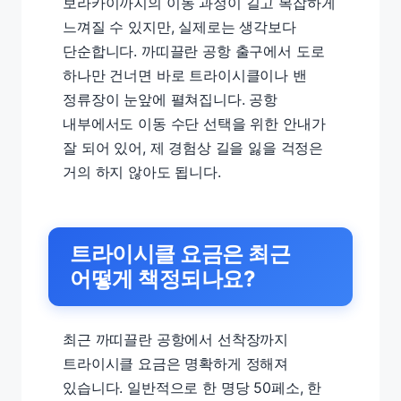
보라카이까지의 이동 과정이 길고 복잡하게
느껴질 수 있지만, 실제로는 생각보다
단순합니다. 까띠끌란 공항 출구에서 도로
하나만 건너면 바로 트라이시클이나 밴
정류장이 눈앞에 펼쳐집니다. 공항
내부에서도 이동 수단 선택을 위한 안내가
잘 되어 있어, 제 경험상 길을 잃을 걱정은
거의 하지 않아도 됩니다.
트라이시클 요금은 최근
어떻게 책정되나요?
최근 까띠끌란 공항에서 선착장까지
트라이시클 요금은 명확하게 정해져
있습니다. 일반적으로 한 명당 50페소, 한