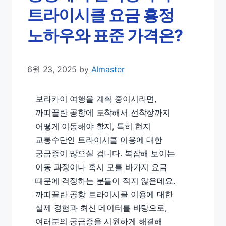
트라이시클 요금 흥정
노하우와 표준 가격은?
6월 23, 2025
by
AImaster
보라카이 여행을 계획 중이시라면,
까띠끌란 공항에 도착해서 선착장까지
어떻게 이동해야 할지, 특히 현지
교통수단인 트라이시클 이용에 대한
궁금증이 많으실 겁니다. 복잡해 보이는
이동 과정이나 혹시 모를 바가지 요금
때문에 걱정하는 분들이 적지 않은데요.
까띠끌란 공항 트라이시클 이용에 대한
실제 경험과 최신 데이터를 바탕으로,
여러분의 궁금증을 시원하게 해결해