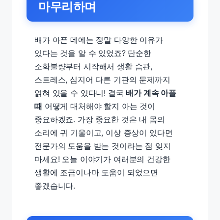
마무리하며
배가 아픈 데에는 정말 다양한 이유가
있다는 것을 알 수 있었죠? 단순한
소화불량부터 시작해서 생활 습관,
스트레스, 심지어 다른 기관의 문제까지
얽혀 있을 수 있다니! 결국
배가 계속 아플
때
어떻게 대처해야 할지 아는 것이
중요하겠죠. 가장 중요한 것은 내 몸의
소리에 귀 기울이고, 이상 증상이 있다면
전문가의 도움을 받는 것이라는 점 잊지
마세요! 오늘 이야기가 여러분의 건강한
생활에 조금이나마 도움이 되었으면
좋겠습니다.