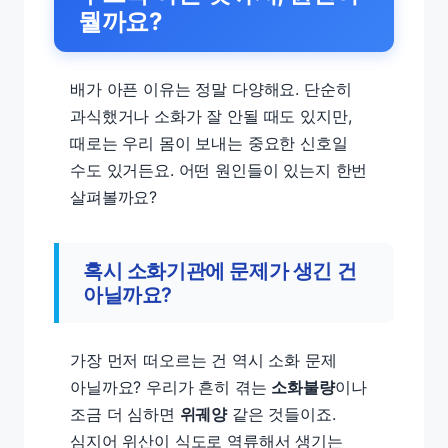
뭘까요?
배가 아픈 이유는 정말 다양해요. 단순히
과식했거나 소화가 잘 안될 때도 있지만,
때로는 우리 몸이 보내는 중요한 신호일
수도 있거든요. 어떤 원인들이 있는지 한번
살펴볼까요?
혹시 소화기관에 문제가 생긴 건
아닐까요?
가장 먼저 떠오르는 건 역시 소화 문제
아닐까요? 우리가 흔히 겪는
소화불량
이나
조금 더 심하면
위궤양
같은 것들이죠.
심지어 위산이 식도로 역류해서 생기는