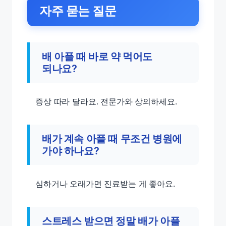
자주 묻는 질문
배 아플 때 바로 약 먹어도
되나요?
증상 따라 달라요. 전문가와 상의하세요.
배가 계속 아플 때
무조건 병원에
가야 하나요?
심하거나 오래가면 진료받는 게 좋아요.
스트레스 받으면 정말 배가 아플