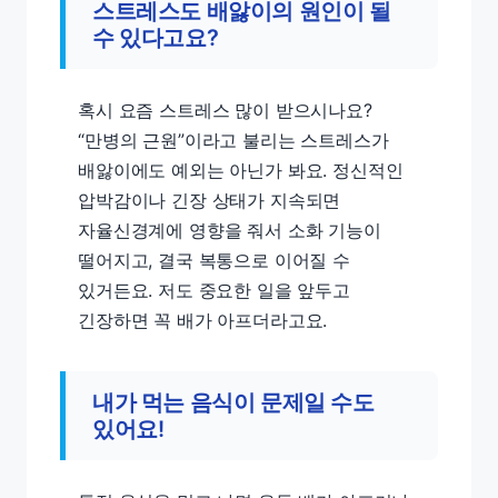
스트레스도 배앓이의 원인이 될
수 있다고요?
혹시 요즘 스트레스 많이 받으시나요?
“만병의 근원”이라고 불리는 스트레스가
배앓이에도 예외는 아닌가 봐요. 정신적인
압박감이나 긴장 상태가 지속되면
자율신경계에 영향을 줘서 소화 기능이
떨어지고, 결국 복통으로 이어질 수
있거든요. 저도 중요한 일을 앞두고
긴장하면 꼭 배가 아프더라고요.
내가 먹는 음식이 문제일 수도
있어요!