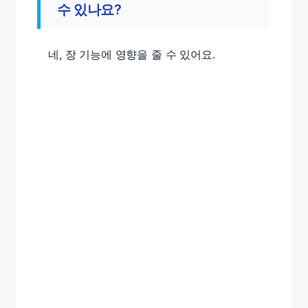
수 있나요?
네, 장 기능에 영향을 줄 수 있어요.