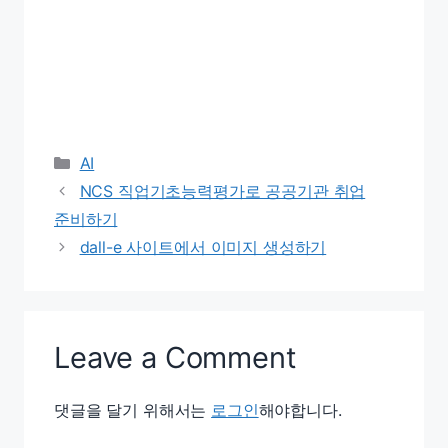
Categories
AI
NCS 직업기초능력평가로 공공기관 취업
준비하기
dall-e 사이트에서 이미지 생성하기
Leave a Comment
댓글을 달기 위해서는
로그인
해야합니다.