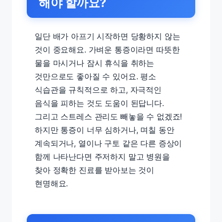
해야 할까요?
일단 배가 아프기 시작하면 당황하지 않는
것이 중요해요. 가벼운 통증이라면 따뜻한
물을 마시거나 잠시 휴식을 취하는
것만으로도 좋아질 수 있어요. 평소
식습관을 규칙적으로 하고, 자극적인
음식을 피하는 것도 도움이 된답니다.
그리고 스트레스 관리도 빼놓을 수 없겠죠!
하지만 통증이 너무 심하거나, 며칠 동안
계속되거나, 열이나 구토 같은 다른 증상이
함께 나타난다면 주저하지 말고 병원을
찾아 정확한 진료를 받아보는 것이
현명해요.