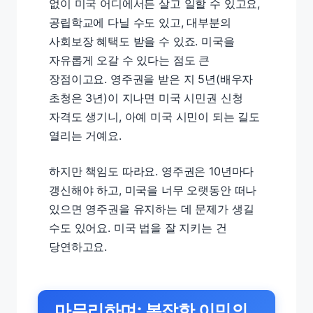
없이 미국 어디에서든 살고 일할 수 있고요,
공립학교에 다닐 수도 있고, 대부분의
사회보장 혜택도 받을 수 있죠. 미국을
자유롭게 오갈 수 있다는 점도 큰
장점이고요. 영주권을 받은 지 5년(배우자
초청은 3년)이 지나면 미국 시민권 신청
자격도 생기니, 아예 미국 시민이 되는 길도
열리는 거예요.
하지만 책임도 따라요. 영주권은 10년마다
갱신해야 하고, 미국을 너무 오랫동안 떠나
있으면 영주권을 유지하는 데 문제가 생길
수도 있어요. 미국 법을 잘 지키는 건
당연하고요.
마무리하며: 복잡한 이민의