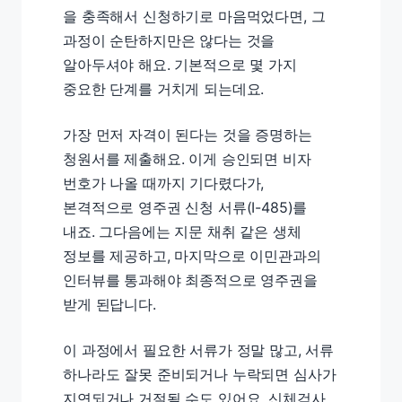
을 충족해서 신청하기로 마음먹었다면, 그
과정이 순탄하지만은 않다는 것을
알아두셔야 해요. 기본적으로 몇 가지
중요한 단계를 거치게 되는데요.
가장 먼저 자격이 된다는 것을 증명하는
청원서를 제출해요. 이게 승인되면 비자
번호가 나올 때까지 기다렸다가,
본격적으로 영주권 신청 서류(I-485)를
내죠. 그다음에는 지문 채취 같은 생체
정보를 제공하고, 마지막으로 이민관과의
인터뷰를 통과해야 최종적으로 영주권을
받게 된답니다.
이 과정에서 필요한 서류가 정말 많고, 서류
하나라도 잘못 준비되거나 누락되면 심사가
지연되거나 거절될 수도 있어요. 신체검사