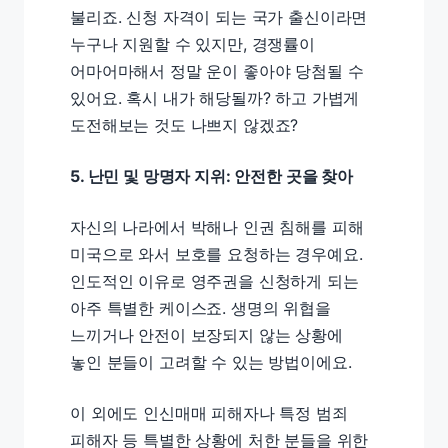
불리죠. 신청 자격이 되는 국가 출신이라면
누구나 지원할 수 있지만, 경쟁률이
어마어마해서 정말 운이 좋아야 당첨될 수
있어요. 혹시 내가 해당될까? 하고 가볍게
도전해보는 것도 나쁘지 않겠죠?
5. 난민 및 망명자 지위: 안전한 곳을 찾아
자신의 나라에서 박해나 인권 침해를 피해
미국으로 와서 보호를 요청하는 경우예요.
인도적인 이유로 영주권을 신청하게 되는
아주 특별한 케이스죠. 생명의 위협을
느끼거나 안전이 보장되지 않는 상황에
놓인 분들이 고려할 수 있는 방법이에요.
이 외에도 인신매매 피해자나 특정 범죄
피해자 등 특별한 상황에 처한 분들을 위한