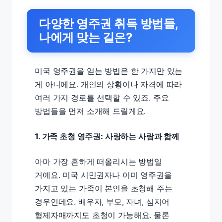
다양한 영주권 취득 방법들,
나에게 맞는 길은?
미국 영주권을 얻는 방법은 한 가지만 있는
게 아니에요. 개인의 상황이나 자격에 따라
여러 가지 경로를 선택할 수 있죠. 주요
방법들을 먼저 소개해 드릴게요.
1. 가족 초청 영주권: 사랑하는 사람과 함께
아마 가장 흔하게 떠올리시는 방법일
거예요. 미국 시민권자나 이미 영주권을
가지고 있는 가족이 본인을 초청해 주는
경우인데요. 배우자, 부모, 자녀, 심지어
형제자매까지도 초청이 가능해요. 물론