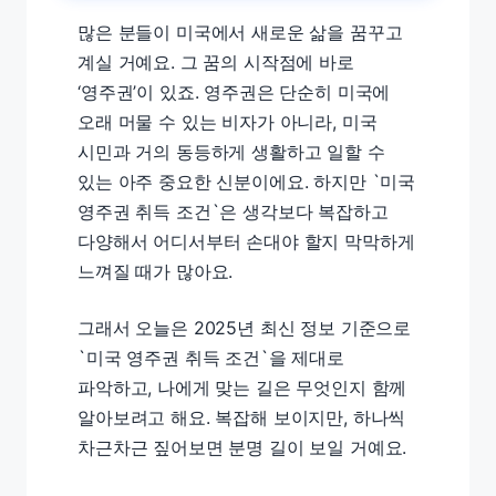
많은 분들이 미국에서 새로운 삶을 꿈꾸고
계실 거예요. 그 꿈의 시작점에 바로
‘영주권’이 있죠. 영주권은 단순히 미국에
오래 머물 수 있는 비자가 아니라, 미국
시민과 거의 동등하게 생활하고 일할 수
있는 아주 중요한 신분이에요. 하지만 `미국
영주권 취득 조건`은 생각보다 복잡하고
다양해서 어디서부터 손대야 할지 막막하게
느껴질 때가 많아요.
그래서 오늘은 2025년 최신 정보 기준으로
`미국 영주권 취득 조건`을 제대로
파악하고, 나에게 맞는 길은 무엇인지 함께
알아보려고 해요. 복잡해 보이지만, 하나씩
차근차근 짚어보면 분명 길이 보일 거예요.