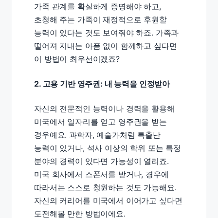
가족 관계를 확실하게 증명해야 하고,
초청해 주는 가족이 재정적으로 후원할
능력이 있다는 것도 보여줘야 하죠. 가족과
떨어져 지내는 아픔 없이 함께하고 싶다면
이 방법이 최우선이겠죠?
2. 고용 기반 영주권: 내 능력을 인정받아
자신의 전문적인 능력이나 경력을 활용해
미국에서 일자리를 얻고 영주권을 받는
경우예요. 과학자, 예술가처럼 특출난
능력이 있거나, 석사 이상의 학위 또는 특정
분야의 경력이 있다면 가능성이 열리죠.
미국 회사에서 스폰서를 받거나, 경우에
따라서는 스스로 청원하는 것도 가능해요.
자신의 커리어를 미국에서 이어가고 싶다면
도전해볼 만한 방법이에요.