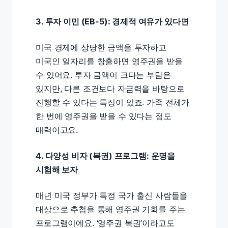
3. 투자 이민 (EB-5): 경제적 여유가 있다면
미국 경제에 상당한 금액을 투자하고
미국인 일자리를 창출하면 영주권을 받을
수 있어요. 투자 금액이 크다는 부담은
있지만, 다른 조건보다 자금력을 바탕으로
진행할 수 있다는 특징이 있죠. 가족 전체가
한 번에 영주권을 받을 수 있다는 점도
매력이고요.
4. 다양성 비자 (복권) 프로그램: 운명을
시험해 보자
매년 미국 정부가 특정 국가 출신 사람들을
대상으로 추첨을 통해 영주권 기회를 주는
프로그램이에요. ‘영주권 복권’이라고도