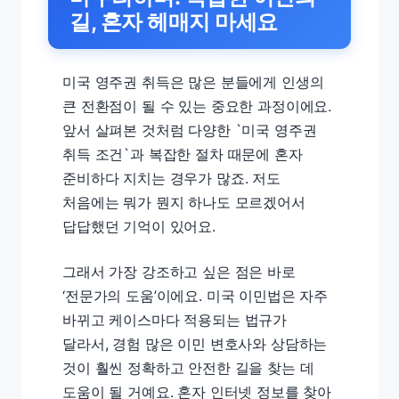
길, 혼자 헤매지 마세요
미국 영주권 취득은 많은 분들에게 인생의
큰 전환점이 될 수 있는 중요한 과정이에요.
앞서 살펴본 것처럼 다양한 `미국 영주권
취득 조건`과 복잡한 절차 때문에 혼자
준비하다 지치는 경우가 많죠. 저도
처음에는 뭐가 뭔지 하나도 모르겠어서
답답했던 기억이 있어요.
그래서 가장 강조하고 싶은 점은 바로
‘전문가의 도움’이에요. 미국 이민법은 자주
바뀌고 케이스마다 적용되는 법규가
달라서, 경험 많은 이민 변호사와 상담하는
것이 훨씬 정확하고 안전한 길을 찾는 데
도움이 될 거예요. 혼자 인터넷 정보를 찾아