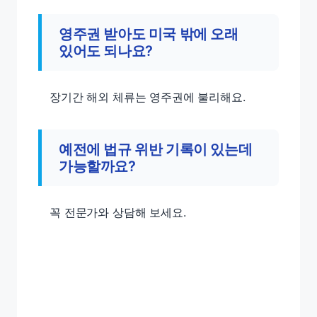
영주권 받아도 미국 밖에 오래
있어도 되나요?
장기간 해외 체류는 영주권에 불리해요.
예전에 법규 위반 기록이 있는데
가능할까요?
꼭 전문가와 상담해 보세요.