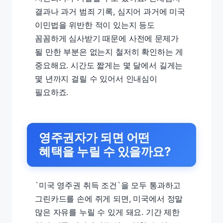
결과나 과거 범죄 기록, 심지어 과거에 미국
이민법을 위반한 적이 있는지 등도
꼼꼼하게 심사받기 때문에 사전에 문제가
될 만한 부분은 없는지 철저히 확인하는 게
중요해요. 시간도 짧게는 몇 달에서 길게는
몇 년까지 걸릴 수 있어서 인내심이
필요하죠.
영주권자가 되면 어떤
혜택을 누릴 수 있을까요?
`미국 영주권 취득 조건`을 모두 통과하고
그린카드를 손에 쥐게 되면, 미국에서 정말
많은 자유를 누릴 수 있게 돼요. 기간 제한