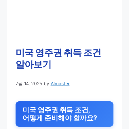
미국 영주권 취득 조건
알아보기
7월 14, 2025
by
AImaster
미국 영주권 취득 조건,
어떻게 준비해야 할까요?