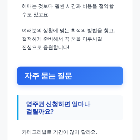
헤매는 것보다 훨씬 시간과 비용을 절약할
수도 있고요.
여러분의 상황에 맞는 최적의 방법을 찾고,
철저하게 준비해서 꼭 꿈을 이루시길
진심으로 응원합니다!
자주 묻는 질문
영주권 신청하면 얼마나
걸릴까요?
카테고리별로 기간이 많이 달라요.