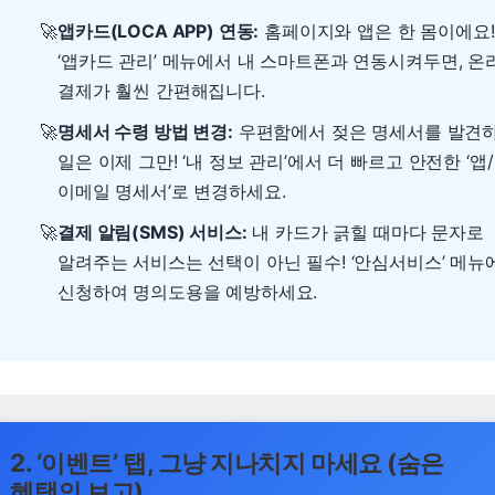
앱카드(LOCA APP) 연동:
홈페이지와 앱은 한 몸이에요!
‘앱카드 관리’ 메뉴에서 내 스마트폰과 연동시켜두면, 온
결제가 훨씬 간편해집니다.
명세서 수령 방법 변경:
우편함에서 젖은 명세서를 발견
일은 이제 그만! ‘내 정보 관리’에서 더 빠르고 안전한 ‘앱/
이메일 명세서’로 변경하세요.
결제 알림(SMS) 서비스:
내 카드가 긁힐 때마다 문자로
알려주는 서비스는 선택이 아닌 필수! ‘안심서비스’ 메뉴
신청하여 명의도용을 예방하세요.
2. ‘이벤트’ 탭, 그냥 지나치지 마세요 (숨은
혜택의 보고)