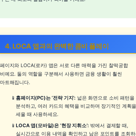
4. LOCA 앱과의 완벽한 콤비 플레이
페이지와 LOCA(로카) 앱은 서로 다른 매력을 가진 찰떡궁합
비예요. 둘의 역할을 구분해서 사용하면 금융 생활이 훨씬
마트해집니다.
홈페이지(PC)는 ‘전략 기지’:
넓은 화면으로 소비 패턴을
분석하고, 여러 카드의 혜택을 비교하며 장기적인 계획
세울 때 사용하세요.
LOCA 앱(모바일)은 ‘현장 지휘소’:
밖에서 결제할 때,
실시간으로 이용 내역을 확인하고 남은 포인트를 조회하