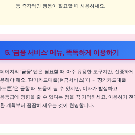
등 즉각적인 행동이 필요할 때 사용하세요.
5. ‘금융 서비스’ 메뉴, 똑똑하게 이용하기
페이지의 ‘금융’ 탭은 필요할 때 아주 유용한 도구지만, 신중하게
용해야 해요. ‘단기카드대출(현금서비스)’이나 ‘장기카드대출
카드론)’은 급할 때 도움이 될 수 있지만, 이자가 발생하고
용등급에 영향을 줄 수 있다는 점을 꼭 기억하세요. 이용하기 전
환 계획부터 꼼꼼히 세우는 것이 현명합니다.