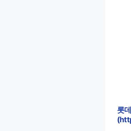
롯데
(htt