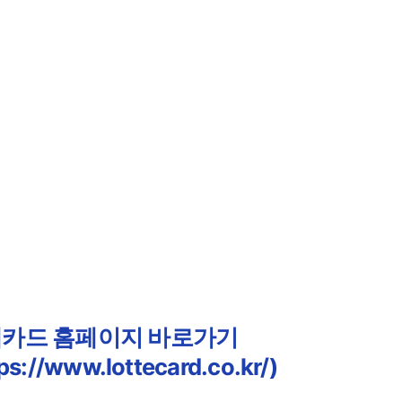
카드 홈페이지 바로가기
ps://www.lottecard.co.kr/)