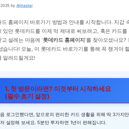
 2025
by
AImaster
드 홈페이지 바로가기 방법과 안내를 시작합니다. 지갑 
 있던 롯데카드를 이제 막 제대로 써보려고, 혹은 카드를
고 설레는 마음에 ‘
롯데카드 홈페이지
‘를 찾아오셨나요?
셨습니다! 오늘, 이 롯데카드 바로가기를 통해 꼭 챙겨야 
 알려드릴게요!
1. 첫 방문이라면? 이것부터 시작하세요
(필수 초기 설정)
음 로그인했다면, 앞으로의 편리한 카드 생활을 위해 딱 3가지
저 설정해 보세요. 5분만 투자하면 1년이 편해집니다.