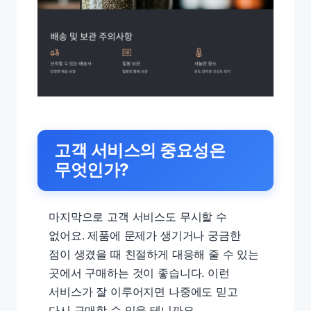
고객 서비스의 중요성은
무엇인가?
마지막으로 고객 서비스도 무시할 수
없어요. 제품에 문제가 생기거나 궁금한
점이 생겼을 때 친절하게 대응해 줄 수 있는
곳에서 구매하는 것이 좋습니다. 이런
서비스가 잘 이루어지면 나중에도 믿고
다시 구매할 수 있을 테니까요.