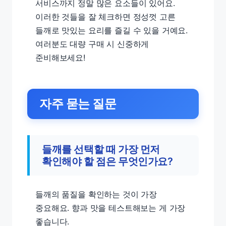
서비스까지 정말 많은 요소들이 있어요.
이러한 것들을 잘 체크하면 정성껏 고른
들깨로 맛있는 요리를 즐길 수 있을 거예요.
여러분도 대량 구매 시 신중하게
준비해보세요!
자주 묻는 질문
들깨를 선택할 때 가장 먼저
확인해야 할 점은 무엇인가요?
들깨의 품질을 확인하는 것이 가장
중요해요. 향과 맛을 테스트해보는 게 가장
좋습니다.