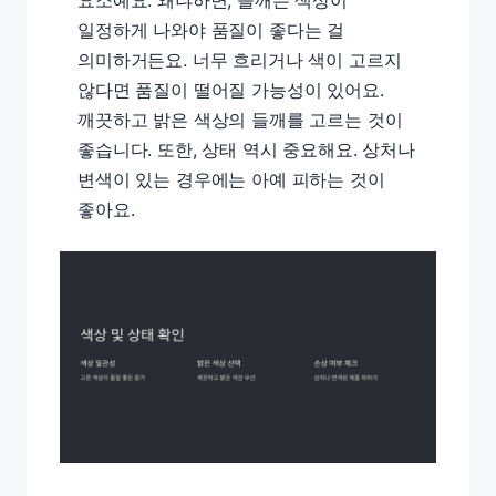
일정하게 나와야 품질이 좋다는 걸
의미하거든요. 너무 흐리거나 색이 고르지
않다면 품질이 떨어질 가능성이 있어요.
깨끗하고 밝은 색상의 들깨를 고르는 것이
좋습니다. 또한, 상태 역시 중요해요. 상처나
변색이 있는 경우에는 아예 피하는 것이
좋아요.