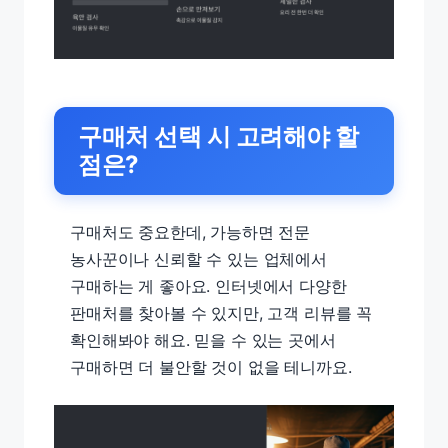
구매처 선택 시 고려해야 할
점은?
구매처도 중요한데, 가능하면 전문
농사꾼이나 신뢰할 수 있는 업체에서
구매하는 게 좋아요. 인터넷에서 다양한
판매처를 찾아볼 수 있지만, 고객 리뷰를 꼭
확인해봐야 해요. 믿을 수 있는 곳에서
구매하면 더 불안할 것이 없을 테니까요.