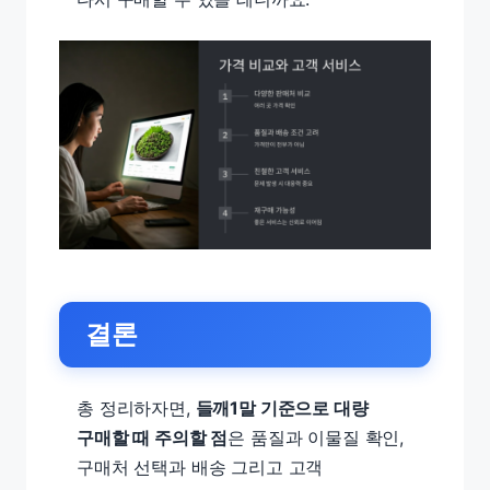
결론
총 정리하자면,
들깨1말 기준으로 대량
구매할 때 주의할 점
은 품질과 이물질 확인,
구매처 선택과 배송 그리고 고객