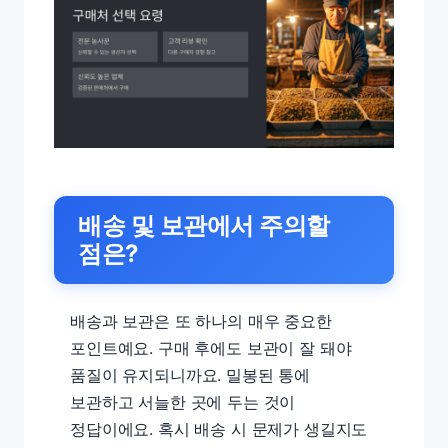
배송 및 보관에서 주의할
점은?
배송과 보관은 또 하나의 매우 중요한
포인트예요. 구매 후에도 보관이 잘 돼야
품질이 유지되니까요. 밀봉된 통에
보관하고 서늘한 곳에 두는 것이
정답이에요. 혹시 배송 시 문제가 생길지도