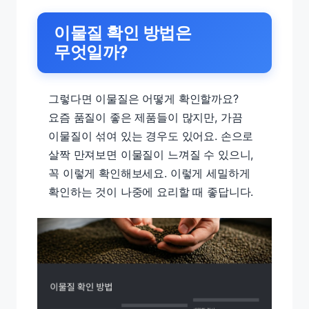
이물질 확인 방법은
무엇일까?
그렇다면 이물질은 어떻게 확인할까요?
요즘 품질이 좋은 제품들이 많지만, 가끔
이물질이 섞여 있는 경우도 있어요. 손으로
살짝 만져보면 이물질이 느껴질 수 있으니,
꼭 이렇게 확인해보세요. 이렇게 세밀하게
확인하는 것이 나중에 요리할 때 좋답니다.