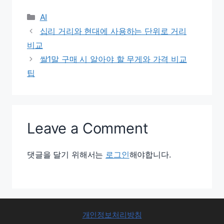
Categories
AI
십리 거리와 현대에 사용하는 단위로 거리
비교
쌀1말 구매 시 알아야 할 무게와 가격 비교
팁
Leave a Comment
댓글을 달기 위해서는
로그인
해야합니다.
개인정보처리방침