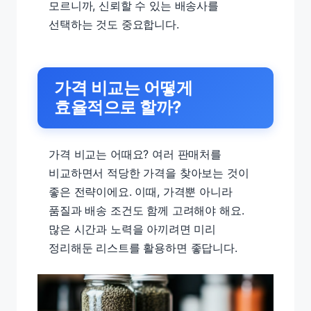
모르니까, 신뢰할 수 있는 배송사를
선택하는 것도 중요합니다.
가격 비교는 어떻게
효율적으로 할까?
가격 비교는 어때요? 여러 판매처를
비교하면서 적당한 가격을 찾아보는 것이
좋은 전략이에요. 이때, 가격뿐 아니라
품질과 배송 조건도 함께 고려해야 해요.
많은 시간과 노력을 아끼려면 미리
정리해둔 리스트를 활용하면 좋답니다.