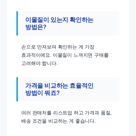
이물질이 있는지 확인하는
방법은?
손으로 만져보며 확인하는 게 가장
효과적이에요. 이물질이 느껴지면 구매를
고려해야 합니다.
가격을 비교하는 효율적인
방법이 뭐죠?
여러 판매처를 리스트업 하고 가격과 품질,
배송 조건을 비교하는 게 좋습니다.