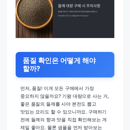
품질 확인은 어떻게 해야
할까?
먼저, 품질! 이게 모든 구매에서 가장
중요하지 않을까요? 기왕 대량으로 사는 거,
좋은 품질의 들깨를 사야 본전도 뽑고
맛있는 요리도 할 수 있으니까요. 구매하기
전에 들깨의 향과 맛을 직접 확인해보는 게
제일 좋아요. 물론 샘플을 먼저 받아보는