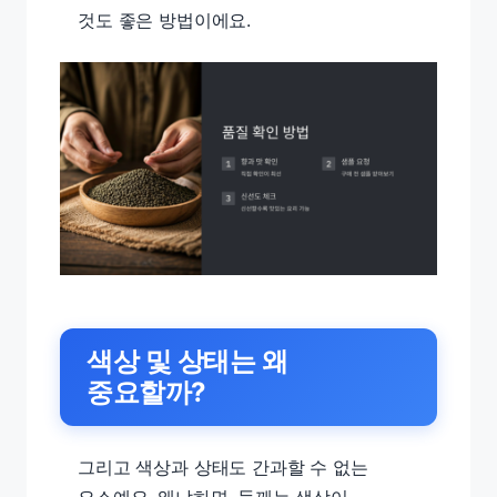
것도 좋은 방법이에요.
색상 및 상태는 왜
중요할까?
그리고 색상과 상태도 간과할 수 없는
요소예요. 왜냐하면, 들깨는 색상이