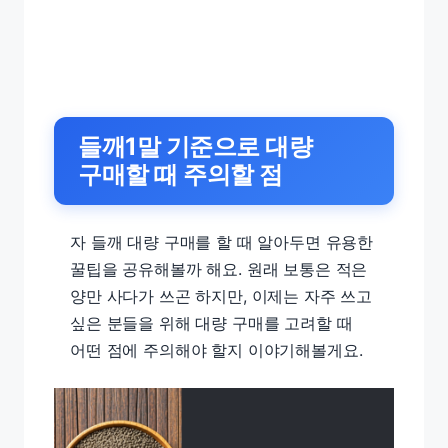
들깨1말 기준으로 대량
구매할 때 주의할 점
자 들깨 대량 구매를 할 때 알아두면 유용한
꿀팁을 공유해볼까 해요. 원래 보통은 적은
양만 사다가 쓰곤 하지만, 이제는 자주 쓰고
싶은 분들을 위해 대량 구매를 고려할 때
어떤 점에 주의해야 할지 이야기해볼게요.