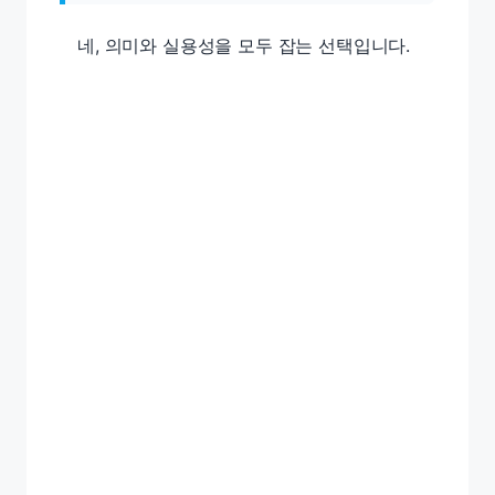
네, 의미와 실용성을 모두 잡는 선택입니다.