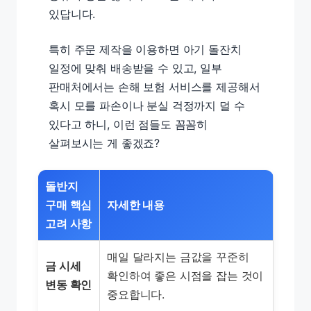
있답니다.
특히 주문 제작을 이용하면 아기 돌잔치
일정에 맞춰 배송받을 수 있고, 일부
판매처에서는 손해 보험 서비스를 제공해서
혹시 모를 파손이나 분실 걱정까지 덜 수
있다고 하니, 이런 점들도 꼼꼼히
살펴보시는 게 좋겠죠?
돌반지
구매 핵심
자세한 내용
고려 사항
매일 달라지는 금값을 꾸준히
금 시세
확인하여 좋은 시점을 잡는 것이
변동 확인
중요합니다.