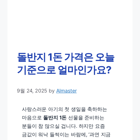
돌반지 1돈 가격은 오늘
기준으로 얼마인가요?
9월 24, 2025
by
AImaster
사랑스러운 아기의 첫 생일을 축하하는
마음으로
돌반지 1돈
선물을 준비하는
분들이 참 많으실 겁니다. 하지만 요즘
금값이 워낙 들썩이는 바람에, ‘과연 지금