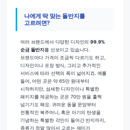
나에게 딱 맞는 돌반지를
고르려면?
여러 브랜드에서 다양한 디자인의
99.9%
순금 돌반지
를 선보이고 있습니다.
브랜드마다 가격이 조금씩 다르기도 하고,
디자인이나 포장 방식, 그리고 추가적인
서비스에 따라 선택의 폭이 넓어지죠. 예를
들어, 어떤 곳은 약 65만 원대부터
시작하지만, 섬세한 디자인이나 특별한
패키지를 제공하는 곳은 70만 원을 훌쩍
넘기기도 해요. 귀여운 동물 문양부터
전통적인 복주머니, 혹은 아기의 탄생을
기념하는 특별한 각인이 들어간 반지까지,
종류가 정말 많아서 고르는 재미가