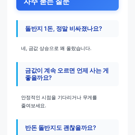
자주 묻는 질문
돌반지 1돈, 정말 비싸졌나요?
네, 금값 상승으로 꽤 올랐습니다.
금값이 계속 오르면 언제 사는 게
좋을까요?
안정적인 시점을 기다리거나 무게를
줄여보세요.
반돈 돌반지도 괜찮을까요?