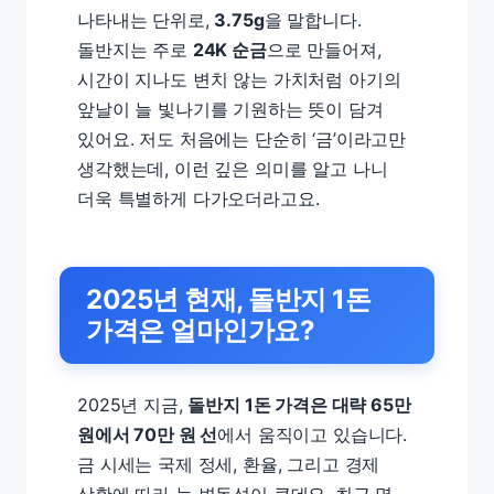
나타내는 단위로,
3.75g
을 말합니다.
돌반지는 주로
24K 순금
으로 만들어져,
시간이 지나도 변치 않는 가치처럼 아기의
앞날이 늘 빛나기를 기원하는 뜻이 담겨
있어요. 저도 처음에는 단순히 ‘금’이라고만
생각했는데, 이런 깊은 의미를 알고 나니
더욱 특별하게 다가오더라고요.
2025년 현재, 돌반지 1돈
가격은 얼마인가요?
2025년 지금,
돌반지 1돈 가격은 대략 65만
원에서 70만 원 선
에서 움직이고 있습니다.
금 시세는 국제 정세, 환율, 그리고 경제