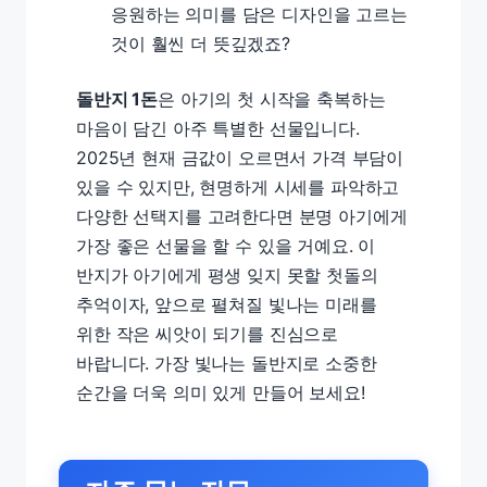
응원하는 의미를 담은 디자인을 고르는
것이 훨씬 더 뜻깊겠죠?
돌반지 1돈
은 아기의 첫 시작을 축복하는
마음이 담긴 아주 특별한 선물입니다.
2025년 현재 금값이 오르면서 가격 부담이
있을 수 있지만, 현명하게 시세를 파악하고
다양한 선택지를 고려한다면 분명 아기에게
가장 좋은 선물을 할 수 있을 거예요. 이
반지가 아기에게 평생 잊지 못할 첫돌의
추억이자, 앞으로 펼쳐질 빛나는 미래를
위한 작은 씨앗이 되기를 진심으로
바랍니다. 가장 빛나는 돌반지로 소중한
순간을 더욱 의미 있게 만들어 보세요!