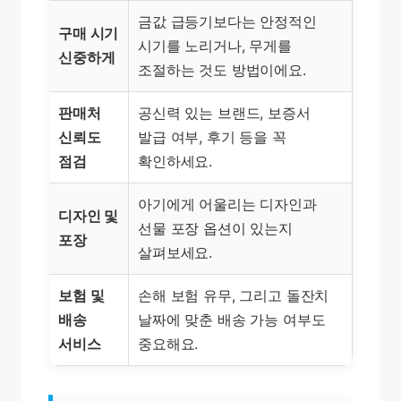
금값 급등기보다는 안정적인
구매 시기
시기를 노리거나, 무게를
신중하게
조절하는 것도 방법이에요.
판매처
공신력 있는 브랜드, 보증서
신뢰도
발급 여부, 후기 등을 꼭
점검
확인하세요.
아기에게 어울리는 디자인과
디자인 및
선물 포장 옵션이 있는지
포장
살펴보세요.
보험 및
손해 보험 유무, 그리고 돌잔치
배송
날짜에 맞춘 배송 가능 여부도
서비스
중요해요.