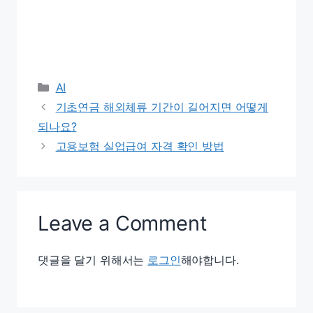
Categories
AI
기초연금 해외체류 기간이 길어지면 어떻게
되나요?
고용보험 실업급여 자격 확인 방법
Leave a Comment
댓글을 달기 위해서는
로그인
해야합니다.