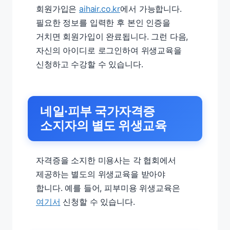
회원가입은
aihair.co.kr
에서 가능합니다.
필요한 정보를 입력한 후 본인 인증을
거치면 회원가입이 완료됩니다. 그런 다음,
자신의 아이디로 로그인하여 위생교육을
신청하고 수강할 수 있습니다.
네일·피부 국가자격증
소지자의 별도 위생교육
자격증을 소지한 미용사는 각 협회에서
제공하는 별도의 위생교육을 받아야
합니다. 예를 들어, 피부미용 위생교육은
여기서
신청할 수 있습니다.