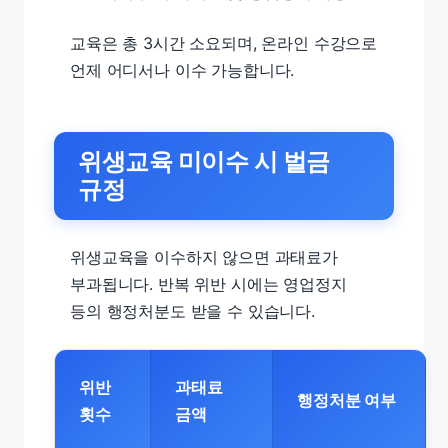
교육은 총 3시간 소요되며, 온라인 수강으로
언제 어디서나 이수 가능합니다.
위생교육 미이수 시 벌금
규정
위생교육을 이수하지 않으면 과태료가
부과됩니다. 반복 위반 시에는 영업정지
등의 행정처분도 받을 수 있습니다.
위반
과태료
행정처분 여부
횟수
금액