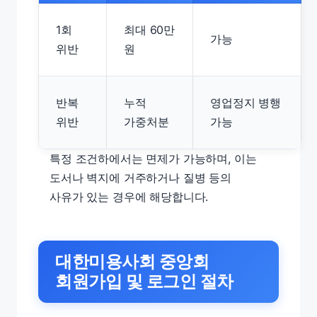
1회
최대 60만
가능
위반
원
반복
누적
영업정지 병행
위반
가중처분
가능
특정 조건하에서는 면제가 가능하며, 이는
도서나 벽지에 거주하거나 질병 등의
사유가 있는 경우에 해당합니다.
대한미용사회 중앙회
회원가입 및 로그인 절차