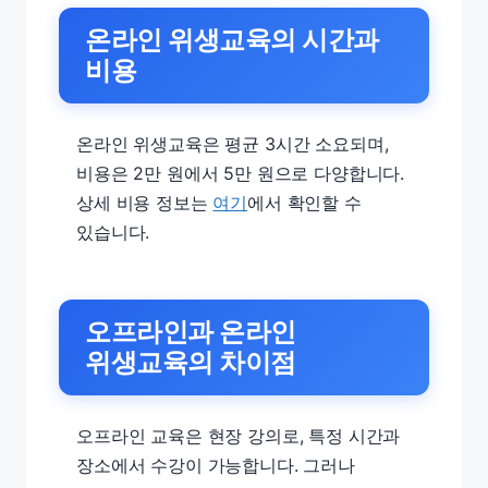
온라인 위생교육의 시간과
비용
온라인 위생교육은 평균 3시간 소요되며,
비용은 2만 원에서 5만 원으로 다양합니다.
상세 비용 정보는
여기
에서 확인할 수
있습니다.
오프라인과 온라인
위생교육의 차이점
오프라인 교육은 현장 강의로, 특정 시간과
장소에서 수강이 가능합니다. 그러나