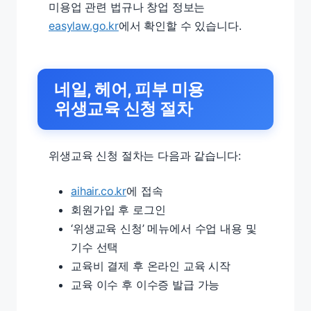
미용업 관련 법규나 창업 정보는
easylaw.go.kr
에서 확인할 수 있습니다.
네일, 헤어, 피부 미용
위생교육 신청 절차
위생교육 신청 절차는 다음과 같습니다:
aihair.co.kr
에 접속
회원가입 후 로그인
‘위생교육 신청’ 메뉴에서 수업 내용 및
기수 선택
교육비 결제 후 온라인 교육 시작
교육 이수 후 이수증 발급 가능