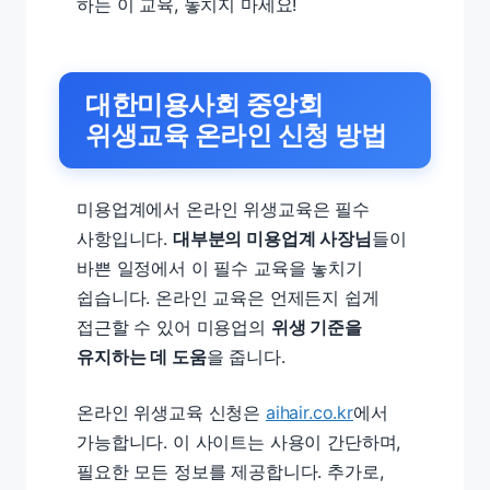
하는 이 교육, 놓치지 마세요!
대한미용사회 중앙회
위생교육 온라인 신청 방법
미용업계에서 온라인 위생교육은 필수
사항입니다.
대부분의 미용업계 사장님
들이
바쁜 일정에서 이 필수 교육을 놓치기
쉽습니다. 온라인 교육은 언제든지 쉽게
접근할 수 있어 미용업의
위생 기준을
유지하는 데 도움
을 줍니다.
온라인 위생교육 신청은
aihair.co.kr
에서
가능합니다. 이 사이트는 사용이 간단하며,
필요한 모든 정보를 제공합니다. 추가로,