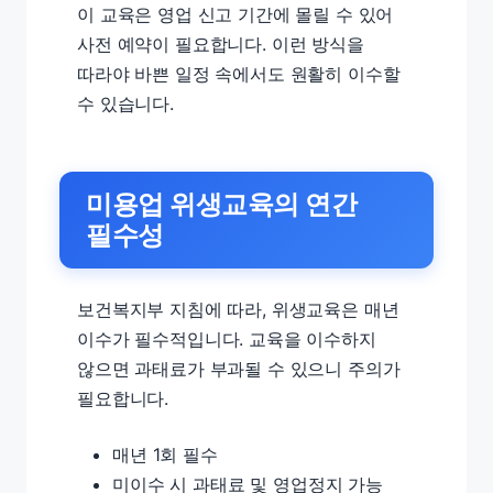
이 교육은 영업 신고 기간에 몰릴 수 있어
사전 예약이 필요합니다. 이런 방식을
따라야 바쁜 일정 속에서도 원활히 이수할
수 있습니다.
미용업 위생교육의 연간
필수성
보건복지부 지침에 따라, 위생교육은 매년
이수가 필수적입니다. 교육을 이수하지
않으면 과태료가 부과될 수 있으니 주의가
필요합니다.
매년 1회 필수
미이수 시 과태료 및 영업정지 가능