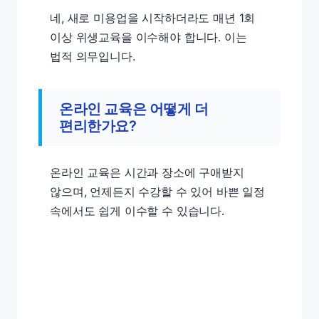
네, 새로 미용업을 시작하더라도 매년 1회
이상 위생교육을 이수해야 합니다. 이는
법적 의무입니다.
온라인 교육은 어떻게 더
편리한가요?
온라인 교육은 시간과 장소에 구애받지
않으며, 언제든지 수강할 수 있어 바쁜 일정
속에서도 쉽게 이수할 수 있습니다.