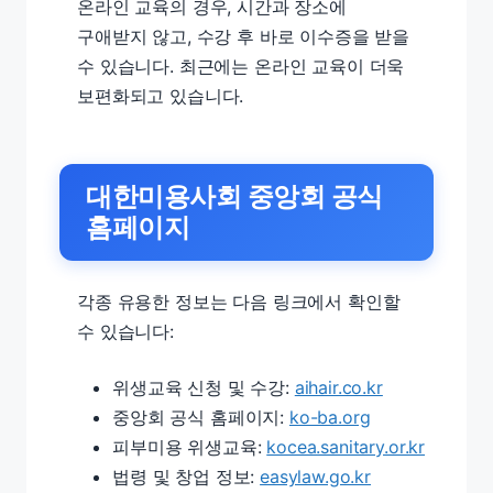
온라인 교육의 경우, 시간과 장소에
구애받지 않고, 수강 후 바로 이수증을 받을
수 있습니다. 최근에는 온라인 교육이 더욱
보편화되고 있습니다.
대한미용사회 중앙회 공식
홈페이지
각종 유용한 정보는 다음 링크에서 확인할
수 있습니다:
위생교육 신청 및 수강:
aihair.co.kr
중앙회 공식 홈페이지:
ko-ba.org
피부미용 위생교육:
kocea.sanitary.or.kr
법령 및 창업 정보:
easylaw.go.kr