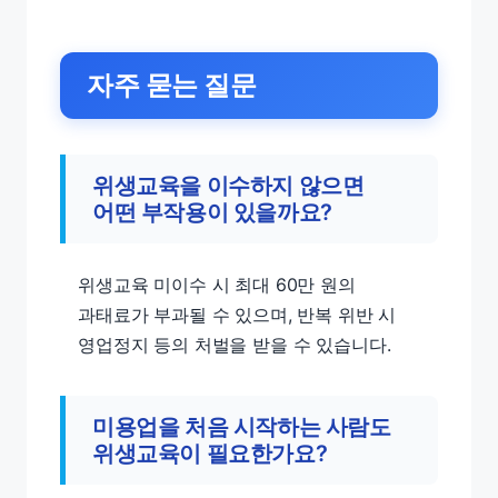
자주 묻는 질문
위생교육을 이수하지 않으면
어떤 부작용이 있을까요?
위생교육 미이수 시 최대 60만 원의
과태료가 부과될 수 있으며, 반복 위반 시
영업정지 등의 처벌을 받을 수 있습니다.
미용업을 처음 시작하는 사람도
위생교육이 필요한가요?