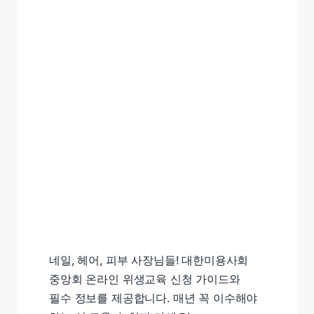
네일, 헤어, 피부 사장님들! 대한미용사회
중앙회 온라인 위생교육 신청 가이드와
필수 정보를 제공합니다. 매년 꼭 이수해야