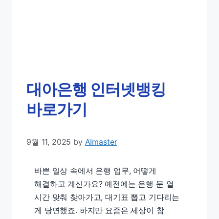
대아은행 인터넷뱅킹
바로가기
9월 11, 2025
by
AImaster
바쁜 일상 속에서 은행 업무, 어떻게
해결하고 계신가요? 예전에는 은행 문 열
시간 맞춰 찾아가고, 대기표 뽑고 기다리는
게 당연했죠. 하지만 요즘은 세상이 참