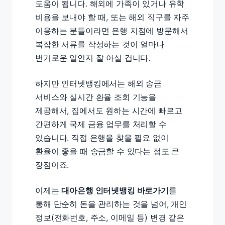
도움이 됩니다. 해외에 가족이 있거나 유학
비용을 보내야 할 때, 또는 해외 직구를 자주
이용하는 분들이라면 은행 지점에 방문해서
복잡한 서류를 작성하는 것이 얼마나
번거로운 일인지 잘 아실 겁니다.
하지만 인터넷뱅킹에서는 해외 송금
서비스와 실시간 환율 조회 기능을
제공해서, 집에서도 원하는 시간에 빠르고
간편하게 국제 금융 업무를 처리할 수
있습니다. 직접 은행을 찾을 필요 없이
환율이 좋을 때 송금할 수 있다는 점도 큰
장점이죠.
이제는
대아은행 인터넷뱅킹 바로가기
를
통해 단순히 돈을 관리하는 것을 넘어, 개인
정보(전화번호, 주소, 이메일 등) 변경 같은