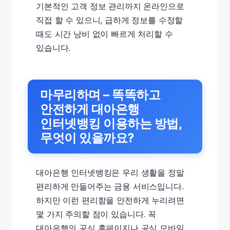
기본적인 고객 정보 관리까지 온라인으로
직접 할 수 있으니, 급하게 정보를 수정할
때도 시간 낭비 없이 빠르게 처리할 수
있습니다.
마무리하며 – 똑똑하고
안전하게 대아은행
인터넷뱅킹 이용하는 방법,
무엇이 있을까요?
대아은행 인터넷뱅킹은 우리 생활을 정말
편리하게 만들어주는 금융 서비스입니다.
하지만 이런 편리함을 안전하게 누리려면
몇 가지 주의할 점이 있습니다. 꼭
대아은행의 공식 홈페이지나 공식 모바일