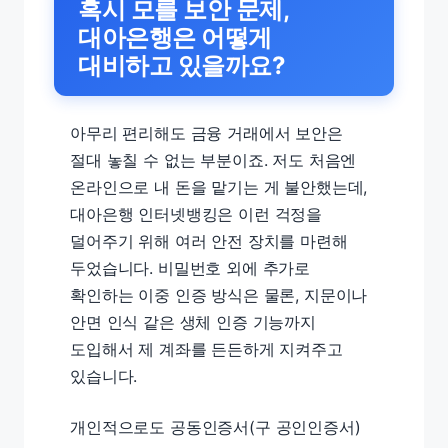
혹시 모를 보안 문제,
대아은행은 어떻게
대비하고 있을까요?
아무리 편리해도 금융 거래에서 보안은
절대 놓칠 수 없는 부분이죠. 저도 처음엔
온라인으로 내 돈을 맡기는 게 불안했는데,
대아은행 인터넷뱅킹은 이런 걱정을
덜어주기 위해 여러 안전 장치를 마련해
두었습니다. 비밀번호 외에 추가로
확인하는 이중 인증 방식은 물론, 지문이나
안면 인식 같은 생체 인증 기능까지
도입해서 제 계좌를 든든하게 지켜주고
있습니다.
개인적으로도 공동인증서(구 공인인증서)