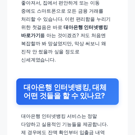
좋아져서, 집에서 편안하게 또는 이동
중에도 스마트폰으로 모든 금융 거래를
처리할 수 있습니다. 이런 편리함을 누리기
위한 첫걸음은 바로
대아은행 인터넷뱅킹
바로가기
를 아는 것이겠죠? 저도 처음엔
복잡할까 봐 망설였지만, 막상 써보니 왜
진작 안 썼을까 싶을 정도로
신세계였습니다.
대아은행 인터넷뱅킹, 대체
어떤 것들을 할 수 있나요?
대아은행 인터넷뱅킹 서비스는 정말
다양하고 실용적인 기능들을 제공합니다.
제 경우에도 잔액 확인부터 입출금 내역