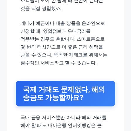
소액들이 모여 한 달에 꽤 큰돈이 된다는
것을 직접 경험했죠.
게다가 예금이나 대출 상품을 온라인으로
신청할 때, 영업점보다 우대금리를
적용받는 경우도 흔합니다. 스마트폰으로
몇 번의 터치만으로 더 좋은 금리 혜택을
받을 수 있으니, 똑똑한 재테크를 위해서는
필수적인 서비스라고 할 수 있습니다.
국제 거래도 문제없다, 해외
송금도 가능할까요?
국내 금융 서비스뿐만 아니라 해외 거래를
해야 할 때도 대아은행 인터넷뱅킹은 큰