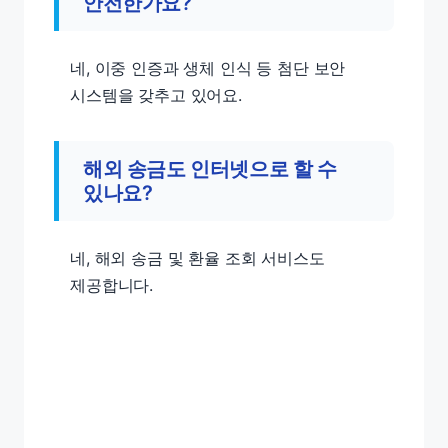
안전한가요?
네, 이중 인증과 생체 인식 등 첨단 보안
시스템을 갖추고 있어요.
해외 송금도 인터넷으로 할 수
있나요?
네, 해외 송금 및 환율 조회 서비스도
제공합니다.