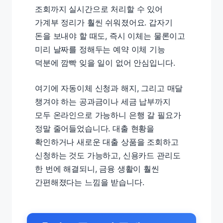
조회까지 실시간으로 처리할 수 있어
가계부 정리가 훨씬 쉬워졌어요. 갑자기
돈을 보내야 할 때도, 즉시 이체는 물론이고
미리 날짜를 정해두는 예약 이체 기능
덕분에 깜빡 잊을 일이 없어 안심입니다.
여기에 자동이체 신청과 해지, 그리고 매달
챙겨야 하는 공과금이나 세금 납부까지
모두 온라인으로 가능하니 은행 갈 필요가
정말 줄어들었습니다. 대출 현황을
확인하거나 새로운 대출 상품을 조회하고
신청하는 것도 가능하고, 신용카드 관리도
한 번에 해결되니, 금융 생활이 훨씬
간편해졌다는 느낌을 받습니다.