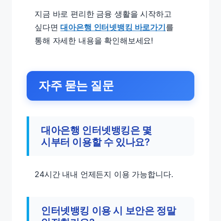
지금 바로 편리한 금융 생활을 시작하고
싶다면
대아은행 인터넷뱅킹 바로가기
를
통해 자세한 내용을 확인해보세요!
자주 묻는 질문
대아은행 인터넷뱅킹은 몇
시부터 이용할 수 있나요?
24시간 내내 언제든지 이용 가능합니다.
인터넷뱅킹 이용 시 보안은 정말