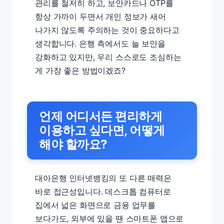
관리를 철저히 하고, 보안카드나 OTP를
항상 가까이 두면서 개인 정보가 새어
나가지 않도록 주의하는 것이 중요하다고
생각합니다. 은행 측에서도 늘 보안을
강화하고 있지만, 우리 스스로도 조심하는
게 가장 좋은 방법이겠죠?
언제 어디서든 편리하게
이용하고 싶다면, 어떻게
해야 할까요?
대아은행 인터넷뱅킹의 또 다른 매력은
바로 접근성입니다. 데스크톱 컴퓨터로
집에서 넓은 화면으로 금융 업무를
보다가도, 외부에 있을 땐 스마트폰 앱으로