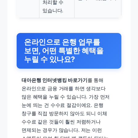
처리할 수
있습니다.
온라인으로 은행 업무를
보면, 어떤 특별한 혜택을
누릴 수 있나요?
대아은행 인터넷뱅킹 바로가기
를 통해
온라인으로 금융 거래를 하면 생각보다
많은 혜택을 누릴 수 있습니다. 가장 먼저
눈에 띄는 건 수수료 절감이에요. 은행
창구를 직접 방문하지 않아도 되니 이체
수수료 같은 것들이 훨씬 저렴하거나
면제되는 경우가 많습니다. 저는 이런