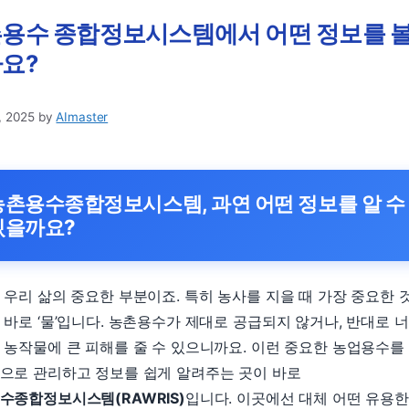
용수 종합정보시스템에서 어떤 정보를 볼
요?
, 2025
by
AImaster
농촌용수종합정보시스템, 과연 어떤 정보를 알 수
있을까요?
 우리 삶의 중요한 부분이죠. 특히 농사를 지을 때 가장 중요한 
 바로 ‘물’입니다. 농촌용수가 제대로 공급되지 않거나, 반대로 
 농작물에 큰 피해를 줄 수 있으니까요. 이런 중요한 농업용수를
으로 관리하고 정보를 쉽게 알려주는 곳이 바로
수종합정보시스템(RAWRIS)
입니다. 이곳에선 대체 어떤 유용한