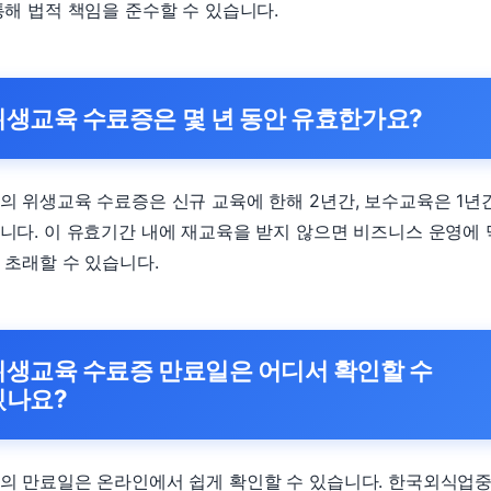
통해 법적 책임을 준수할 수 있습니다.
위생교육 수료증은 몇 년 동안 유효한가요?
의 위생교육 수료증은 신규 교육에 한해 2년간, 보수교육은 1년
니다. 이 유효기간 내에 재교육을 받지 않으면 비즈니스 운영에
 초래할 수 있습니다.
위생교육 수료증 만료일은 어디서 확인할 수
있나요?
의 만료일은 온라인에서 쉽게 확인할 수 있습니다. 한국외식업