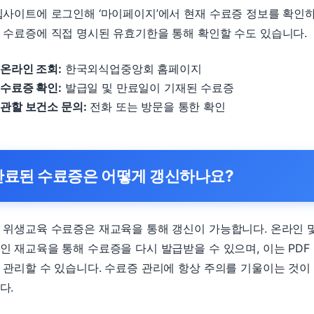
웹사이트에 로그인해 ‘마이페이지’에서 현재 수료증 정보를 확인하
 수료증에 직접 명시된 유효기한을 통해 확인할 수도 있습니다.
온라인 조회:
한국외식업중앙회 홈페이지
수료증 확인:
발급일 및 만료일이 기재된 수료증
관할 보건소 문의:
전화 또는 방문을 통한 확인
만료된 수료증은 어떻게 갱신하나요?
 위생교육 수료증은 재교육을 통해 갱신이 가능합니다. 온라인 
인 재교육을 통해 수료증을 다시 발급받을 수 있으며, 이는 PDF
 관리할 수 있습니다. 수료증 관리에 항상 주의를 기울이는 것이
다.