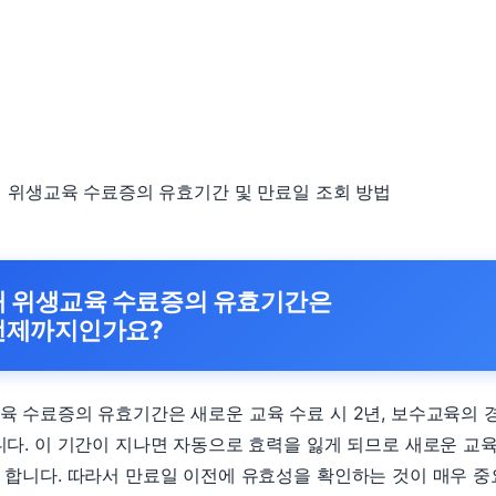
 내 위생교육 수료증의 유효기간 및 만료일 조회 방법
내 위생교육 수료증의 유효기간은
언제까지인가요?
육 수료증의 유효기간은 새로운 교육 수료 시 2년, 보수교육의 
니다. 이 기간이 지나면 자동으로 효력을 잃게 되므로 새로운 교
 합니다. 따라서 만료일 이전에 유효성을 확인하는 것이 매우 중