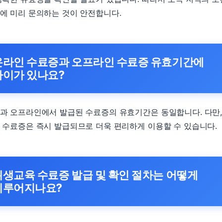
에 미리 문의하는 것이 안전합니다.
온라인 수료증과 오프라인 수료증 유효기간에
차이가 있나요?
과 오프라인에서 발급된 수료증의 유효기간은 동일합니다. 다만
 수료증은 즉시 발급되므로 더욱 편리하게 이용할 수 있습니다.
위생교육 수료증 발급 및 확인 절차는 어떻게
이루어지나요?