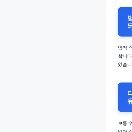
법적 
합니다
있습니
보통 
있어 