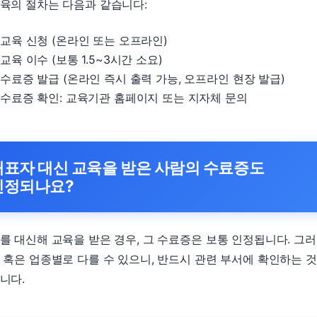
육의 절차는 다음과 같습니다:
교육 신청 (온라인 또는 오프라인)
교육 이수 (보통 1.5~3시간 소요)
수료증 발급 (온라인 즉시 출력 가능, 오프라인 현장 발급)
수료증 확인: 교육기관 홈페이지 또는 지자체 문의
대표자 대신 교육을 받은 사람의 수료증도
인정되나요?
를 대신해 교육을 받은 경우, 그 수료증은 보통 인정됩니다. 그
 혹은 업종별로 다를 수 있으니, 반드시 관련 부서에 확인하는 
니다.