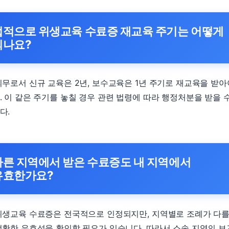
법적으로 위생교육 수료증 재교육 주기는 어떻게
되나요?
의무로서 신규 교육은 2년, 보수교육은 1년 주기로 재교육을 받아
. 이 같은 주기를 놓칠 경우 관련 법령에 따라 행정처분을 받을 
다.
다른 지역에서 받은 수료증도 내 지역에서
유효한가요?
위생교육 수료증은 전국적으로 인정되지만, 지역별로 조례가 다를
정확한 유효성을 확인할 필요가 있습니다. 따라서 소속 지역의 