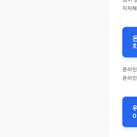
지자체
온라인
온라인