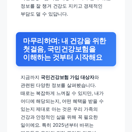
정보를 잘 챙겨 건강도 지키고 경제적인
부담도 덜 수 있답니다.
마무리하며: 내 건강을 위한
첫걸음, 국민건강보험을
이해하는 것부터 시작해요
지금까지
국민건강보험 가입 대상자
와
관련된 다양한 정보를 살펴봤습니다.
때로는 복잡하게 느껴질 수 있지만, 내가
어디에 해당되는지, 어떤 혜택을 받을 수
있는지 제대로 아는 것은 우리 가족의
건강과 안정적인 삶을 위해 꼭 필요한
일이에요. 특히 2025년부터 바뀌는