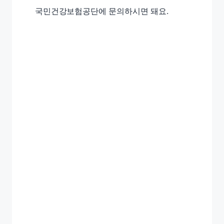
국민건강보험공단에 문의하시면 돼요.