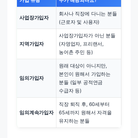
가입 유형
누가 해당되나요?
회사나 직장에 다니는 분들
사업장가입자
(근로자 및 사용자)
사업장가입자가 아닌 분들
지역가입자
(자영업자, 프리랜서,
농어촌 주민 등)
원래 대상이 아니지만,
본인이 원해서 가입하는
임의가입자
분들 (일부 공적연금
수급자 등)
직장 퇴직 후, 60세부터
임의계속가입자
65세까지 원해서 자격을
유지하는 분들