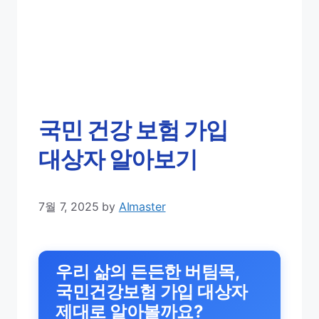
국민 건강 보험 가입
대상자 알아보기
7월 7, 2025
by
AImaster
우리 삶의 든든한 버팀목,
국민건강보험 가입 대상자
제대로 알아볼까요?