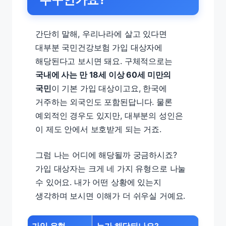
간단히 말해, 우리나라에 살고 있다면
대부분 국민건강보험 가입 대상자에
해당된다고 보시면 돼요. 구체적으로는
국내에 사는 만 18세 이상 60세 미만의
국민
이 기본 가입 대상이고요, 한국에
거주하는 외국인도 포함된답니다. 물론
예외적인 경우도 있지만, 대부분의 성인은
이 제도 안에서 보호받게 되는 거죠.
그럼 나는 어디에 해당될까 궁금하시죠?
가입 대상자는 크게 네 가지 유형으로 나눌
수 있어요. 내가 어떤 상황에 있는지
생각하며 보시면 이해가 더 쉬우실 거예요.