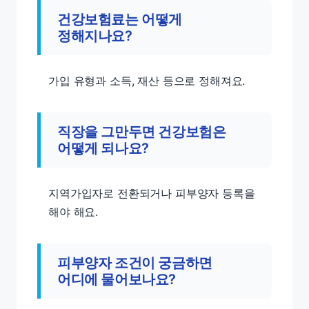
건강보험료는 어떻게
정해지나요?
가입 유형과 소득, 재산 등으로 정해져요.
직장을 그만두면 건강보험은
어떻게 되나요?
지역가입자로 전환되거나 피부양자 등록을
해야 해요.
피부양자 조건이 궁금하면
어디에 물어보나요?