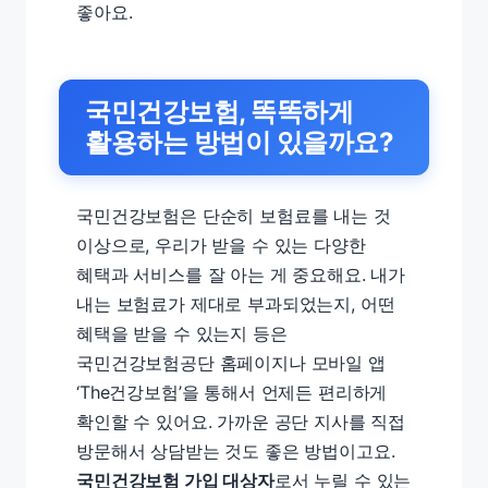
좋아요.
국민건강보험, 똑똑하게
활용하는 방법이 있을까요?
국민건강보험은 단순히 보험료를 내는 것
이상으로, 우리가 받을 수 있는 다양한
혜택과 서비스를 잘 아는 게 중요해요. 내가
내는 보험료가 제대로 부과되었는지, 어떤
혜택을 받을 수 있는지 등은
국민건강보험공단 홈페이지나 모바일 앱
‘The건강보험’을 통해서 언제든 편리하게
확인할 수 있어요. 가까운 공단 지사를 직접
방문해서 상담받는 것도 좋은 방법이고요.
국민건강보험 가입 대상자
로서 누릴 수 있는