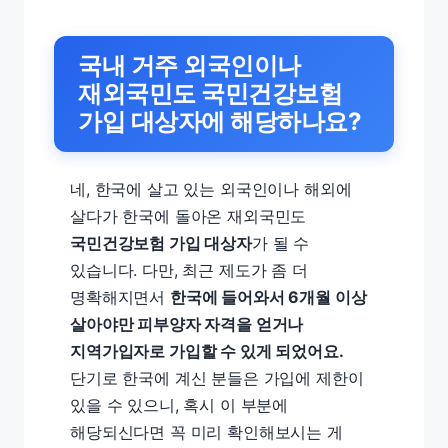
국내 거주 외국인이나
재외국민도 국민건강보험
가입 대상자에 해당하나요?
네, 한국에 살고 있는 외국인이나 해외에
살다가 한국에 돌아온 재외국민도
국민건강보험 가입 대상자
가 될 수
있습니다. 다만, 최근 제도가 좀 더
명확해지면서
한국에 들어와서 6개월 이상
살아야만 피부양자 자격을 얻거나
지역가입자로 가입할 수 있게 되었어요.
단기로 한국에 계신 분들은 가입에 제한이
있을 수 있으니, 혹시 이 부분에
해당되신다면 꼭 미리 확인해보시는 게