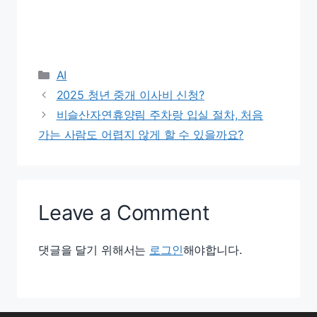
Categories
AI
2025 청년 중개 이사비 신청?
비슬산자연휴양림 주차랑 입실 절차, 처음
가는 사람도 어렵지 않게 할 수 있을까요?
Leave a Comment
댓글을 달기 위해서는
로그인
해야합니다.