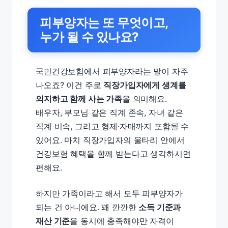
피부양자는 또 무엇이고,
누가 될 수 있나요?
국민건강보험에서 피부양자라는 말이 자주
나오죠? 이건 주로
직장가입자에게 생계를
의지하고 함께 사는 가족
을 의미해요.
배우자, 부모님 같은 직계 존속, 자녀 같은
직계 비속, 그리고 형제·자매까지 포함될 수
있어요. 마치 직장가입자의 울타리 안에서
건강보험 혜택을 함께 받는다고 생각하시면
편해요.
하지만 가족이라고 해서 모두 피부양자가
되는 건 아니에요. 꽤 깐깐한
소득 기준과
재산 기준
을 동시에 충족해야만 자격이