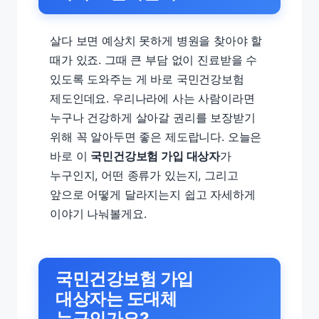
살다 보면 예상치 못하게 병원을 찾아야 할
때가 있죠. 그때 큰 부담 없이 진료받을 수
있도록 도와주는 게 바로 국민건강보험
제도인데요. 우리나라에 사는 사람이라면
누구나 건강하게 살아갈 권리를 보장받기
위해 꼭 알아두면 좋은 제도랍니다. 오늘은
바로 이
국민건강보험 가입 대상자
가
누구인지, 어떤 종류가 있는지, 그리고
앞으로 어떻게 달라지는지 쉽고 자세하게
이야기 나눠볼게요.
국민건강보험 가입
대상자는 도대체
누구인가요?