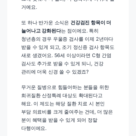
거예요.
또 하나 반가운 소식은
건강검진 항목이 더
늘어나고 강화된다
는 점이에요. 특히
청년층의 경우 우울증 검사를 이제 2년마다
받을 수 있게 되고, 조기 정신증 검사 항목도
새로 생겼어요. 56세 이상이라면 C형 간염
검사도 추가로 받을 수 있게 되니, 건강
관리에 더욱 신경 쓸 수 있겠죠?
무거운 질병으로 힘들어하는 분들을 위한
희귀질환 산정특례 대상도 확대된다고
해요. 이 제도는 해당 질환 치료 시 본인
부담 의료비를 크게 줄여주는 건데, 더 많은
분이 혜택을 받을 수 있게 되어 정말
다행이에요.