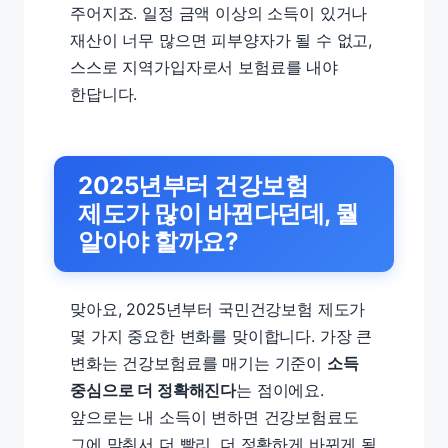
주어지죠. 일정 금액 이상의 소득이 있거나
재산이 너무 많으면 피부양자가 될 수 없고,
스스로 지역가입자로서 보험료를 내야
한답니다.
2025년부터 건강보험
제도가 많이 바뀐다던데, 뭘
알아야 할까요?
맞아요, 2025년부터 국민건강보험 제도가
몇 가지 중요한 변화를 맞이합니다. 가장 큰
변화는 건강보험료를 매기는 기준이
소득
중심으로 더 정확해진다
는 점이에요.
앞으로는 내 소득이 변하면 건강보험료도
그에 맞춰서 더 빨리, 더 정확하게 바뀌게 될