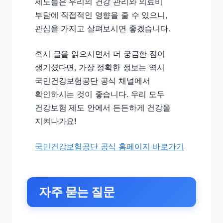
제도들은 우리의 건강 관리와 의료비
부담에 직접적인 영향을 줄 수 있으니,
관심을 가지고 살펴보시면 좋겠습니다.
혹시 글을 읽으시면서 더 궁금한 점이
생기셨다면, 가장 정확한 정보는 역시
국민건강보험공단 공식 채널에서
확인하시는 것이 좋습니다. 우리 모두
건강보험 제도 안에서 든든하게 건강을
지켜나가요!
국민건강보험공단 공식 홈페이지 바로가기
자주 묻는 질문