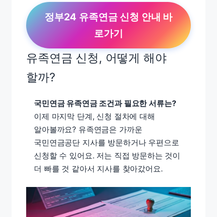
정부24 유족연금 신청 안내 바
로가기
유족연금 신청, 어떻게 해야
할까?
국민연금 유족연금 조건과 필요한 서류는?
이제 마지막 단계, 신청 절차에 대해
알아볼까요? 유족연금은 가까운
국민연금공단 지사를 방문하거나 우편으로
신청할 수 있어요. 저는 직접 방문하는 것이
더 빠를 것 같아서 지사를 찾아갔어요.