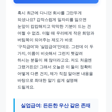
혹시 최근에 다니던 회사를 그만두게
되셨나요? 갑작스럽게 일자리를 잃으면
눈앞이 캄캄해지고 막막한 기분이 드는 건
어쩔 수 없죠. 이럴 때 우리에게 작은 희망과
버팀목이 되어주는 제도가 바로
‘구직급여’와 ‘실업급여’인데요. 그런데 이 두
가지, 이름이 비슷해서 그런지 헷갈려
하시는 분들이 꽤 많더라고요. 저도 처음엔
그랬거든요! 그래서 오늘은 이 둘이 정확히
어떻게 다른 건지, 제가 직접 알아본 내용을
바탕으로 최대한 알기 쉽게 설명해
드릴게요.
실업급여: 든든한 우산 같은 존재