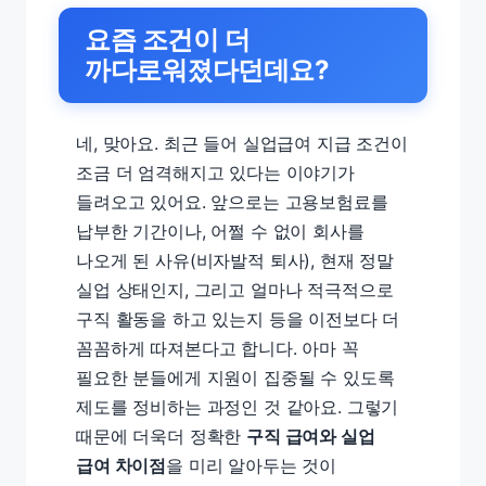
요즘 조건이 더
까다로워졌다던데요?
네, 맞아요. 최근 들어 실업급여 지급 조건이
조금 더 엄격해지고 있다는 이야기가
들려오고 있어요. 앞으로는 고용보험료를
납부한 기간이나, 어쩔 수 없이 회사를
나오게 된 사유(비자발적 퇴사), 현재 정말
실업 상태인지, 그리고 얼마나 적극적으로
구직 활동을 하고 있는지 등을 이전보다 더
꼼꼼하게 따져본다고 합니다. 아마 꼭
필요한 분들에게 지원이 집중될 수 있도록
제도를 정비하는 과정인 것 같아요. 그렇기
때문에 더욱더 정확한
구직 급여와 실업
급여 차이점
을 미리 알아두는 것이