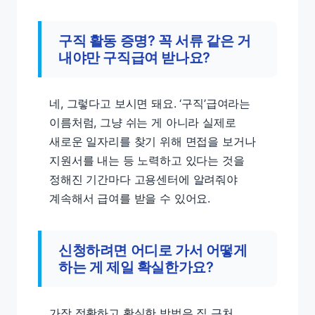
구직 활동 증명? 꼭 서류 같은 거
내야만 구직급여 받나요?
네, 그렇다고 보시면 돼요. ‘구직’급여라는
이름처럼, 그냥 쉬는 게 아니라 실제로
새로운 일자리를 찾기 위해 면접을 보거나
지원서를 내는 등 노력하고 있다는 것을
정해진 기간마다 고용센터에 알려줘야
계속해서 급여를 받을 수 있어요.
신청하려면 어디로 가서 어떻게
하는 게 제일 확실한가요?
가장 정확하고 확실한 방법은 집 근처