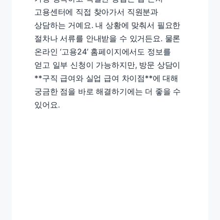
고용센터에 직접 찾아가서 직원분과
상담하는 거예요. 내 상황에 맞춰서 필요한
절차나 서류를 안내받을 수 있거든요. 물론
온라인 ‘고용24’ 홈페이지에서도 정보를
얻고 일부 신청이 가능하지만, 방문 상담이
**구직 급여와 실업 급여 차이점**에 대해
궁금한 점을 바로 해결하기에는 더 좋을 수
있어요.