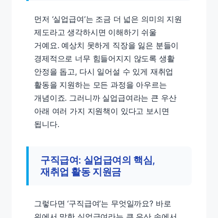
먼저 ‘실업급여’는 조금 더 넓은 의미의 지원
제도라고 생각하시면 이해하기 쉬울
거예요. 예상치 못하게 직장을 잃은 분들이
경제적으로 너무 힘들어지지 않도록 생활
안정을 돕고, 다시 일어설 수 있게 재취업
활동을 지원하는 모든 과정을 아우르는
개념이죠. 그러니까 실업급여라는 큰 우산
아래 여러 가지 지원책이 있다고 보시면
됩니다.
구직급여: 실업급여의 핵심,
재취업 활동 지원금
그렇다면 ‘구직급여’는 무엇일까요? 바로
위에서 말한 실업급여라는 큰 우산 속에서