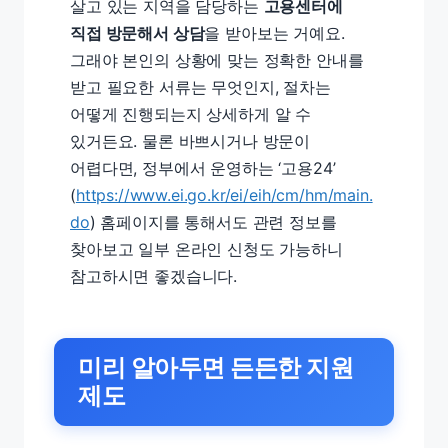
살고 있는 지역을 담당하는
고용센터에
직접 방문해서 상담
을 받아보는 거예요.
그래야 본인의 상황에 맞는 정확한 안내를
받고 필요한 서류는 무엇인지, 절차는
어떻게 진행되는지 상세하게 알 수
있거든요. 물론 바쁘시거나 방문이
어렵다면, 정부에서 운영하는 ‘고용24’
(
https://www.ei.go.kr/ei/eih/cm/hm/main.
do
) 홈페이지를 통해서도 관련 정보를
찾아보고 일부 온라인 신청도 가능하니
참고하시면 좋겠습니다.
미리 알아두면 든든한 지원
제도