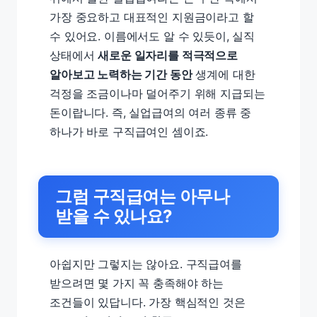
가장 중요하고 대표적인 지원금이라고 할
수 있어요. 이름에서도 알 수 있듯이, 실직
상태에서
새로운 일자리를 적극적으로
알아보고 노력하는 기간 동안
생계에 대한
걱정을 조금이나마 덜어주기 위해 지급되는
돈이랍니다. 즉, 실업급여의 여러 종류 중
하나가 바로 구직급여인 셈이죠.
그럼 구직급여는 아무나
받을 수 있나요?
아쉽지만 그렇지는 않아요. 구직급여를
받으려면 몇 가지 꼭 충족해야 하는
조건들이 있답니다. 가장 핵심적인 것은