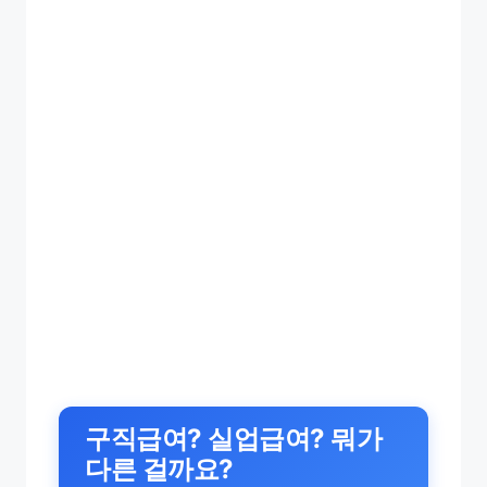
구직급여? 실업급여? 뭐가
다른 걸까요?