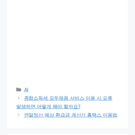
Categories
AI
종합소득세 모두채움 서비스 이용 시 오류
발생하면 어떻게 해야 할까요?
연말정산 예상 환급금 계산기 홈택스 이용법