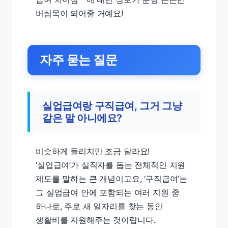
버팀목이 되어줄 거예요!
자주 묻는 질문
실업급여랑 구직급여, 그거 그냥
같은 말 아니에요?
비슷하게 들리지만 조금 달라요!
‘실업급여’가 실직자를 돕는 전체적인 지원
제도를 말하는 큰 개념이고요, ‘구직급여’는
그 실업급여 안에 포함되는 여러 지원 중
하나로, 주로 새 일자리를 찾는 동안
생활비를 지원해주는 것이랍니다.