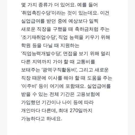
몇 가지 종류가 더 있어요. 예를 들어
‘취업촉진수당’이라는 것이 있는데요. 이건
실업급여를 받던 중에 예상보다 일찍
새로운 직장을 구했을 때 축하금처럼 주는
‘조기재취업수당’, 직업 능력을 키우기 위해
학원 등을 다닐 때 지원하는
‘직업능력개발수당’, 면접을 보기 위해 멀리
다른 지역까지 가야 할 때 교통비를
보태주는 ‘광역구직활동비’, 그리고 새로운
직장 때문에 이사를 해야 할 때 도움을 주는
‘이주비’ 등이 여기에 포함돼요. 실업급여를
받을 수 있는 전체 기간은 고용보험에
가입했던 기간이나 나이 등에 따라
개인마다 다른데, 최대 270일까지
가능하다고 하네요.