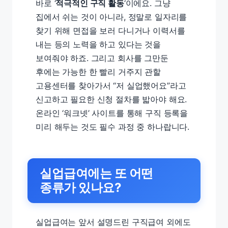
바로 ‘
적극적인 구직 활동
‘이에요. 그냥
집에서 쉬는 것이 아니라, 정말로 일자리를
찾기 위해 면접을 보러 다니거나 이력서를
내는 등의 노력을 하고 있다는 것을
보여줘야 하죠. 그리고 회사를 그만둔
후에는 가능한 한 빨리 거주지 관할
고용센터를 찾아가서 “저 실업했어요”라고
신고하고 필요한 신청 절차를 밟아야 해요.
온라인 ‘워크넷’ 사이트를 통해 구직 등록을
미리 해두는 것도 필수 과정 중 하나랍니다.
실업급여에는 또 어떤
종류가 있나요?
실업급여는 앞서 설명드린 구직급여 외에도