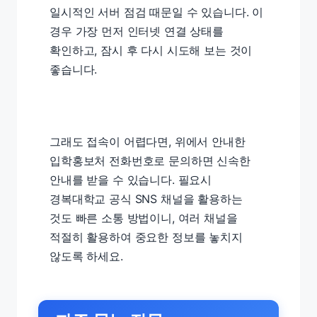
일시적인 서버 점검 때문일 수 있습니다. 이
경우 가장 먼저 인터넷 연결 상태를
확인하고, 잠시 후 다시 시도해 보는 것이
좋습니다.
그래도 접속이 어렵다면, 위에서 안내한
입학홍보처 전화번호로 문의하면 신속한
안내를 받을 수 있습니다. 필요시
경복대학교 공식 SNS 채널을 활용하는
것도 빠른 소통 방법이니, 여러 채널을
적절히 활용하여 중요한 정보를 놓치지
않도록 하세요.