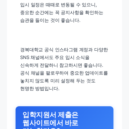
입시 일정은 때때로 변동될 수 있으니,
중요한 순간에는 꼭 공지사항을 확인하는
습관을 들이는 것이 좋습니다.
경복대학교 공식 인스타그램 계정과 다양한
SNS 채널에서도 주요 입시 소식을
신속하게 전달하니 참고하시면 좋습니다.
공식 채널을 팔로우하여 중요한 업데이트를
놓치지 않도록 미리 설정해 두는 것도
현명한 방법입니다.
입학지원서 제출은
웹사이트에서 바로