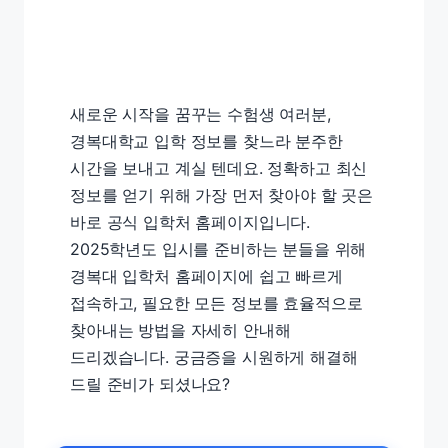
새로운 시작을 꿈꾸는 수험생 여러분,
경복대학교 입학 정보를 찾느라 분주한
시간을 보내고 계실 텐데요. 정확하고 최신
정보를 얻기 위해 가장 먼저 찾아야 할 곳은
바로 공식 입학처 홈페이지입니다.
2025학년도 입시를 준비하는 분들을 위해
경복대 입학처 홈페이지에 쉽고 빠르게
접속하고, 필요한 모든 정보를 효율적으로
찾아내는 방법을 자세히 안내해
드리겠습니다. 궁금증을 시원하게 해결해
드릴 준비가 되셨나요?