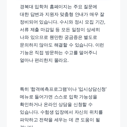
경복대 입학처 홈페이지는 주요 질문에
대한 답변과 지원자 맞춤형 안내가 매우 잘
정비되어 있습니다. 수시와 정시 모집 기간,
서류 제출 마감일 등 모든 일정이 상세히
나와 있으므로 웬만한 궁금증은 별도로
문의하지 않아도 해결할 수 있습니다. 이런
기능은 직접 방문하는 수고를 덜어주니
얼마나 편리한지 몰라요.
특히 ‘합격예측프로그램’이나 ‘입시상담신청’
메뉴로 들어가면 스스로 입학 가능성을
확인하거나 온라인 상담을 신청할 수
있습니다. 수험생 입장에서 자신의 위치를
파악하고 전략을 세우는 데 큰 도움이 될