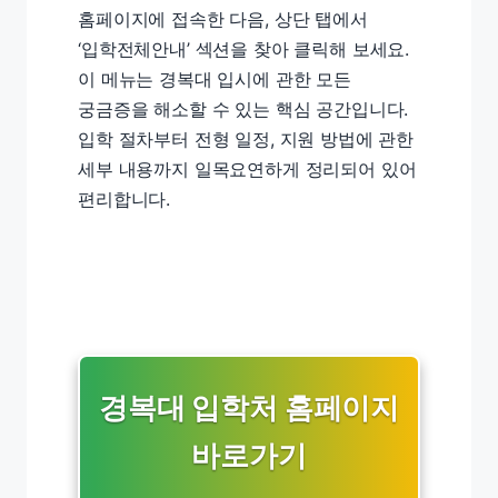
홈페이지에 접속한 다음, 상단 탭에서
‘입학전체안내’ 섹션을 찾아 클릭해 보세요.
이 메뉴는 경복대 입시에 관한 모든
궁금증을 해소할 수 있는 핵심 공간입니다.
입학 절차부터 전형 일정, 지원 방법에 관한
세부 내용까지 일목요연하게 정리되어 있어
편리합니다.
경복대 입학처 홈페이지
바로가기