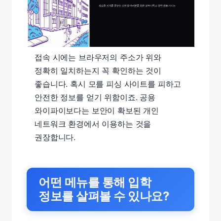
접속 시에는 브라우저의 주소가 위와
정확히 일치하는지 꼭 확인하는 것이
좋습니다. 혹시 모를 피싱 사이트를 피하고
안전한 정보를 얻기 위함이죠. 공용
와이파이보다는 보안이 확보된 개인
네트워크 환경에서 이용하는 것을
권장합니다.
어떤 메뉴를 통해 입학
정보를 살펴볼 수 있나요?