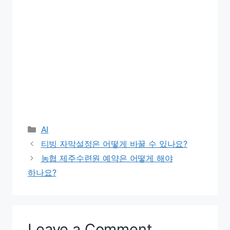
Categories
AI
티빙 자막설정은 어떻게 바꿀 수 있나요?
농협 제주수련원 예약은 어떻게 해야
하나요?
Leave a Comment