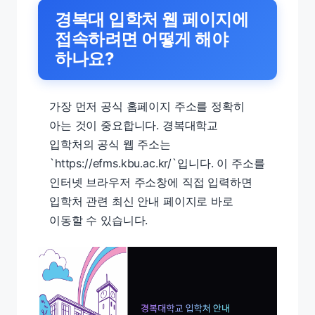
경복대 입학처 웹 페이지에
접속하려면 어떻게 해야
하나요?
가장 먼저 공식 홈페이지 주소를 정확히
아는 것이 중요합니다. 경복대학교
입학처의 공식 웹 주소는
`https://efms.kbu.ac.kr/`입니다. 이 주소를
인터넷 브라우저 주소창에 직접 입력하면
입학처 관련 최신 안내 페이지로 바로
이동할 수 있습니다.