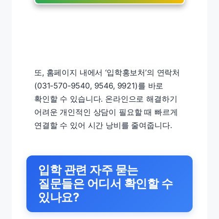
또, 홈페이지 내에서 ‘입학홍보처’의 연락처
(031-570-9540, 9546, 9921)를 바로
확인할 수 있습니다. 온라인으로 해결하기
어려운 개인적인 상담이 필요할 때 빠르게
연결할 수 있어 시간 낭비를 줄여줍니다.
입학 관련 자주 묻는
질문들은 어디서 확인할 수
있나요?