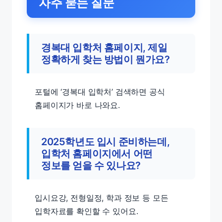
자주 묻는 질문
경복대 입학처 홈페이지, 제일
정확하게 찾는 방법이 뭔가요?
포털에 ‘경복대 입학처’ 검색하면 공식
홈페이지가 바로 나와요.
2025학년도 입시 준비하는데,
입학처 홈페이지에서 어떤
정보를 얻을 수 있나요?
입시요강, 전형일정, 학과 정보 등 모든
입학자료를 확인할 수 있어요.