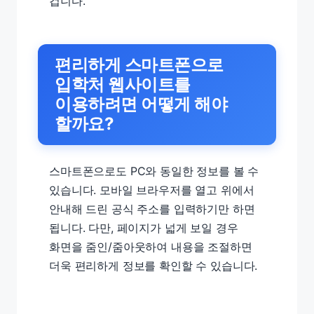
겁니다.
편리하게 스마트폰으로
입학처 웹사이트를
이용하려면 어떻게 해야
할까요?
스마트폰으로도 PC와 동일한 정보를 볼 수
있습니다. 모바일 브라우저를 열고 위에서
안내해 드린 공식 주소를 입력하기만 하면
됩니다. 다만, 페이지가 넓게 보일 경우
화면을 줌인/줌아웃하여 내용을 조절하면
더욱 편리하게 정보를 확인할 수 있습니다.