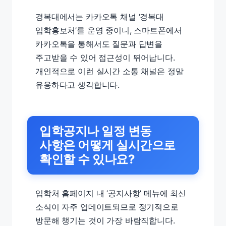
경복대에서는 카카오톡 채널 ‘경복대
입학홍보처’를 운영 중이니, 스마트폰에서
카카오톡을 통해서도 질문과 답변을
주고받을 수 있어 접근성이 뛰어납니다.
개인적으로 이런 실시간 소통 채널은 정말
유용하다고 생각합니다.
입학공지나 일정 변동
사항은 어떻게 실시간으로
확인할 수 있나요?
입학처 홈페이지 내 ‘공지사항’ 메뉴에 최신
소식이 자주 업데이트되므로 정기적으로
방문해 챙기는 것이 가장 바람직합니다.