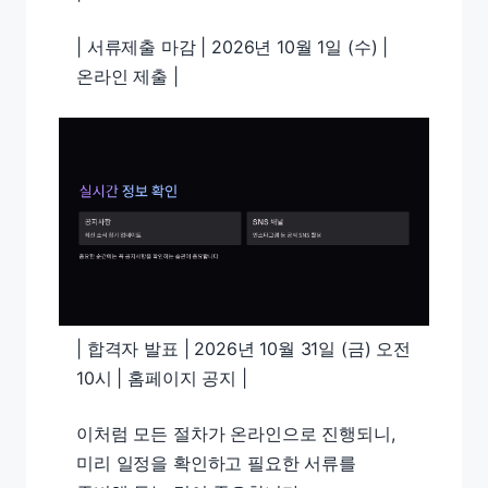
| 서류제출 마감 | 2026년 10월 1일 (수) |
온라인 제출 |
| 합격자 발표 | 2026년 10월 31일 (금) 오전
10시 | 홈페이지 공지 |
이처럼 모든 절차가 온라인으로 진행되니,
미리 일정을 확인하고 필요한 서류를