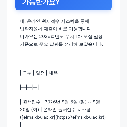
가능한가요?
네, 온라인 원서접수 시스템을 통해
입학지원서 제출이 바로 가능합니다.
다가오는 2026학년도 수시 1차 모집 일정
기준으로 주요 날짜를 정리해 보았습니다.
| 구분 | 일정 | 내용 |
|—|—|—|
| 원서접수 | 2026년 9월 8일 (일) ~ 9월
30일 (화) | 온라인 원서접수 시스템
([efms.kbu.ac.kr](https://efms.kbu.ac.kr))
|