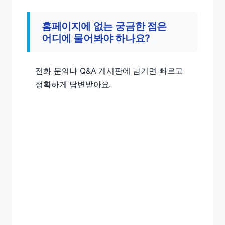
홈페이지에 없는 궁금한 점은
어디에 물어봐야 하나요?
전화 문의나 Q&A 게시판에 남기면 빠르고
정확하게 답변받아요.