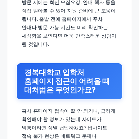
방문 시에는 최신 모집요강, 안내 책자 등을
직접 받아볼 수 있어 지원 준비에 큰 도움이
됩니다. 출발 전에 홈페이지에서 주차
안내나 방문 가능 시간도 미리 확인하는
세심함을 보인다면 더욱 만족스러운 상담이
될 것입니다.
경복대학교 입학처
홈페이지 접근이 어려울 때
대처법은 무엇인가요?
혹시 홈페이지 접속이 잘 안 되거나, 급하게
확인해야 할 정보가 있는데 사이트가
먹통이라면 정말 답답하겠죠? 웹사이트
접속 불가 현상은 네트워크 문제나