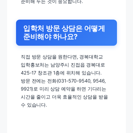
준비해 두는 것이 중요합니다.
입학처 방문 상담은 어떻게
준비해야 하나요?
직접 방문 상담을 원한다면, 경복대학교
입학홍보처는 남양주시 진접읍 경복대로
425-17 창조관 1층에 위치해 있습니다.
방문 전에는 전화(031-570-9540, 9546,
9921)로 미리 상담 예약을 하면 기다리는
시간을 줄이고 더욱 효율적인 상담을 받을
수 있습니다.