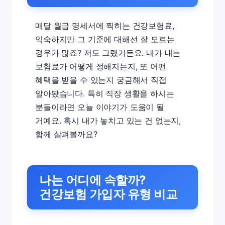
매달 월급 명세서에 찍히는 건강보험료,
익숙하지만 그 기준에 대해선 잘 모르는
경우가 많죠? 저도 그랬거든요. 내가 내는
보험료가 어떻게 정해지는지, 또 어떤
혜택을 받을 수 있는지 궁금해서 직접
알아봤습니다. 특히 직장 생활을 하시는
분들이라면 오늘 이야기가 도움이 될
거예요. 혹시 내가 놓치고 있는 건 없는지,
함께 살펴볼까요?
나는 어디에 속할까?
건강보험 가입자 유형 비교