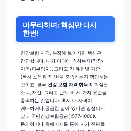
마무리하며: 핵심만 다시
한번!
건강보험 자격, 복잡해 보이지만 핵심은
간단합니다. 내가 어디에 속하는지(직장/
지역/피부양자), 그리고 각 유형별 기준
(특히 소득과 재산)을 충족하는지 확인하는
것이죠. 결국
건강 보험 자격 취득
의 핵심은
소득, 재산, 그리고 관계 이 세 가지 요건을
충족하는 것입니다. 혹시 내 자격이
애매하거나 궁금한 점이 있다면 망설이지
말고 국민건강보험공단(1577-1000)에
문의하거나 홈페이지를 통해 자가 진단을