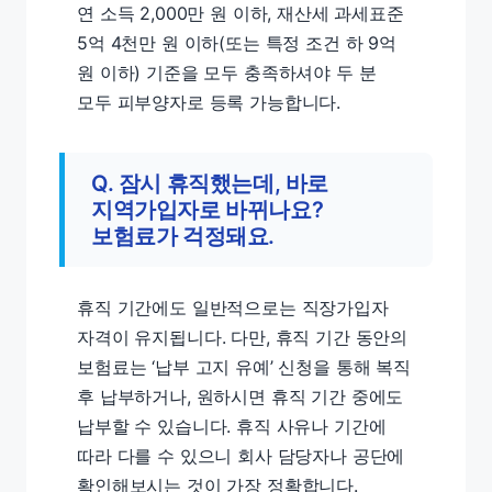
연 소득 2,000만 원 이하, 재산세 과세표준
5억 4천만 원 이하(또는 특정 조건 하 9억
원 이하) 기준을 모두 충족하셔야 두 분
모두 피부양자로 등록 가능합니다.
Q. 잠시 휴직했는데, 바로
지역가입자로 바뀌나요?
보험료가 걱정돼요.
휴직 기간에도 일반적으로는 직장가입자
자격이 유지됩니다. 다만, 휴직 기간 동안의
보험료는 ‘납부 고지 유예’ 신청을 통해 복직
후 납부하거나, 원하시면 휴직 기간 중에도
납부할 수 있습니다. 휴직 사유나 기간에
따라 다를 수 있으니 회사 담당자나 공단에
확인해보시는 것이 가장 정확합니다.