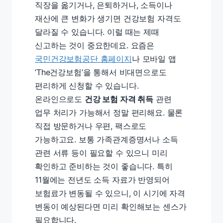
직장을 옮기거나, 은퇴하거나, 소득이나
재산에 큰 변화가 생기면 건강보험 자격도
달라질 수 있습니다. 이럴 때는 제때
신고하는 것이 중요한데요. 요즘은
국민건강보험공단 홈페이지
나 모바일 앱
‘The건강보험’을 통해서 비대면으로도
편리하게 신청할 수 있습니다.
온라인으로도
건강 보험 자격 취득
관련
업무 처리가 가능해서 정말 편리해요. 물론
직접 방문하거나 우편, 팩스로도
가능하고요. 보통 가족관계증명서나 소득
관련 서류 등이 필요할 수 있으니 미리
확인하고 준비하는 것이 좋습니다. 특히
11월에는 전년도 소득 자료가 반영되어
보험료가 변동될 수 있으니, 이 시기에 자격
변동이 예상된다면 미리 확인해보는 센스가
필요합니다.