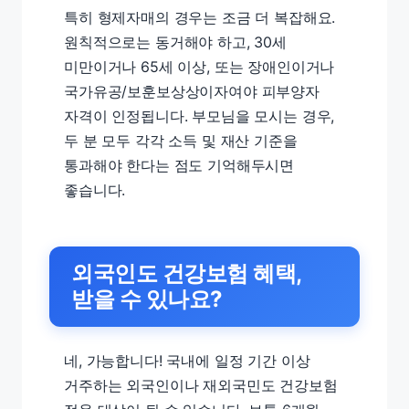
특히 형제자매의 경우는 조금 더 복잡해요.
원칙적으로는 동거해야 하고, 30세
미만이거나 65세 이상, 또는 장애인이거나
국가유공/보훈보상상이자여야 피부양자
자격이 인정됩니다. 부모님을 모시는 경우,
두 분 모두 각각 소득 및 재산 기준을
통과해야 한다는 점도 기억해두시면
좋습니다.
외국인도 건강보험 혜택,
받을 수 있나요?
네, 가능합니다! 국내에 일정 기간 이상
거주하는 외국인이나 재외국민도 건강보험