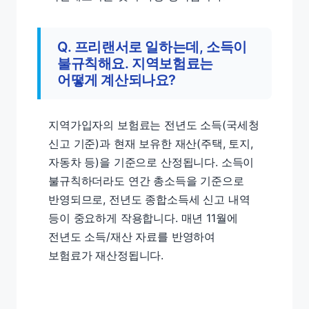
Q. 프리랜서로 일하는데, 소득이
불규칙해요. 지역보험료는
어떻게 계산되나요?
지역가입자의 보험료는 전년도 소득(국세청
신고 기준)과 현재 보유한 재산(주택, 토지,
자동차 등)을 기준으로 산정됩니다. 소득이
불규칙하더라도 연간 총소득을 기준으로
반영되므로, 전년도 종합소득세 신고 내역
등이 중요하게 작용합니다. 매년 11월에
전년도 소득/재산 자료를 반영하여
보험료가 재산정됩니다.