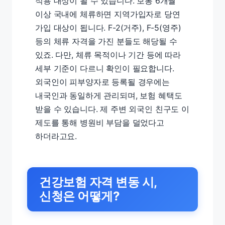
적용 대상이 될 수 있습니다. 보통 6개월
이상 국내에 체류하면 지역가입자로 당연
가입 대상이 됩니다. F-2(거주), F-5(영주)
등의 체류 자격을 가진 분들도 해당될 수
있죠. 다만, 체류 목적이나 기간 등에 따라
세부 기준이 다르니 확인이 필요합니다.
외국인이 피부양자로 등록될 경우에는
내국인과 동일하게 관리되며, 보험 혜택도
받을 수 있습니다. 제 주변 외국인 친구도 이
제도를 통해 병원비 부담을 덜었다고
하더라고요.
건강보험 자격 변동 시,
신청은 어떻게?