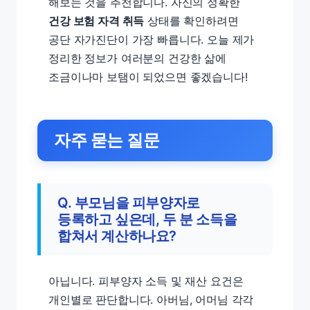
해보는 것을 추천합니다. 자신의 정확한
건강 보험 자격 취득
상태를 확인하려면
공단 자가진단이 가장 빠릅니다. 오늘 제가
정리한 정보가 여러분의 건강한 삶에
조금이나마 보탬이 되었으면 좋겠습니다!
자주 묻는 질문
Q. 부모님을 피부양자로
등록하고 싶은데, 두 분 소득을
합쳐서 계산하나요?
아닙니다. 피부양자 소득 및 재산 요건은
개인별로 판단합니다. 아버님, 어머님 각각