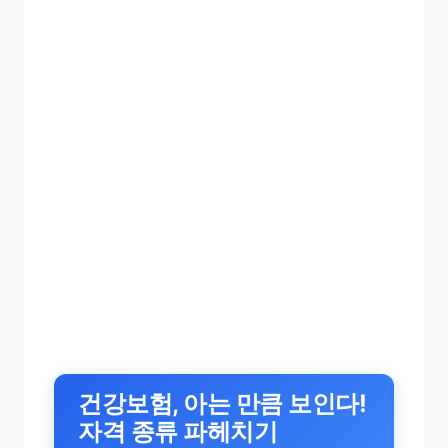
건강보험, 아는 만큼 보인다!
자격 종류 파헤치기