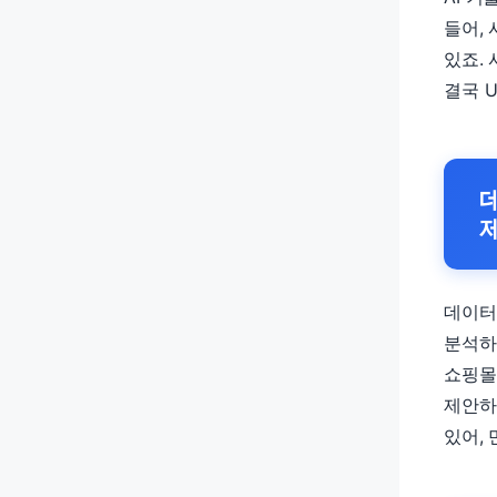
들어,
있죠.
결국 
데이터
분석하
쇼핑몰
제안하
있어,