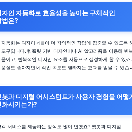
디자인 자동화로 효율성을 높이는 구체적인
방법은?
 자동화는 디자이너들이 더 창의적인 작업에 집중할 수 있도록 
 도구입니다. 템플릿 기반 디자인이나 AI 알고리즘을 이용해 반
 줄이고, 반복적인 디자인 요소를 자동으로 생성하게 할 수 있죠.
 품질도 좋아지면서 작업 속도도 빨라지는 효과를 얻을 수 있습
챗봇과 디지털 어시스턴트가 사용자 경험을 어떻
변화시키는가?
고객 서비스를 제공하는 방식도 많이 변했죠? 챗봇과 디지털