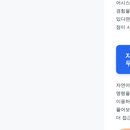
어시스
경험을
있다면
점이 
자연어
명령을
이용하
물어보
더 접