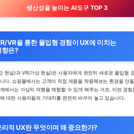
생산성을 높이는 AI도구 TOP 3
AR/VR을 통한 몰입형 경험이 UX에 미치는
영향은?
증강 현실)과 VR(가상 현실)은 사용자에게 완전히 새로운 몰입형 
니다. 쇼핑몰에서는 고객이 직접 제품을 착용해보는 환경을 만들
계에서는 가상의 여행을 체험할 수 있게 해주는 거죠. 이런 경험
에 대한 사용자들의 기대치를 완전히 바꾸어 놓고 있습니다.
윤리적 UX란 무엇이며 왜 중요한가?