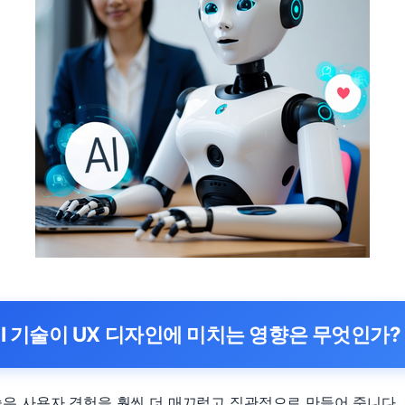
AI 기술이 UX 디자인에 미치는 영향은 무엇인가?
기술은 사용자 경험을 훨씬 더 매끄럽고 직관적으로 만들어 줍니다.