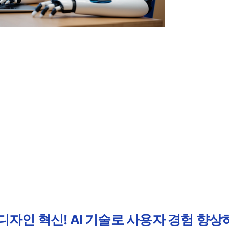
 디자인 혁신! AI 기술로 사용자 경험 향상