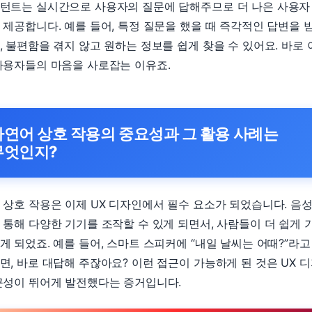
턴트는 실시간으로 사용자의 질문에 답해주므로 더 나은 사용자
 제공합니다. 예를 들어, 특정 질문을 했을 때 즉각적인 답변을 
, 불편함을 겪지 않고 원하는 정보를 쉽게 찾을 수 있어요. 바로 
사용자들의 마음을 사로잡는 이유죠.
자연어 상호 작용의 중요성과 그 활용 사례는
무엇인지?
 상호 작용은 이제 UX 디자인에서 필수 요소가 되었습니다. 음
 통해 다양한 기기를 조작할 수 있게 되면서, 사람들이 더 쉽게 
게 되었죠. 예를 들어, 스마트 스피커에 “내일 날씨는 어때?”라고
면, 바로 대답해 주잖아요? 이런 접근이 가능하게 된 것은 UX 
근성이 뛰어게 발전했다는 증거입니다.