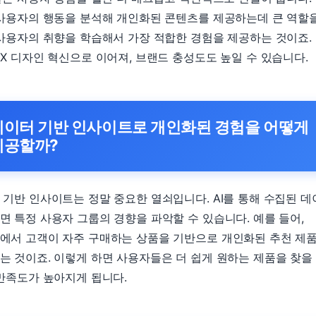
 사용자의 행동을 분석해 개인화된 콘텐츠를 제공하는데 큰 역할
 사용자의 취향을 학습해서 가장 적합한 경험을 제공하는 것이죠.
UX 디자인 혁신으로 이어져, 브랜드 충성도도 높일 수 있습니다.
데이터 기반 인사이트로 개인화된 경험을 어떻게
제공할까?
 기반 인사이트는 정말 중요한 열쇠입니다. AI를 통해 수집된 
면 특정 사용자 그룹의 경향을 파악할 수 있습니다. 예를 들어,
에서 고객이 자주 구매하는 상품을 기반으로 개인화된 추천 제
는 것이죠. 이렇게 하면 사용자들은 더 쉽게 원하는 제품을 찾을
 만족도가 높아지게 됩니다.