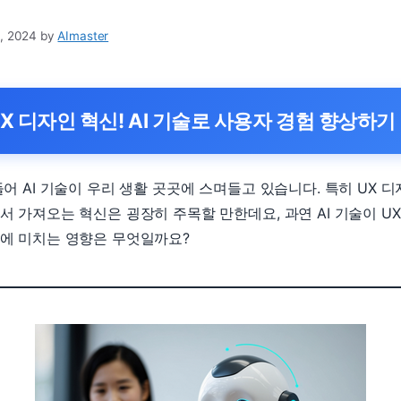
, 2024
by
AImaster
X 디자인 혁신! AI 기술로 사용자 경험 향상하기
들어 AI 기술이 우리 생활 곳곳에 스며들고 있습니다. 특히 UX 
서 가져오는 혁신은 굉장히 주목할 만한데요, 과연 AI 기술이 UX
에 미치는 영향은 무엇일까요?